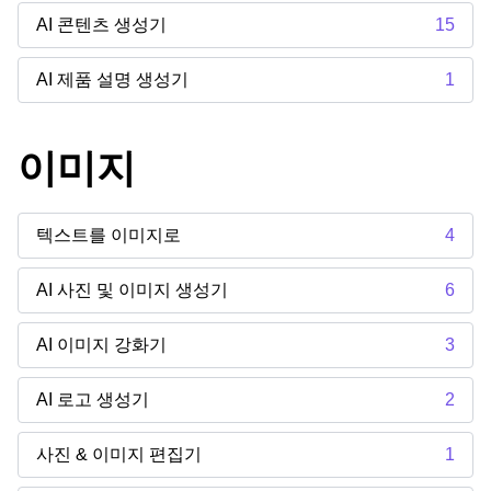
AI 콘텐츠 생성기
15
AI 제품 설명 생성기
1
이미지
텍스트를 이미지로
4
AI 사진 및 이미지 생성기
6
AI 이미지 강화기
3
AI 로고 생성기
2
사진 & 이미지 편집기
1