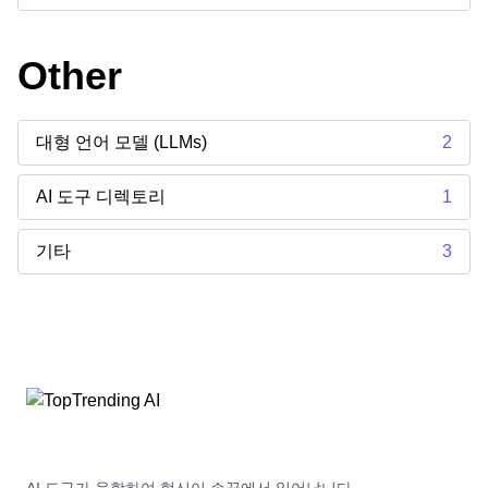
Other
대형 언어 모델 (LLMs)
2
AI 도구 디렉토리
1
기타
3