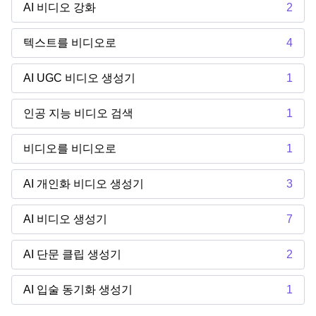
AI 비디오 강화
2
텍스트를 비디오로
4
AI UGC 비디오 생성기
1
인공 지능 비디오 검색
1
비디오를 비디오로
1
AI 개인화 비디오 생성기
3
AI 비디오 생성기
7
AI 단문 클립 생성기
2
AI 입술 동기화 생성기
1