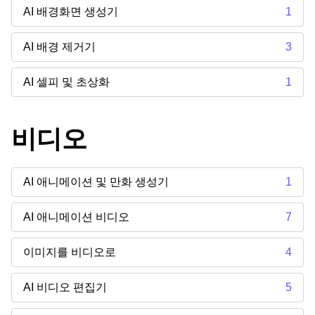
AI 배경화면 생성기
1
AI 배경 제거기
3
AI 셀피 및 초상화
1
비디오
AI 애니메이션 및 만화 생성기
1
AI 애니메이션 비디오
7
이미지를 비디오로
4
AI 비디오 편집기
5