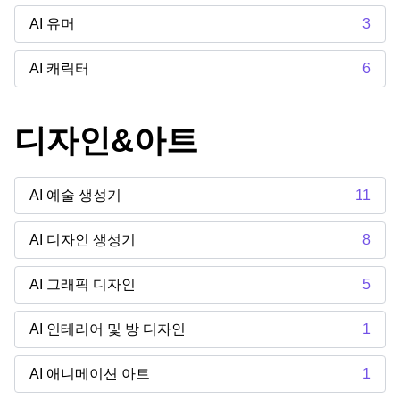
AI 유머
3
AI 캐릭터
6
디자인&아트
AI 예술 생성기
11
AI 디자인 생성기
8
AI 그래픽 디자인
5
AI 인테리어 및 방 디자인
1
AI 애니메이션 아트
1