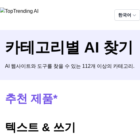
한국어
카테고리별 AI 찾기
AI 웹사이트와 도구를 찾을 수 있는 112개 이상의 카테고리.
추천 제품*
텍스트 & 쓰기