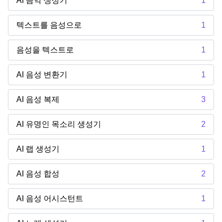
AI 음악 생성기
1
텍스트를 음성으로
1
음성을 텍스트로
1
AI 음성 변환기
1
AI 음성 복제
3
AI 유명인 목소리 생성기
2
AI 랩 생성기
1
AI 음성 합성
2
AI 음성 어시스턴트
1