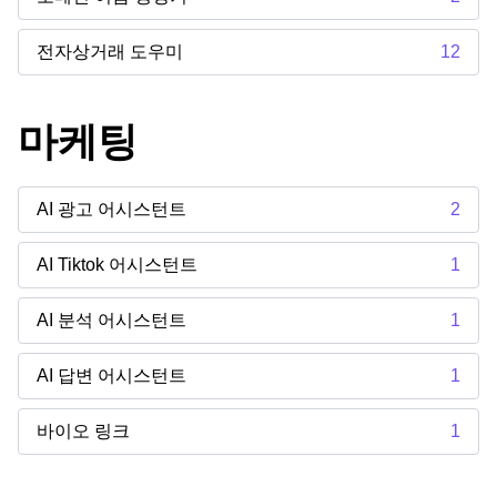
전자상거래 도우미
12
마케팅
AI 광고 어시스턴트
2
AI Tiktok 어시스턴트
1
AI 분석 어시스턴트
1
AI 답변 어시스턴트
1
바이오 링크
1