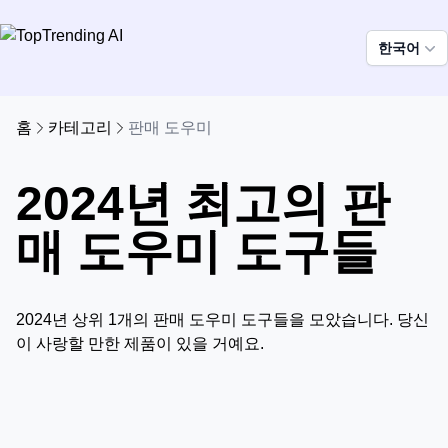
한국어
홈
카테고리
판매 도우미
2024년 최고의 판
매 도우미 도구들
2024년 상위 1개의 판매 도우미 도구들을 모았습니다. 당신
이 사랑할 만한 제품이 있을 거예요.