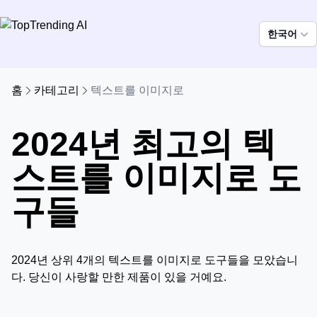
한국어
홈
카테고리
텍스트를 이미지로
2024년 최고의 텍
스트를 이미지로 도
구들
2024년 상위 4개의 텍스트를 이미지로 도구들을 모았습니
다. 당신이 사랑할 만한 제품이 있을 거예요.