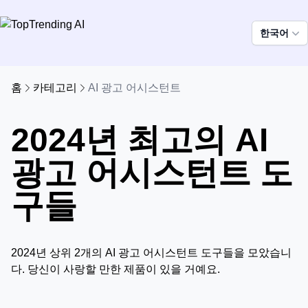
한국어
홈
카테고리
AI 광고 어시스턴트
2024년 최고의 AI
광고 어시스턴트 도
구들
2024년 상위 2개의 AI 광고 어시스턴트 도구들을 모았습니
다. 당신이 사랑할 만한 제품이 있을 거예요.