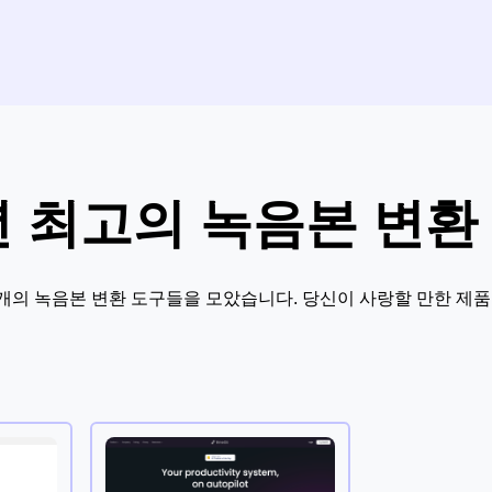
4년 최고의 녹음본 변환
 3개의 녹음본 변환 도구들을 모았습니다. 당신이 사랑할 만한 제품