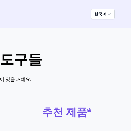
한국어
 도구들
이 있을 거예요.
추천 제품*