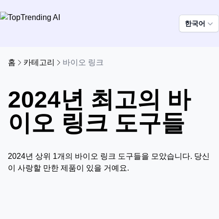
한국어
홈
카테고리
바이오 링크
2024년 최고의 바
이오 링크 도구들
2024년 상위 1개의 바이오 링크 도구들을 모았습니다. 당신
이 사랑할 만한 제품이 있을 거예요.