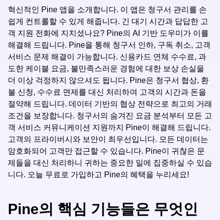
혁신적인 Pine 앱을 소개합니다. 이 앱은 청구서 관리를 손
쉽게 컨트롤할 수 있게 해줍니다. 긴 대기 시간과 답답한 고
객 지원 전화에 지치셨나요? Pine의 AI 기반 도우미가 이를
해결해 드립니다. Pine을 통해 청구서 인하, 구독 취소, 고객
서비스 문제 해결이 가능합니다. 신용카드 연체 수수료, 과
도한 케이블 요금, 불만족스러운 경험에 대한 보상 손실을
더 이상 걱정하지 않으셔도 됩니다. Pine은 청구서 협상, 환
불 신청, 수수료 면제를 대신 처리하여 고객의 시간과 돈을
절약해 드립니다. 데이터 기반의 협상 전략으로 최고의 거래
조건을 보장합니다. 청구서의 숨겨진 요금 분석부터 모든 고
객 서비스 커뮤니케이션 지원까지 Pine이 해결해 드립니다.
고객의 프라이버시와 보안이 최우선입니다. 모든 데이터는
암호화되어 고객만 접근할 수 있습니다. Pine이 귀찮은 문
제들을 대신 처리하니 귀하는 중요한 일에 집중하실 수 있습
니다. 오늘 무료로 가입하고 Pine의 혜택을 누리세요!
Pine의 핵심 기능들은 무엇인