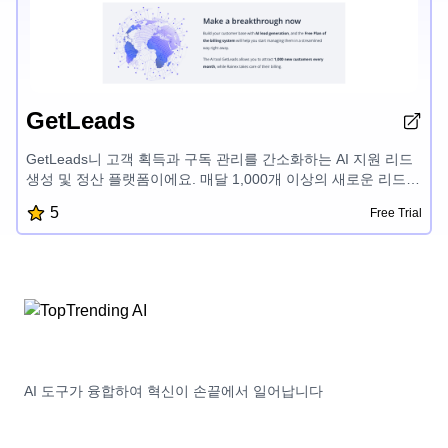
GetLeads
GetLeads니 고객 획득과 구독 관리를 간소화하는 AI 지원 리드
생성 및 정산 플랫폼이에요. 매달 1,000개 이상의 새로운 리드와
최적화된 반복 수익으로 비즈니스 성장을 주도하기 위해 정산,
5
Free Trial
지불, 고객 접점을 원활하게 통합하세요.
AI 도구가 융합하여 혁신이 손끝에서 일어납니다