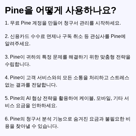
Pine을 어떻게 사용하나요?
1.
무료 Pine 계정을 만들어 청구서 관리를 시작하세요.
2.
신용카드 수수료 면제나 구독 취소 등 관심사를 Pine에
알려주세요.
3.
Pine이 귀하의 특정 문제를 해결하기 위한 맞춤형 전략을
수립합니다.
4.
Pine이 고객 서비스와의 모든 소통을 처리하고 스트레스
없는 결과를 전달합니다.
5.
Pine의 AI 협상 전략을 활용하여 케이블, 모바일, 기타 서
비스 요금을 인하하세요.
6.
Pine의 청구서 분석 기능으로 숨겨진 요금과 불필요한 비
용을 찾아낼 수 있습니다.