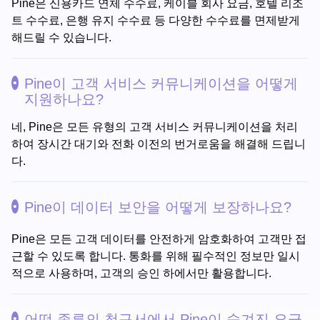
Pine은 신용카드 연체 수수료, 케이블 회사 요금, 호텔 리조
트 수수료, 은행 유지 수수료 등 다양한 수수료를 면제받게
해드릴 수 있습니다.
Pine이 고객 서비스 커뮤니케이션을 어떻게
지원하나요?
네, Pine은 모든 유형의 고객 서비스 커뮤니케이션을 처리
하여 장시간 대기와 전화 이전의 번거로움을 해결해 드립니
다.
Pine이 데이터 보안을 어떻게 보장하나요?
Pine은 모든 고객 데이터를 안전하게 암호화하여 고객만 접
근할 수 있도록 합니다. 통화를 위해 필수적인 정보만 일시
적으로 사용하며, 고객의 승인 하에서만 활용합니다.
어떤 종류의 청구서에서 Pine이 숨겨진 요금