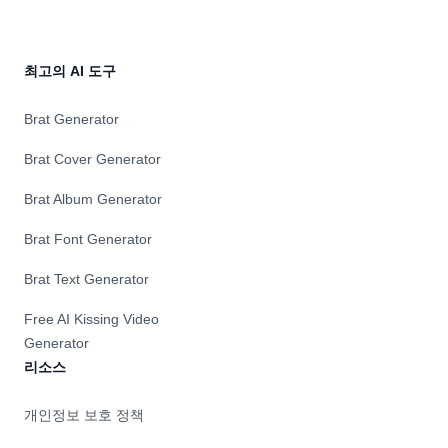
최고의 AI 도구
Brat Generator
Brat Cover Generator
Brat Album Generator
Brat Font Generator
Brat Text Generator
Free AI Kissing Video
Generator
리소스
개인정보 보호 정책