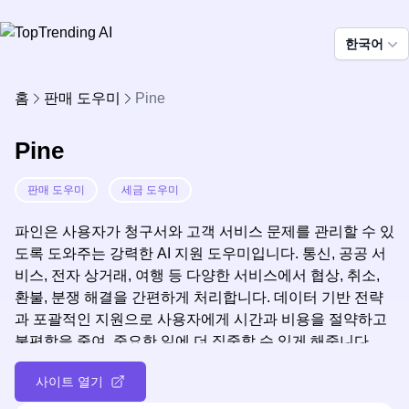
한국어
홈
판매 도우미
Pine
Pine
판매 도우미
세금 도우미
파인은 사용자가 청구서와 고객 서비스 문제를 관리할 수 있
도록 도와주는 강력한 AI 지원 도우미입니다. 통신, 공공 서
비스, 전자 상거래, 여행 등 다양한 서비스에서 협상, 취소,
환불, 분쟁 해결을 간편하게 처리합니다. 데이터 기반 전략
과 포괄적인 지원으로 사용자에게 시간과 비용을 절약하고
불편함을 줄여, 중요한 일에 더 집중할 수 있게 해줍니다.
사이트 열기