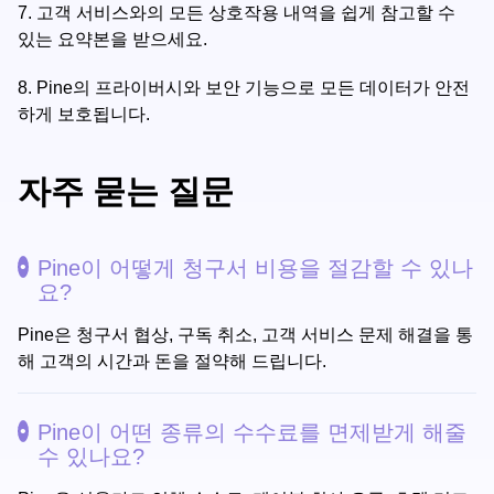
7.
고객 서비스와의 모든 상호작용 내역을 쉽게 참고할 수
있는 요약본을 받으세요.
8.
Pine의 프라이버시와 보안 기능으로 모든 데이터가 안전
하게 보호됩니다.
자주 묻는 질문
Pine이 어떻게 청구서 비용을 절감할 수 있나
요?
Pine은 청구서 협상, 구독 취소, 고객 서비스 문제 해결을 통
해 고객의 시간과 돈을 절약해 드립니다.
Pine이 어떤 종류의 수수료를 면제받게 해줄
수 있나요?