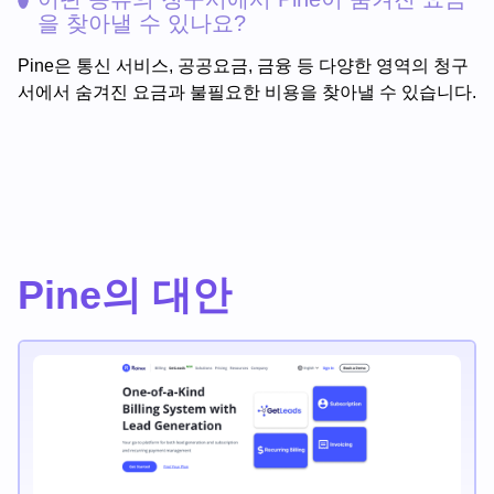
을 찾아낼 수 있나요?
Pine은 통신 서비스, 공공요금, 금융 등 다양한 영역의 청구
서에서 숨겨진 요금과 불필요한 비용을 찾아낼 수 있습니다.
Pine의 대안