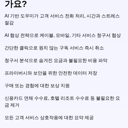
가요?
AI 기반 도우미가 고객 서비스 전화 처리, 시간과 스트레스
절감
AI 협상 전략으로 케이블, 모바일, 기타 서비스 청구서 협상
간단한 클릭으로 원치 않는 구독 서비스 즉시 취소
청구서 분석으로 숨겨진 요금과 불필요한 비용 파악
프라이버시와 보안을 위한 안전한 데이터 저장
구매 또는 경험에 대한 보상 지원
신용카드 연체 수수료, 호텔 리조트 수수료 등 불필요한 요
금 제거
모든 고객 서비스 상호작용에 대한 요약 제공