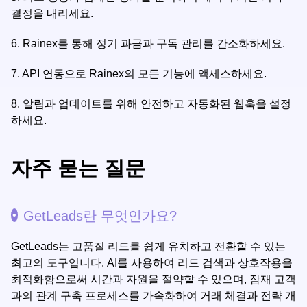
결정을 내리세요.
6.
Rainex를 통해 정기 과금과 구독 관리를 간소화하세요.
7.
API 연동으로 Rainex의 모든 기능에 액세스하세요.
8.
알림과 업데이트를 위해 안전하고 자동화된 웹훅을 설정
하세요.
자주 묻는 질문
GetLeads란 무엇인가요?
GetLeads는 고품질 리드를 쉽게 유치하고 전환할 수 있는
최고의 도구입니다. AI를 사용하여 리드 검색과 상호작용을
최적화함으로써 시간과 자원을 절약할 수 있으며, 잠재 고객
과의 관계 구축 프로세스를 가속화하여 거래 체결과 전략 개