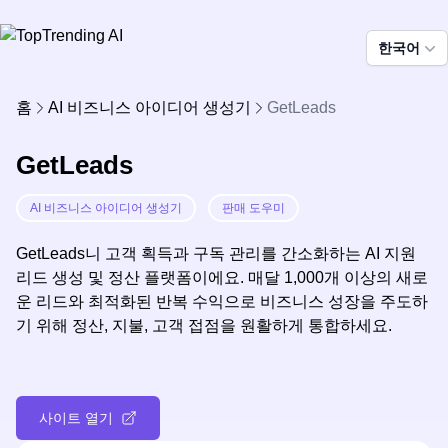
한국어
홈
AI 비즈니스 아이디어 생성기
GetLeads
GetLeads
AI 비즈니스 아이디어 생성기
판매 도우미
GetLeads니 고객 획득과 구독 관리를 간소화하는 AI 지원
리드 생성 및 정산 플랫폼이에요. 매달 1,000개 이상의 새로
운 리드와 최적화된 반복 수익으로 비즈니스 성장을 주도하
기 위해 정산, 지불, 고객 접점을 원활하게 통합하세요.
사이트 열기