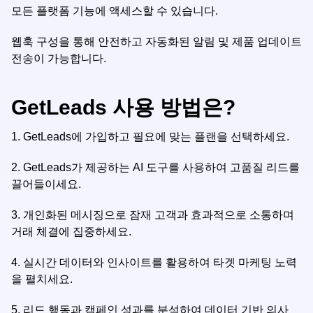
모든 플랫폼 기능에 액세스할 수 있습니다.
웹훅 구성을 통해 안전하고 자동화된 알림 및 제품 업데이트
전송이 가능합니다.
GetLeads 사용 방법은?
1.
GetLeads에 가입하고 필요에 맞는 플랜을 선택하세요.
2.
GetLeads가 제공하는 AI 도구를 사용하여 고품질 리드를
끌어들이세요.
3.
개인화된 메시징으로 잠재 고객과 효과적으로 소통하며
거래 체결에 집중하세요.
4.
실시간 데이터와 인사이트를 활용하여 타겟 마케팅 노력
을 펼치세요.
5.
리드 행동과 캠페인 성과를 분석하여 데이터 기반 의사