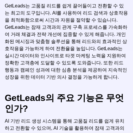
GetLeads는 고품질 리드를 쉽게 끌어들이고 전환할 수 있
는 최고의 도구입니다. AI를 사용하여 리드 검색과 상호작용
을 최적화함으로써 시간과 자원을 절약할 수 있습니다.
GetLeads는 잠재 고객과의 관계 구축 프로세스를 가속화하
여 거래 체결과 전략 개선에 집중할 수 있게 해줍니다. 개인
화된 메시징과 맞춤형 솔루션을 통해 리드와의 효과적인 상
호작용을 가능하게 하여 전환율을 높입니다. GetLeads는
실시간 데이터와 인사이트로 타겟 마케팅 노력을 지원하여
정확한 고객층에 도달할 수 있도록 도와줍니다. 또한 리드
행동과 캠페인 성과에 대한 심층 분석을 제공하여 지속적인
성장을 위한 데이터 기반 의사 결정을 가능하게 합니다.
GetLeads의 주요 기능은 무엇
인가?
AI 기반 리드 생성 시스템을 통해 고품질 리드를 쉽게 유치
하고 전환할 수 있으며, AI 기술을 활용하여 잠재 고객과의