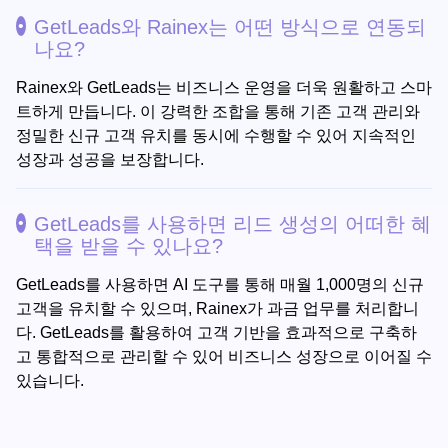
GetLeads와 Rainex는 어떤 방식으로 연동되
나요?
Rainex와 GetLeads는 비즈니스 운영을 더욱 원활하고 스마
트하게 만듭니다. 이 강력한 조합을 통해 기존 고객 관리와
정밀한 신규 고객 유치를 동시에 수행할 수 있어 지속적인
성장과 성공을 보장합니다.
GetLeads를 사용하면 리드 생성의 어떠한 혜
택을 받을 수 있나요?
GetLeads를 사용하면 AI 도구를 통해 매월 1,000명의 신규
고객을 유치할 수 있으며, Rainex가 과금 업무를 처리합니
다. GetLeads를 활용하여 고객 기반을 효과적으로 구축하
고 통합적으로 관리할 수 있어 비즈니스 성장으로 이어질 수
있습니다.