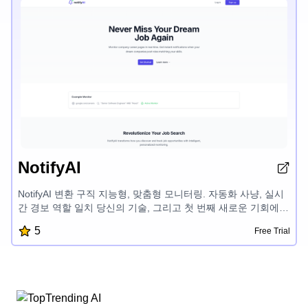
NotifyAI
NotifyAI 변환 구직 지능형, 맞춤형 모니터링. 자동화 사냥, 실시
간 경보 역할 일치 당신의 기술, 그리고 첫 번째 새로운 기회에
적용. 이 AI 구동 도구 추적 회사 경력 페이지, 제거 구식 목록, 그
5
Free Trial
리고 당신에게 경쟁력 있는 가장자리에 귀하의 구직.