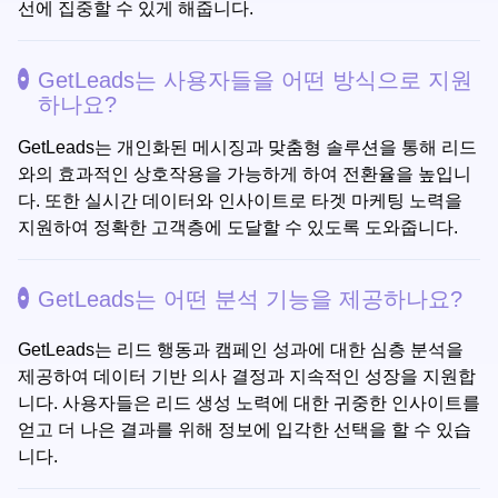
선에 집중할 수 있게 해줍니다.
GetLeads는 사용자들을 어떤 방식으로 지원
하나요?
GetLeads는 개인화된 메시징과 맞춤형 솔루션을 통해 리드
와의 효과적인 상호작용을 가능하게 하여 전환율을 높입니
다. 또한 실시간 데이터와 인사이트로 타겟 마케팅 노력을
지원하여 정확한 고객층에 도달할 수 있도록 도와줍니다.
GetLeads는 어떤 분석 기능을 제공하나요?
GetLeads는 리드 행동과 캠페인 성과에 대한 심층 분석을
제공하여 데이터 기반 의사 결정과 지속적인 성장을 지원합
니다. 사용자들은 리드 생성 노력에 대한 귀중한 인사이트를
얻고 더 나은 결과를 위해 정보에 입각한 선택을 할 수 있습
니다.