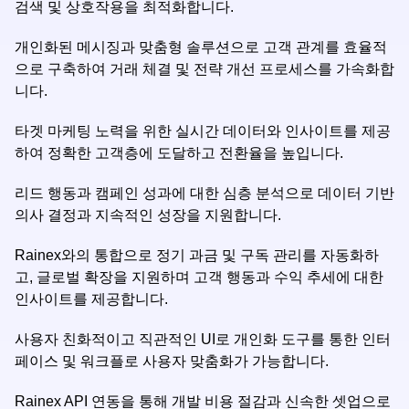
검색 및 상호작용을 최적화합니다.
개인화된 메시징과 맞춤형 솔루션으로 고객 관계를 효율적
으로 구축하여 거래 체결 및 전략 개선 프로세스를 가속화합
니다.
타겟 마케팅 노력을 위한 실시간 데이터와 인사이트를 제공
하여 정확한 고객층에 도달하고 전환율을 높입니다.
리드 행동과 캠페인 성과에 대한 심층 분석으로 데이터 기반
의사 결정과 지속적인 성장을 지원합니다.
Rainex와의 통합으로 정기 과금 및 구독 관리를 자동화하
고, 글로벌 확장을 지원하며 고객 행동과 수익 추세에 대한
인사이트를 제공합니다.
사용자 친화적이고 직관적인 UI로 개인화 도구를 통한 인터
페이스 및 워크플로 사용자 맞춤화가 가능합니다.
Rainex API 연동을 통해 개발 비용 절감과 신속한 셋업으로