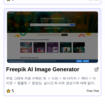
Freepik AI Image Generator
무료 그래픽 자원 수백만 개. ✓ 사진 ✓ AI 이미지 ✓ 벡터 ✓ 아
이콘 ✓ 템플릿 ✓ 동영상. 실시간 AI 아트 생성기에 대해 알아보
세요.
5
Free Trial