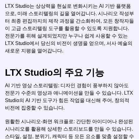
LTX Studio는 상상력을 현실로 변화시키는 AI 기반 플랫폼
으로, 미래 스토리텔링의 길을 열어갑니다. 시나리오 작성부
터 최종 편집까지의 제작 과정을 간소화하여, 모든 창작자들
이 고급 스토리텔링 도구를 활용할 수 있도록 지원합니다.
전문가를 위해 설계되었지만 누구나 쉽게 사용할 수 있는
LTX Studio에서 당신의 비전이 생명을 얻으며, 서사 예술의
새로운 지평을 열어갑니다.
LTX Studio의 주요 기능
AI 기반 영상 스토리텔링: 디자인 경험이 풍부하지 않아도
전문가 수준의 영상과 애니메이션을 만들 수 있습니다. LTX
Studio의 AI 기반 도구가 힘든 작업을 대신해 주어, 창의적
비전에 집중할 수 있습니다.
원활한 시나리오-화면 워크플로: 간단한 아이디어나 완성된
시나리오를 활용해 상세한 스토리보드를 만들 수 있습니다.
스타일, 설정, 분위기, 캐릭터 등 모든 요소를 맞춤 설정할 수