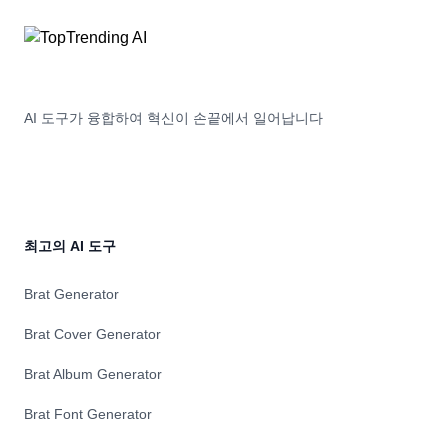
AI 도구가 융합하여 혁신이 손끝에서 일어납니다
최고의 AI 도구
Brat Generator
Brat Cover Generator
Brat Album Generator
Brat Font Generator