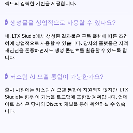
젝트의 강력한 기반을 제공합니다.
생성물을 상업적으로 사용할 수 있나요?
네, LTX Studio에서 생성된 결과물은 구독 플랜에 따른 조건
하에 상업적으로 사용할 수 있습니다. 당사의 플랫폼은 지적
재산권을 존중하면서도 생성 콘텐츠를 활용할 수 있도록 합
니다.
커스텀 AI 모델 통합이 가능한가요?
출시 시점에는 커스텀 AI 모델 통합이 지원되지 않지만, LTX
Studio는 향후 이 기능을 로드맵에 포함할 계획입니다. 업데
이트 소식은 당사의 Discord 채널을 통해 확인하실 수 있습
니다.