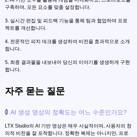
구축하며, 모든 요소를 맞춤 설정합니다.
3.
실시간 편집 및 피드백 기능을 통해 팀과 협업하며 프로
젝트를 개선합니다.
4.
전문적인 피치 데크를 생성하여 비전을 효과적으로 소개
합니다.
5.
최종 결과물을 내보내어 당신의 이야기를 생생하게 구현
합니다.
자주 묻는 질문
AI 생성 영상의 정확도는 어느 수준인가요?
LTX Studio의 AI 기반 영상은 매우 사실적이며, 사용자의 창
의적 비전을 잘 포착합니다. 정확한 복제는 아니지만, 프로