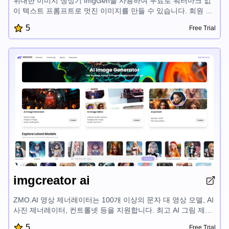
위대한 이미지 생성기 ImgGen을 사용하여 무료로 워터마크 없
이 텍스트 프롬프트로 멋진 이미지를 만들 수 있습니다. 회원 가
입이 필요하지 않습니다.
5
Free Trial
imgcreator ai
ZMO.AI 영상 제너레이터는 100개 이상의 문자 대 영상 모델, AI
사진 제너레이터, 컨트롤넷 등을 지원합니다. 최고 AI 그림 제너
레이터를 무료로 사용해 보세요.
5
Free Trial