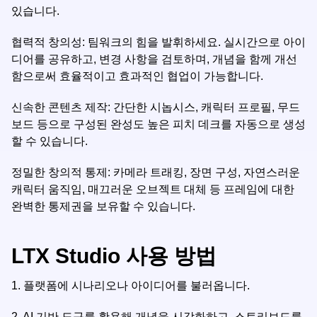
있습니다.
협력적 창의성: 팀워크의 힘을 발휘하세요. 실시간으로 아이
디어를 공유하고, 변경 사항을 검토하며, 개념을 함께 개선
함으로써 효율적이고 효과적인 협업이 가능합니다.
신속한 콘텐츠 제작: 간단한 시놉시스, 캐릭터 프로필, 무드
보드 등으로 구성된 완성도 높은 피치 데크를 자동으로 생성
할 수 있습니다.
정밀한 창의적 통제: 카메라 트래킹, 장면 구성, 자연스러운
캐릭터 움직임, 매끄러운 오브젝트 대체 등 프레임에 대한
완벽한 통제권을 보유할 수 있습니다.
LTX Studio 사용 방법
1.
플랫폼에 시나리오나 아이디어를 불러옵니다.
2.
AI 기반 도구를 활용해 개념을 시각화하고, 스토리보드를