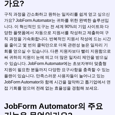
가요?
구직 과정을 간소화하고 원하는 일자리를 쉽게 얻고 싶으신
가요? JobForm Automator는 귀하를 위한 완벽한 솔루션입
니다. 이 혁신적인 도구는 전 세계 90%의 기업 사이트와 다
양한 플랫폼에서 자동으로 지원서를 작성하고 제출하며 구
직 과정을 가속화합니다. 반복적인 지원서 작성에 드는 시간
을 줄이고 몇 번의 클릭만으로 더욱 관련성 높은 일자리 기
회를 얻으실 수 있습니다. 다른 지원자보다 빨리 지원함으로
써 귀하의 지원이 눈에 띄고 더 많은 일자리 제안을 받으실
수 있습니다. JobForm Automator에는 초보자부터 맞춤형
지원이 필요한 분들까지 다양한 요구사항을 충족할 수 있는
플랜이 있습니다. 만족스러운 사용자들이 늘어나고 있는
JobForm Automator와 함께 시간을 절약하고 톱기업에서 면
접 기회를 얻으며 전례 없는 효율성을 경험해 보세요.
JobForm Automator의 주요