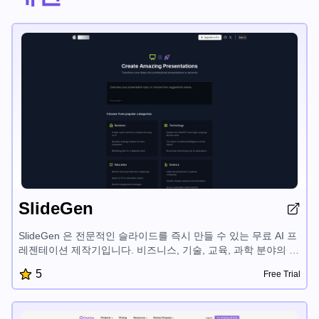
SlideGen
SlideGen 은 전문적인 슬라이드를 즉시 만들 수 있는 무료 AI 프
레젠테이션 제작기입니다. 비즈니스, 기술, 교육, 과학 분야의 다
양한 템플릿을 제공하여 아이디어를 매력적인 프레젠테이션으
5
Free Trial
로 쉽게 바꿀 수 있습니다.