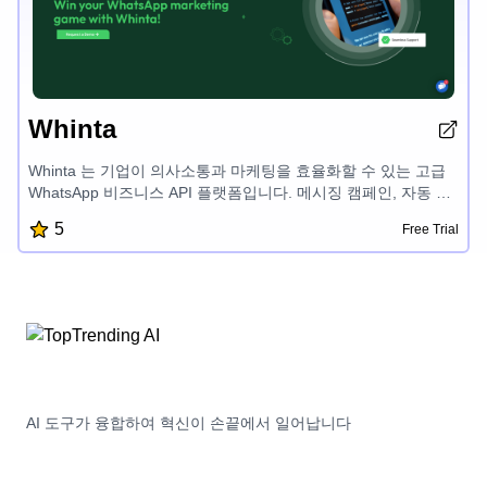
Whinta
Whinta 는 기업이 의사소통과 마케팅을 효율화할 수 있는 고급
WhatsApp 비즈니스 API 플랫폼입니다. 메시징 캠페인, 자동 응
답, 연락처 관리, 채팅 티켓, 실시간 분석 등의 기능을 통해
5
Free Trial
Whinta는 귀하의 WhatsApp 운영을 자동화하고 규모를 확장할
수 있게 해줍니다. Whinta를 기존 시스템과 원활하게 통합하여
검증된 녹색 체크 표시, 공유 받은 편지함, 지능형 AI 채팅봇을
통해 고객 참여를 높일 수 있습니다.
AI 도구가 융합하여 혁신이 손끝에서 일어납니다