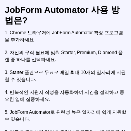
JobForm Automator 사용 방
법은?
1.
Chrome 브라우저에 JobForm Automator 확장 프로그램
을 추가하세요.
2.
자신의 구직 필요에 맞춰 Starter, Premium, Diamond 플
랜 중 하나를 선택하세요.
3.
Starter 플랜으로 무료로 매일 최대 10개의 일자리에 지원
할 수 있습니다.
4.
반복적인 지원서 작성을 자동화하여 시간을 절약하고 중
요한 일에 집중하세요.
5.
JobForm Automator로 관련성 높은 일자리에 쉽게 지원할
수 있습니다.