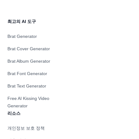
최고의 AI 도구
Brat Generator
Brat Cover Generator
Brat Album Generator
Brat Font Generator
Brat Text Generator
Free AI Kissing Video
Generator
리소스
개인정보 보호 정책