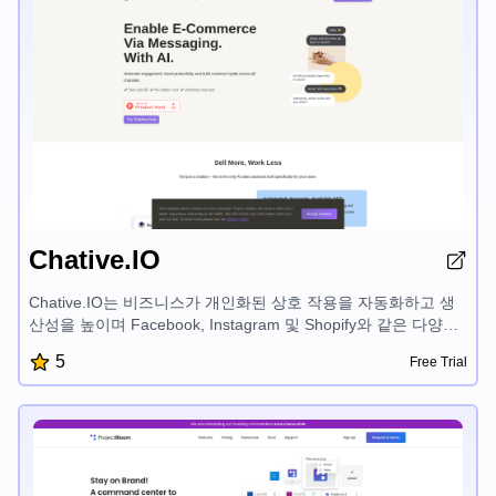
Chative.IO
Chative.IO는 비즈니스가 개인화된 상호 작용을 자동화하고 생
산성을 높이며 Facebook, Instagram 및 Shopify와 같은 다양한
채널에서 판매를 이끌 수 있도록 지원하는 올인원 고객 참여 플
5
Free Trial
랫폼입니다. 자동화된 에이전트, 전체 채널 받은 편지함 및 소셜
메시징용 CRM과 같은 AI 기반 기능을 통해 Chative는 고객 경험
을 향상시키고 전환율을 높이며 효율적으로 운영을 확대할 수 있
습니다.