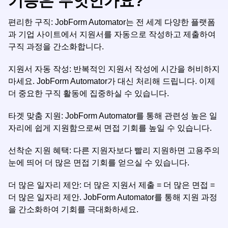
기능은 무엇인가요?
편리한 구직: JobForm Automator는 전 세계 다양한 플랫폼
과 기업 사이트에서 지원서를 자동으로 작성하고 제출하여
구직 과정을 간소화합니다.
지원서 자동 작성: 반복적인 지원서 작성에 시간을 허비하지
마세요. JobForm Automator가 대신 처리해 드립니다. 이제
더 중요한 구직 활동에 집중하실 수 있습니다.
타겟 맞춤 지원: JobForm Automator를 통해 관련성 높은 일
자리에 쉽게 지원함으로써 면접 기회를 높일 수 있습니다.
선착순 지원 혜택: 다른 지원자보다 빨리 지원하면 고용주의
눈에 띄어 더 많은 면접 기회를 얻으실 수 있습니다.
더 많은 일자리 제안: 더 많은 지원서 제출 = 더 많은 면접 =
더 많은 일자리 제안. JobForm Automator를 통해 지원 과정
을 간소화하여 기회를 극대화하세요.