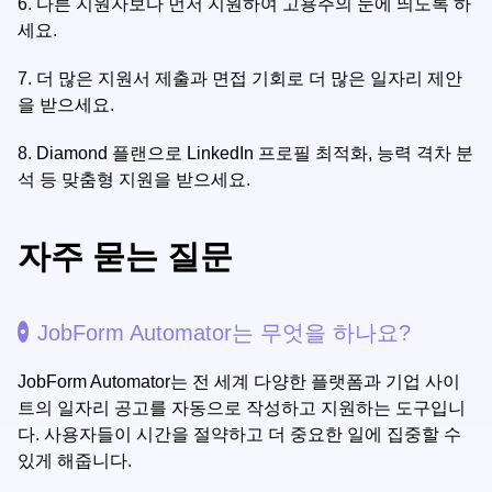
6.
다른 지원자보다 먼저 지원하여 고용주의 눈에 띄도록 하
세요.
7.
더 많은 지원서 제출과 면접 기회로 더 많은 일자리 제안
을 받으세요.
8.
Diamond 플랜으로 LinkedIn 프로필 최적화, 능력 격차 분
석 등 맞춤형 지원을 받으세요.
자주 묻는 질문
JobForm Automator는 무엇을 하나요?
JobForm Automator는 전 세계 다양한 플랫폼과 기업 사이
트의 일자리 공고를 자동으로 작성하고 지원하는 도구입니
다. 사용자들이 시간을 절약하고 더 중요한 일에 집중할 수
있게 해줍니다.