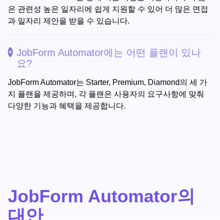
은 관련성 높은 일자리에 쉽게 지원할 수 있어 더 많은 면접
과 일자리 제안을 받을 수 있습니다.
JobForm Automator에는 어떤 플랜이 있나
요?
JobForm Automator는 Starter, Premium, Diamond의 세 가
지 플랜을 제공하며, 각 플랜은 사용자의 요구사항에 맞춰
다양한 기능과 혜택을 제공합니다.
JobForm Automator의
대안