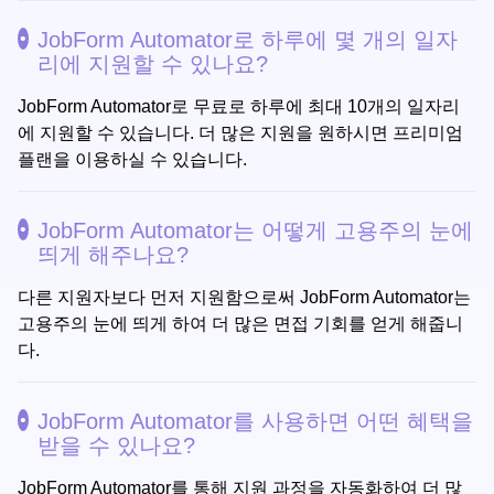
JobForm Automator로 하루에 몇 개의 일자
리에 지원할 수 있나요?
JobForm Automator로 무료로 하루에 최대 10개의 일자리
에 지원할 수 있습니다. 더 많은 지원을 원하시면 프리미엄
플랜을 이용하실 수 있습니다.
JobForm Automator는 어떻게 고용주의 눈에
띄게 해주나요?
다른 지원자보다 먼저 지원함으로써 JobForm Automator는
고용주의 눈에 띄게 하여 더 많은 면접 기회를 얻게 해줍니
다.
JobForm Automator를 사용하면 어떤 혜택을
받을 수 있나요?
JobForm Automator를 통해 지원 과정을 자동화하여 더 많