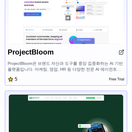
ProjectBloom
ProjectBloom은 브랜드 자산과 도구를 중앙 집중화하는 AI 기반
플랫폼입니다. 마케팅, 영업, HR 등 다양한 전문 AI 에이전트를
특징으로 하며, 이를 통해 조직이 워크플로우를 효율화하고 작업
5
Free Trial
을 자동화하며 부서 간 브랜드 일관성을 유지할 수 있습니다.