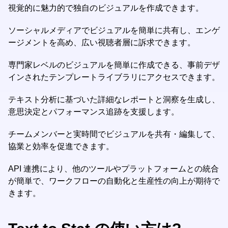
視覚的に魅力的で独自のビジュアルを作成できます。
ソーシャルメディアでビジュアルを簡単に共有し、エンゲ
ージメントを高め、広い視聴者層に訴求できます。
専門家レベルのビジュアルを簡単に作成できる、事前デザ
インされたテンプレートライブラリにアクセスできます。
テキスト分析に基づいた詳細なレポートと洞察を生成し、
意思決定とパフォーマンス追跡を支援します。
チームメンバーと実時間でビジュアルを共有・編集して、
協業と効率を促進できます。
API 連携により、他のツールやプラットフォームとの統合
が簡単で、ワークフローの自動化と生産性の向上が期待で
きます。