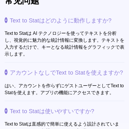
常见问题
Text to Statはどのように動作しますか?
Text to Statは AI テクノロジーを使ってテキストを分析
し、視覚的に魅力的な統計情報に変換します。テキストを
入力するだけで、キーとなる統計情報をグラフィックで表
示します。
アカウントなしでText to Statを使えますか?
はい、アカウントを作らずにゲストユーザーとしてText to
Statを使えます。アプリの機能にアクセスできます。
Text to Statは使いやすいですか?
Text to Statは直感的で簡単に使えるよう設計されていま