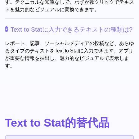
す。テクニカルな知識なしで、わずか数クリックでテキス
トを魅力的なビジュアルに変換できます。
Text to Statに入力できるテキストの種類は?
レポート、記事、ソーシャルメディアの投稿など、あらゆ
るタイプのテキストをText to Statに入力できます。アプリ
が重要な情報を抽出し、魅力的なビジュアルで表示しま
す。
Text to Stat的替代品