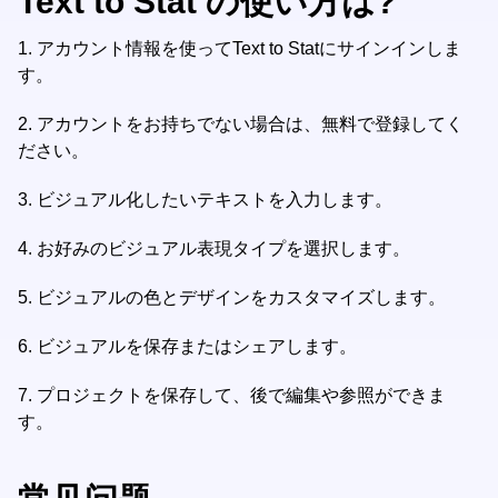
Text to Stat の使い方は?
1.
アカウント情報を使ってText to Statにサインインしま
す。
2.
アカウントをお持ちでない場合は、無料で登録してく
ださい。
3.
ビジュアル化したいテキストを入力します。
4.
お好みのビジュアル表現タイプを選択します。
5.
ビジュアルの色とデザインをカスタマイズします。
6.
ビジュアルを保存またはシェアします。
7.
プロジェクトを保存して、後で編集や参照ができま
す。