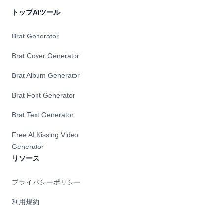
トップAIツール
Brat Generator
Brat Cover Generator
Brat Album Generator
Brat Font Generator
Brat Text Generator
Free AI Kissing Video
Generator
リソース
プライバシーポリシー
利用規約