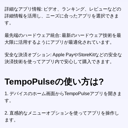
詳細なアプリ情報: ビデオ、ランキング、レビューなどの
詳細情報を活用し、ニーズに合ったアプリを選択できま
す。
最先端のハードウェア統合: 最新のハードウェア技術を最
大限に活用するようにアプリが最適化されています。
安全な決済オプション: Apple PayやStoreKitなどの安全な
決済技術を使ってアプリ内で安心して購入できます。
TempoPulseの使い方は?
1.
デバイスのホーム画面からTempoPulseアプリを開きま
す。
2.
直感的なメニューオプションを使ってアプリを操作し
ます。