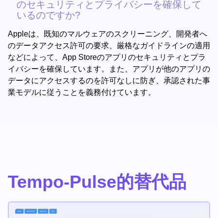
のセキュリティとプライバシーを確保して
いるのですか?
Appleは、既知のマルウェアのスクリーニング、開発者へ
のデータアクセス許可の要求、厳格なガイドラインの適用
などによって、App Storeのアプリのセキュリティとプラ
イバシーを確保しています。また、アプリが他のアプリの
データにアクセスするのを許可なしに防ぎ、承認された事
業モデルに従うことを義務付けています。
Tempo-Pulse的替代品