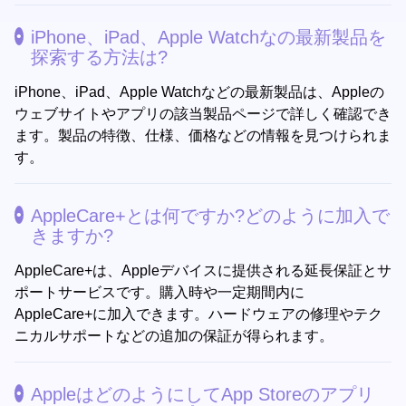
iPhone、iPad、Apple Watchなの最新製品を
探索する方法は?
iPhone、iPad、Apple Watchなどの最新製品は、Appleの
ウェブサイトやアプリの該当製品ページで詳しく確認でき
ます。製品の特徴、仕様、価格などの情報を見つけられま
す。
AppleCare+とは何ですか?どのように加入で
きますか?
AppleCare+は、Appleデバイスに提供される延長保証とサ
ポートサービスです。購入時や一定期間内に
AppleCare+に加入できます。ハードウェアの修理やテク
ニカルサポートなどの追加の保証が得られます。
AppleはどのようにしてApp Storeのアプリ