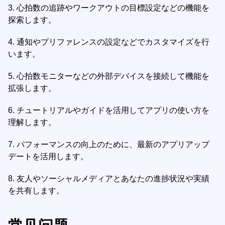
3.
心拍数の追跡やワークアウトの目標設定などの機能を
探索します。
4.
通知やプリファレンスの設定などでカスタマイズを行
います。
5.
心拍数モニターなどの外部デバイスを接続して機能を
拡張します。
6.
チュートリアルやガイドを活用してアプリの使い方を
理解します。
7.
パフォーマンスの向上のために、最新のアプリアップ
デートを活用します。
8.
友人やソーシャルメディアとあなたの進捗状況や実績
を共有します。