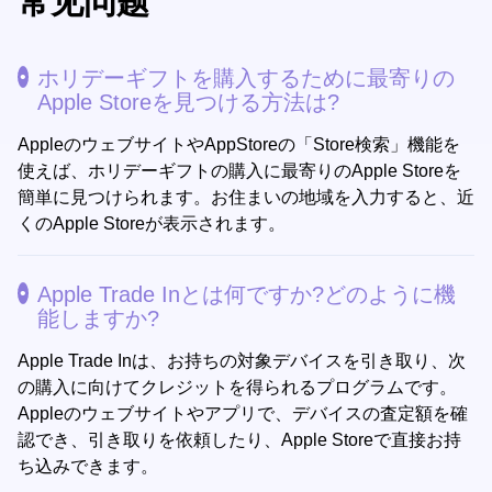
常见问题
ホリデーギフトを購入するために最寄りの
Apple Storeを見つける方法は?
AppleのウェブサイトやAppStoreの「Store検索」機能を
使えば、ホリデーギフトの購入に最寄りのApple Storeを
簡単に見つけられます。お住まいの地域を入力すると、近
くのApple Storeが表示されます。
Apple Trade Inとは何ですか?どのように機
能しますか?
Apple Trade Inは、お持ちの対象デバイスを引き取り、次
の購入に向けてクレジットを得られるプログラムです。
Appleのウェブサイトやアプリで、デバイスの査定額を確
認でき、引き取りを依頼したり、Apple Storeで直接お持
ち込みできます。