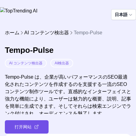
日本語
ホーム
AI コンテンツ検出器
Tempo-Pulse
Tempo-Pulse
AI コンテンツ検出器
AI検出器
Tempo-Pulse は、企業が高いパフォーマンスのSEO最適
化されたコンテンツを作成するのを支援する一流のSEO
コンテンツ制作ツールです。直感的なインターフェイスと
強力な機能により、ユーザーは魅力的な概要、説明、記事
を簡単に生成できます。そしてそれらは検索エンジンでラ
ンク付けされ、オーディエンスを魅了します。
打开网站