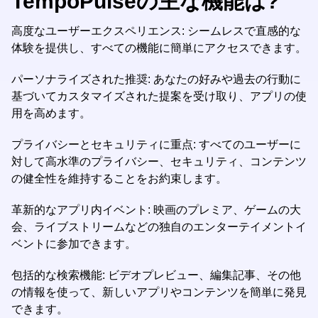
TempoPulseの主な機能は?
高度なユーザーエクスペリエンス: シームレスで直感的な
体験を提供し、すべての機能に簡単にアクセスできます。
パーソナライズされた推奨: あなたの好みや過去の行動に
基づいてカスタマイズされた提案を受け取り、アプリの使
用を高めます。
プライバシーとセキュリティに重点: すべてのユーザーに
対して高水準のプライバシー、セキュリティ、コンテンツ
の健全性を維持することをお約束します。
革新的なアプリ内イベント: 映画のプレミア、ゲームの大
会、ライブストリームなどの独自のエンターテイメントイ
ベントに参加できます。
包括的な検索機能: ビデオプレビュー、編集記事、その他
の情報を使って、新しいアプリやコンテンツを簡単に発見
できます。