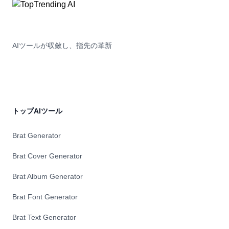
ンターフェイスと堅牢なセキュリティ機能により、データ分析
の力を活用したいエンタープライズ企業から信頼されていま
す。
AIツールが収斂し、指先の革新
トップAIツール
Brat Generator
Brat Cover Generator
Brat Album Generator
Brat Font Generator
Brat Text Generator