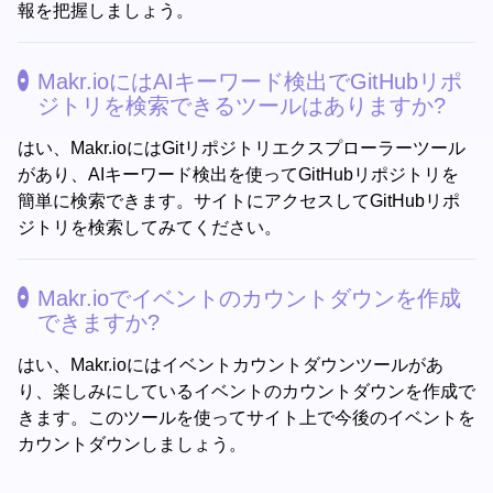
報を把握しましょう。
Makr.ioにはAIキーワード検出でGitHubリポ
ジトリを検索できるツールはありますか?
はい、Makr.ioにはGitリポジトリエクスプローラーツール
があり、AIキーワード検出を使ってGitHubリポジトリを
簡単に検索できます。サイトにアクセスしてGitHubリポ
ジトリを検索してみてください。
Makr.ioでイベントのカウントダウンを作成
できますか?
はい、Makr.ioにはイベントカウントダウンツールがあ
り、楽しみにしているイベントのカウントダウンを作成で
きます。このツールを使ってサイト上で今後のイベントを
カウントダウンしましょう。