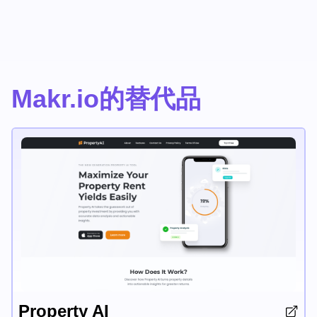
Makr.io的替代品
Property AI