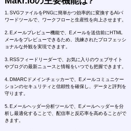
Makr.ioの主要機能は?
1. SVGファイルをPNGに簡単かつ効率的に変換するAIパ
ワードツールで、ワークフローと生産性を向上させます。
2. Eメールプレビュー機能で、Eメールを送信前にHTML
メールをプレビューできるため、洗練されたプロフェッシ
ョナルな外観を実現できます。
3. RSSフィードリーダーで、お気に入りのウェブサイト
やブログの最新ニュースと情報をいつでも把握できます。
4. DMARCドメインチェッカーで、Eメールコミュニケー
ションのセキュリティと信頼性を確保し、データと評判を
守ります。
5. Eメールヘッダー分析ツールで、Eメールヘッダーを分
析し最適化することで、配信率と反応率を高めることがで
きます。