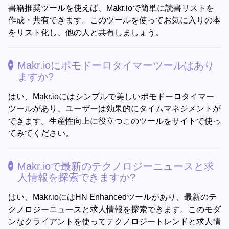
書籍推奨ツールを使えば、Makr.ioで簡単に読書リストを
作成・共有できます。このツールを使ってお気に入りの本
をリスト化し、他の人と共有しましょう。
Makr.ioにポモドーロタイマーツールはあり
ますか?
はい、Makr.ioにはシンプルで美しいポモドーロタイマー
ツールがあり、ユーザーは効果的にタイムマネジメントが
できます。生産性向上に役立つこのツールをサイトで使っ
てみてください。
Makr.ioで最新のテクノロジーニュースと求
人情報を探索できますか?
はい、Makr.ioにはHN Enhancedツールがあり、最新のテ
クノロジーニュースと求人情報を探索できます。このモダ
ンなクライアントを使ってテクノロジートレンドと求人情