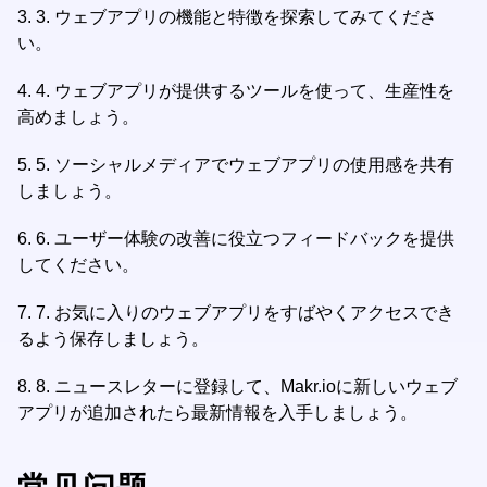
3.
3. ウェブアプリの機能と特徴を探索してみてくださ
い。
4.
4. ウェブアプリが提供するツールを使って、生産性を
高めましょう。
5.
5. ソーシャルメディアでウェブアプリの使用感を共有
しましょう。
6.
6. ユーザー体験の改善に役立つフィードバックを提供
してください。
7.
7. お気に入りのウェブアプリをすばやくアクセスでき
るよう保存しましょう。
8.
8. ニュースレターに登録して、Makr.ioに新しいウェブ
アプリが追加されたら最新情報を入手しましょう。