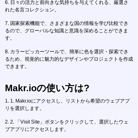
6. 日々の活力と前向きな気持ちを与えてくれる、厳選さ
れた名言コレクション。
7. 国家探索機能で、さまざまな国の情報を学び比較でき
るので、グローバルな知識と意識を深めることができま
す。
8. カラーピッカーツールで、簡単に色を選択・探索でき
るため、視覚的に魅力的なデザインやプロジェクトを作成
できます。
Makr.ioの使い方は?
1.
1. Makr.ioにアクセスし、リストから希望のウェブアプ
リを選択します。
2.
2. 「Visit Site」ボタンをクリックして、選択したウェ
ブアプリにアクセスします。