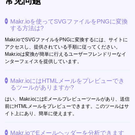
常见问题
Makr.ioを使ってSVGファイルをPNGに変換
する方法は?
Makr.ioでSVGファイルをPNGに変換するには、サイトに
アクセスし、提供されている手順に従ってください。
Makr.ioは変換が簡単に行えるユーザーフレンドリーなイ
ンターフェイスを提供しています。
Makr.ioにはHTMLメールをプレビューでき
るツールがありますか?
はい、Makr.ioにはEメールプレビューツールがあり、送信
前にHTMLメールをプレビューできます。このツールはサ
イト上にあり、簡単に使えます。
Makr.ioでEメールヘッダーを分析できます