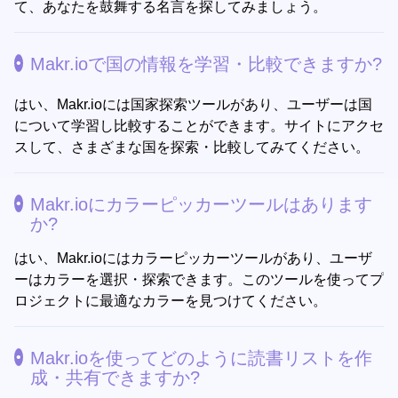
て、あなたを鼓舞する名言を探してみましょう。
Makr.ioで国の情報を学習・比較できますか?
はい、Makr.ioには国家探索ツールがあり、ユーザーは国
について学習し比較することができます。サイトにアクセ
スして、さまざまな国を探索・比較してみてください。
Makr.ioにカラーピッカーツールはあります
か?
はい、Makr.ioにはカラーピッカーツールがあり、ユーザ
ーはカラーを選択・探索できます。このツールを使ってプ
ロジェクトに最適なカラーを見つけてください。
Makr.ioを使ってどのように読書リストを作
成・共有できますか?