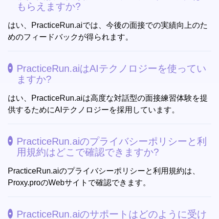
もらえますか?
はい、PracticeRun.aiでは、今後の面接での実績向上のた
めのフィードバックが得られます。
PracticeRun.aiはAIテクノロジーを使ってい
ますか?
はい、PracticeRun.aiは高度な対話型の面接練習体験を提
供するためにAIテクノロジーを採用しています。
PracticeRun.aiのプライバシーポリシーと利
用規約はどこで確認できますか?
PracticeRun.aiのプライバシーポリシーと利用規約は、
Proxy.proのWebサイトで確認できます。
PracticeRun.aiのサポートはどのように受け