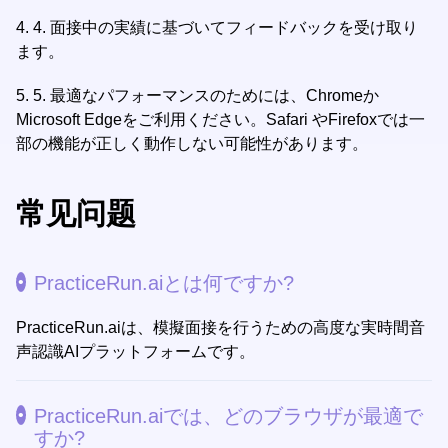
4.
4. 面接中の実績に基づいてフィードバックを受け取り
ます。
5.
5. 最適なパフォーマンスのためには、Chromeか
Microsoft Edgeをご利用ください。Safari やFirefoxでは一
部の機能が正しく動作しない可能性があります。
常见问题
PracticeRun.aiとは何ですか?
PracticeRun.aiは、模擬面接を行うための高度な実時間音
声認識AIプラットフォームです。
PracticeRun.aiでは、どのブラウザが最適で
すか?