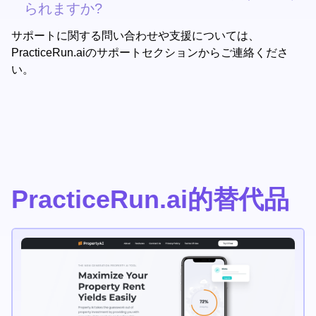
られますか?
サポートに関する問い合わせや支援については、
PracticeRun.aiのサポートセクションからご連絡くださ
い。
PracticeRun.ai的替代品