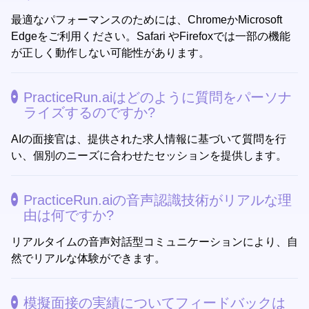
最適なパフォーマンスのためには、ChromeかMicrosoft
Edgeをご利用ください。Safari やFirefoxでは一部の機能
が正しく動作しない可能性があります。
PracticeRun.aiはどのように質問をパーソナ
ライズするのですか?
AIの面接官は、提供された求人情報に基づいて質問を行
い、個別のニーズに合わせたセッションを提供します。
PracticeRun.aiの音声認識技術がリアルな理
由は何ですか?
リアルタイムの音声対話型コミュニケーションにより、自
然でリアルな体験ができます。
模擬面接の実績についてフィードバックは