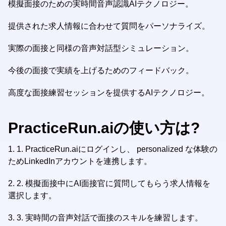
模擬面接のための実時間音声認識AIテクノロジー。
提供された求人情報に合わせて質問をパーソナライズ。
実際の面接と同様の音声対話型シミュレーション。
今後の面接で実績を上げるためのフィードバック。
高度な面接練習セッションを提供するAIテクノロジー。
PracticeRun.aiの使い方は?
1.
1. PracticeRun.aiにログインし、 personalized な体験の
ためLinkedInアカウントを連携します。
2.
2. 模擬面接中にAI面接官に質問してもらう求人情報を
選択します。
3.
3. 実時間の音声対話で面接のスキルを練習します。