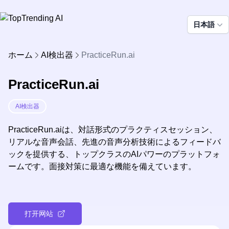
日本語
ホーム
AI検出器
PracticeRun.ai
PracticeRun.ai
AI検出器
PracticeRun.aiは、対話形式のプラクティスセッション、
リアルな音声会話、先進の音声分析技術によるフィードバ
ックを提供する、トップクラスのAIパワーのプラットフォ
ームです。面接対策に最適な機能を備えています。
打开网站