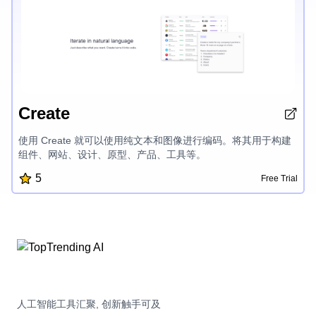
Create
使用 Create 就可以使用纯文本和图像进行编码。将其用于构建
组件、网站、设计、原型、产品、工具等。
5
Free Trial
人工智能工具汇聚, 创新触手可及