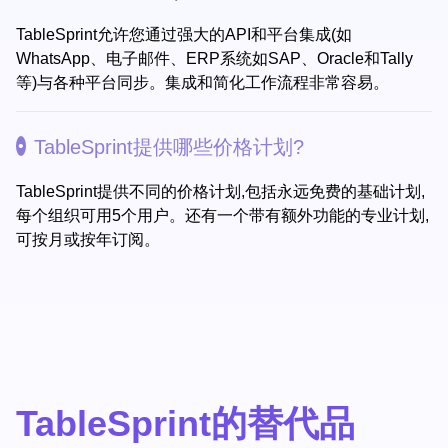
TableSprint允许您通过强大的API和平台集成(如
WhatsApp、电子邮件、ERP系统如SAP、Oracle和Tally
等)与各种平台同步。集成和简化工作流程非常容易。
TableSprint提供哪些价格计划?
TableSprint提供不同的价格计划,包括永远免费的基础计划,
每个组织可用5个用户。还有一个带有额外功能的专业计划,
可按月或按年订阅。
TableSprint的替代品