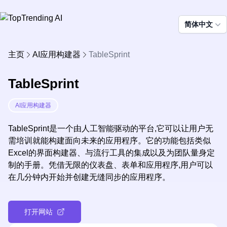
简体中文
主页
AI应用构建器
TableSprint
TableSprint
AI应用构建器
TableSprint是一个由人工智能驱动的平台,它可以让用户无
需培训就能构建面向未来的应用程序。它的功能包括类似
Excel的界面构建器、与流行工具的集成以及为团队量身定
制的手册。凭借无限的仪表盘、表单和应用程序,用户可以
在几分钟内开始并创建无缝同步的应用程序。
打开网站