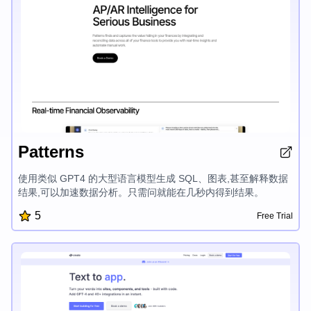
Patterns
使用类似 GPT4 的大型语言模型生成 SQL、图表,甚至解释数据
结果,可以加速数据分析。只需问就能在几秒内得到结果。
5
Free Trial