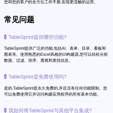
您和您的客户的全方位工作手册,实现更流畅的运营。
常见问题
TableSprint提供哪些功能?
TableSprint提供广泛的功能,包括AI、表单、目录、看板和
图表等。使用熟悉的Excel风格的UI构建器,您可以轻松分析
数据、过滤、排序、透视和查找信息。
TableSprint是免费使用吗?
是的,TableSprint是永久免费的,并且没有任何功能限制。您
可以免费使用它并访问构建应用程序的所有基本功能。
我如何将TableSprint与其他平台集成?