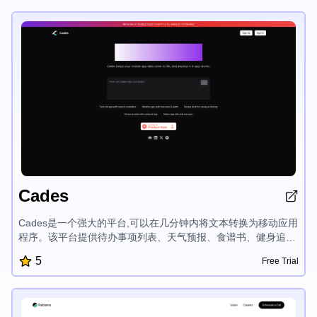
Cades
Cades是一个强大的平台,可以在几分钟内将文本转换为移动应用
程序。该平台提供待办事项列表、天气预报、食谱书、健身追踪
器和笔记功能,使用户能够实现自己的移动应用程序创意并轻松部
5
Free Trial
署到各大应用商店。