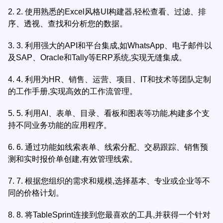
2.
2. 使用熟悉的Excel风格UI构建器,轻松查看、过滤、排
序、透视、查找和分析您的数据。
3.
3. 利用强大的API和平台集成,如WhatsApp、电子邮件以
及SAP、Oracle和Tally等ERP系统,实现无缝集成。
4.
4. 利用为HR、销售、运营、项目、IT和技术等团队定制
的工作手册,实现高效的工作流管理。
5.
5. 利用AI、表单、目录、看板和图表等功能,构建多个支
持不同业务功能的应用程序。
6.
6. 通过功能如线索表单、线索分配、交易跟踪、销售预
测和实时报价单创建,有效管理线索。
7.
7. 根据您组织的需求和规模,选择基本、专业或企业等不
同的价格计划。
8.
8. 将TableSprint连接到您最喜欢的工具,并获得一个针对