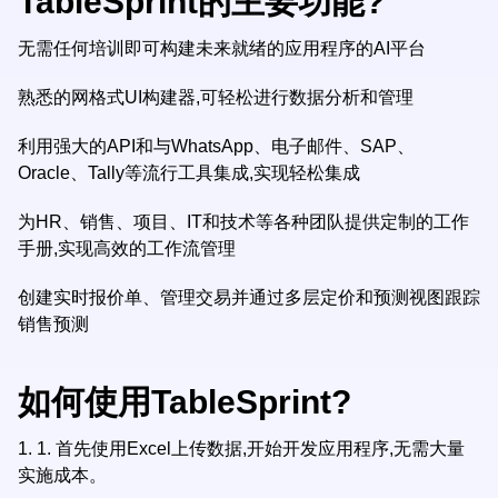
TableSprint的主要功能?
无需任何培训即可构建未来就绪的应用程序的AI平台
熟悉的网格式UI构建器,可轻松进行数据分析和管理
利用强大的API和与WhatsApp、电子邮件、SAP、
Oracle、Tally等流行工具集成,实现轻松集成
为HR、销售、项目、IT和技术等各种团队提供定制的工作
手册,实现高效的工作流管理
创建实时报价单、管理交易并通过多层定价和预测视图跟踪
销售预测
如何使用TableSprint?
1.
1. 首先使用Excel上传数据,开始开发应用程序,无需大量
实施成本。