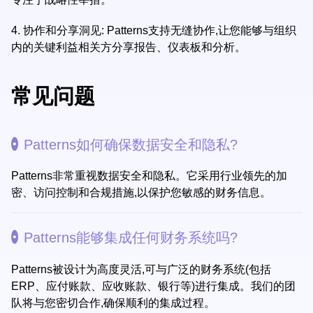
4.
协作和分享洞见: Patterns支持无缝协作,让您能够与组织
内的关键利益相关方分享报告、仪表板和分析。
常见问题
Patterns如何确保数据安全和隐私?
Patterns非常重视数据安全和隐私。它采用行业领先的加
密、访问控制和合规措施,以保护您敏感的财务信息。
Patterns能够集成任何财务系统吗?
Patterns被设计为高度灵活,可与广泛的财务系统(包括
ERP、应付账款、应收账款、银行等)进行集成。我们的团
队将与您密切合作,确保顺利的集成过程。