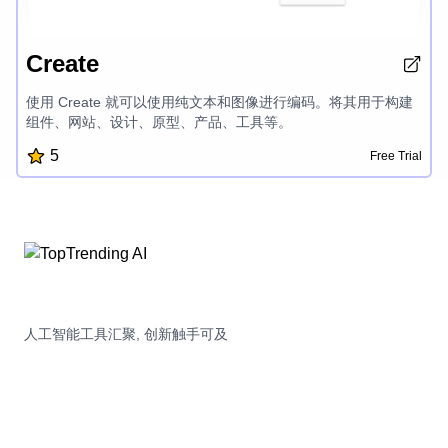
Create
使用 Create 就可以使用纯文本和图像进行编码。将其用于构建
组件、网站、设计、原型、产品、工具等。
5
Free Trial
人工智能工具汇聚, 创新触手可及