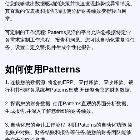
使您能够做出数据驱动的决策并快速发现趋势或异常情况。
其直观的仪表板和报告功能,使分析财务绩效变得轻而易
举。
可定制的工作流程: Patterns灵活的平台允许您根据特定业
务需求定制工作流程、报告和洞见。您可以自动化重复性任
务、设置自定义警报,并生成个性化报告。
如何使用Patterns
1.
连接您的数据源: 将您的ERP、应付账款、应收账款、银
行和其他财务系统与Patterns集成,开始整合您的财务数据。
2.
探索您的财务数据: 使用Patterns直观的界面分析数据、
生成报告,并深入了解您组织的财务绩效。
3.
自动化您的会计工作流程: 利用Patterns的自动化功能,简
化账户对账、财务结账和报告等任务,使您的财务团队能够
专注于战略性举措。