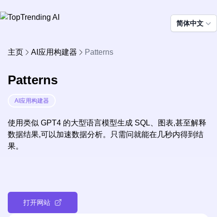
简体中文
主页
AI应用构建器
Patterns
Patterns
AI应用构建器
使用类似 GPT4 的大型语言模型生成 SQL、图表,甚至解释
数据结果,可以加速数据分析。只需问就能在几秒内得到结
果。
打开网站