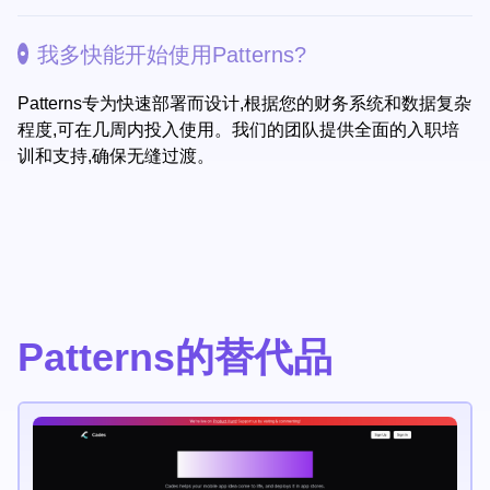
我多快能开始使用Patterns?
Patterns专为快速部署而设计,根据您的财务系统和数据复杂
程度,可在几周内投入使用。我们的团队提供全面的入职培
训和支持,确保无缝过渡。
Patterns的替代品