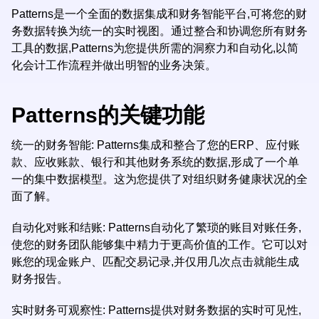
Patterns是一个全面的数据集成和财务智能平台,可将您的财
务数据转换为统一的实时视图。通过整合和协调您所有财务
工具的数据,Patterns为您提供所需的洞察力和自动化,以简
化会计工作流程并做出明智的业务决策。
Patterns的关键功能
统一的财务智能: Patterns集成和整合了您的ERP、应付账
款、应收账款、银行和其他财务系统的数据,形成了一个单
一的集中数据模型。这为您提供了对组织财务健康状况的全
面了解。
自动化对账和结账: Patterns自动化了繁琐的账目对账任务,
使您的财务团队能够集中精力于更高价值的工作。它可以对
账您的现金账户、匹配交易记录,并仅用几次点击就能生成
财务报告。
实时财务可观察性: Patterns提供对财务数据的实时可见性,