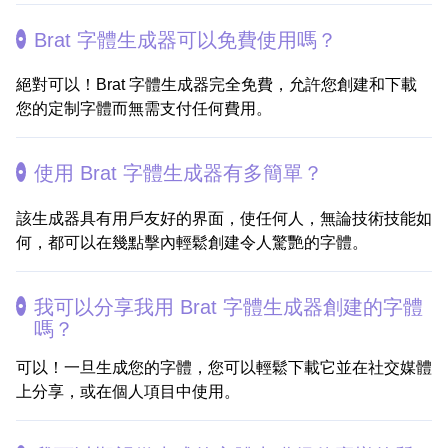
Brat 字體生成器可以免費使用嗎？
絕對可以！Brat 字體生成器完全免費，允許您創建和下載
您的定制字體而無需支付任何費用。
使用 Brat 字體生成器有多簡單？
該生成器具有用戶友好的界面，使任何人，無論技術技能如
何，都可以在幾點擊內輕鬆創建令人驚艷的字體。
我可以分享我用 Brat 字體生成器創建的字體
嗎？
可以！一旦生成您的字體，您可以輕鬆下載它並在社交媒體
上分享，或在個人項目中使用。