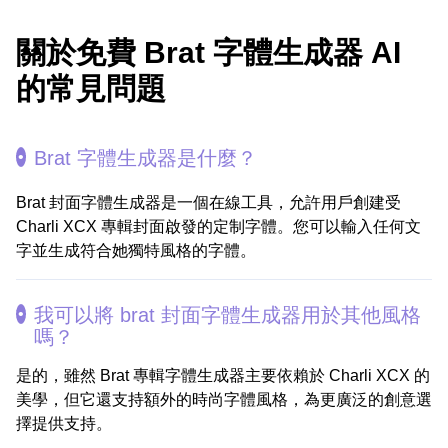
關於免費 Brat 字體生成器 AI
的常見問題
Brat 字體生成器是什麼？
Brat 封面字體生成器是一個在線工具，允許用戶創建受
Charli XCX 專輯封面啟發的定制字體。您可以輸入任何文
字並生成符合她獨特風格的字體。
我可以將 brat 封面字體生成器用於其他風格
嗎？
是的，雖然 Brat 專輯字體生成器主要依賴於 Charli XCX 的
美學，但它還支持額外的時尚字體風格，為更廣泛的創意選
擇提供支持。