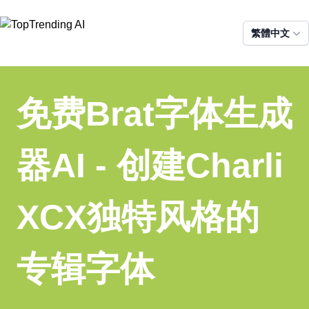
繁體中文
免费Brat字体生成
器AI - 创建Charli
XCX独特风格的
专辑字体