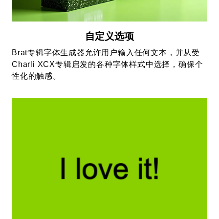
自定义选项
Brat专辑字体生成器允许用户输入任何文本，并从受
Charli XCX专辑启发的各种字体样式中选择，确保个
性化的触感。