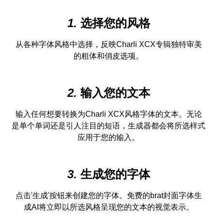
1.
选择您的风格
从各种字体风格中选择，反映Charli XCX专辑独特审美
的粗体和俏皮选项。
2.
输入您的文本
输入任何想要转换为Charli XCX风格字体的文本。无论
是单个单词还是引人注目的短语，生成器都会将所选样式
应用于您的输入。
3.
生成您的字体
点击'生成'按钮来创建您的字体。免费的brat封面字体生
成AI将立即以所选风格呈现您的文本的视觉表示。