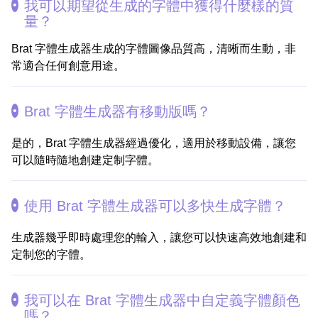
我可以期望從生成的字體中獲得什麼樣的質
量？
Brat 字體生成器生成的字體圖像品質高，清晰而生動，非
常適合任何創意用途。
Brat 字體生成器有移動版嗎？
是的，Brat 字體生成器經過優化，適用於移動設備，讓您
可以隨時隨地創建定制字體。
使用 Brat 字體生成器可以多快生成字體？
生成器幾乎即時處理您的輸入，讓您可以快速高效地創建和
定制您的字體。
我可以在 Brat 字體生成器中自定義字體顏色
嗎？