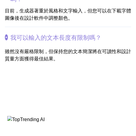
目前，生成器著重於風格和文字輸入，但您可以在下載字體
圖像後在設計軟件中調整顏色。
我可以輸入的文本長度有限制嗎？
雖然沒有嚴格限制，但保持您的文本簡潔將在可讀性和設計
質量方面獲得最佳結果。