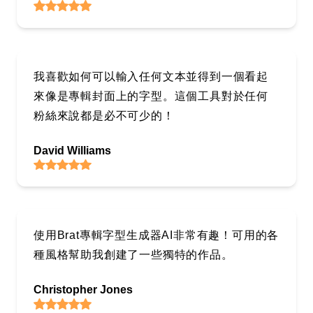
我喜歡如何可以輸入任何文本並得到一個看起
來像是專輯封面上的字型。這個工具對於任何
粉絲來說都是必不可少的！
David Williams
使用Brat專輯字型生成器AI非常有趣！可用的各
種風格幫助我創建了一些獨特的作品。
Christopher Jones