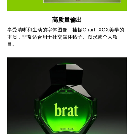
高质量输出
享受清晰和生动的字体图像，捕捉Charli XCX美学的
本质，非常适合用于社交媒体帖子、图形或个人项
目。