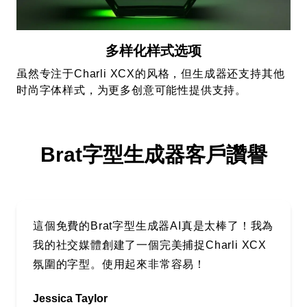
多样化样式选项
虽然专注于Charli XCX的风格，但生成器还支持其他
时尚字体样式，为更多创意可能性提供支持。
Brat字型生成器客戶讚譽
這個免費的Brat字型生成器AI真是太棒了！我為
我的社交媒體創建了一個完美捕捉Charli XCX
氛圍的字型。使用起來非常容易！
Jessica Taylor