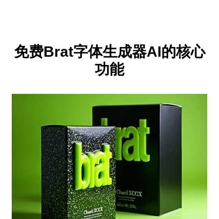
免费Brat字体生成器AI的核心
功能