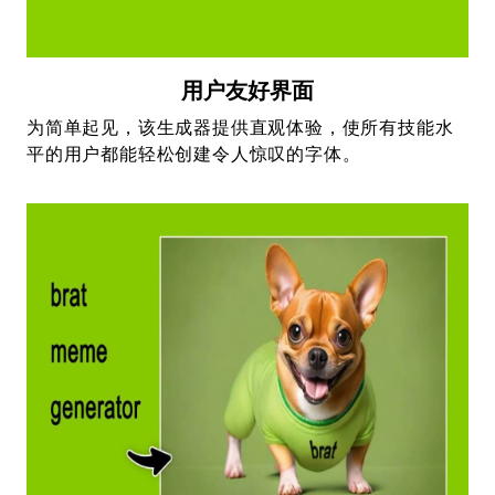
用户友好界面
为简单起见，该生成器提供直观体验，使所有技能水
平的用户都能轻松创建令人惊叹的字体。