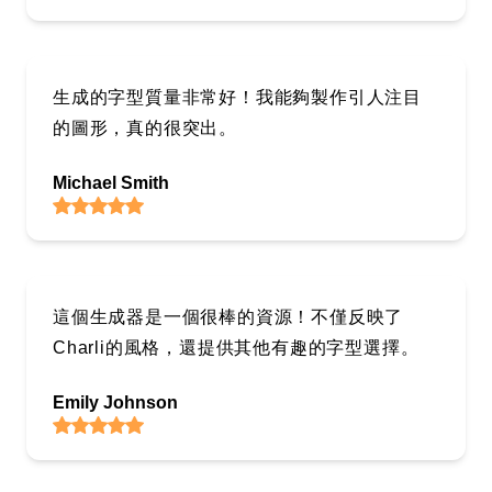
生成的字型質量非常好！我能夠製作引人注目
的圖形，真的很突出。
Michael Smith
這個生成器是一個很棒的資源！不僅反映了
Charli的風格，還提供其他有趣的字型選擇。
Emily Johnson