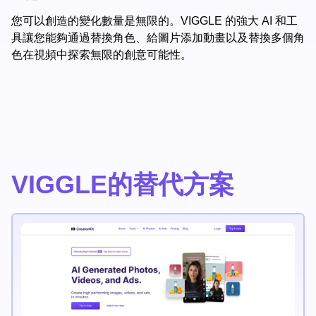
您可以創造的變化數量是無限的。VIGGLE 的強大 AI 和工
具讓您能夠通過替換角色、給圖片添加動畫以及替換多個角
色在視頻中探索無限的創意可能性。
VIGGLE的替代方案