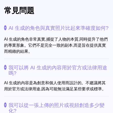
常見問題
AI 生成的角色與真實照片比起來準確度如何?
AI 生成的角色非常真實,捕捉了人物的本質,同時提升了他們
的專業形象。它們不是完全一致的副本,而是旨在提供真實
而精緻的結果。
我可以將 AI 生成的內容用於官方或法律用途
嗎?
AI 生成的內容是為創意和個人使用而設計的。不建議將其
用於官方或法律用途,因為可能無法滿足某些要求或標準。
我可以從一張上傳的照片或視頻創造多少變
化?