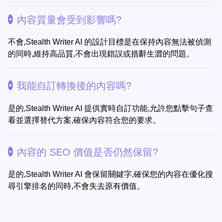
內容質量會受到影響嗎?
不會,Stealth Writer AI 的設計目標是在保持內容無法被偵測
的同時,維持高品質,不會出現錯誤或措辭生澀的問題。
我能自訂轉換後的內容嗎?
是的,Stealth Writer AI 提供實時自訂功能,允許您點擊句子查
看並選擇替代方案,確保內容符合您的要求。
內容的 SEO 價值是否仍然保留?
是的,Stealth Writer AI 會保留關鍵字,確保您的內容在優化搜
尋引擎排名的同時,不會失去原有價值。