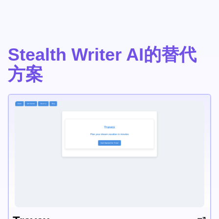
Stealth Writer AI的替代
方案