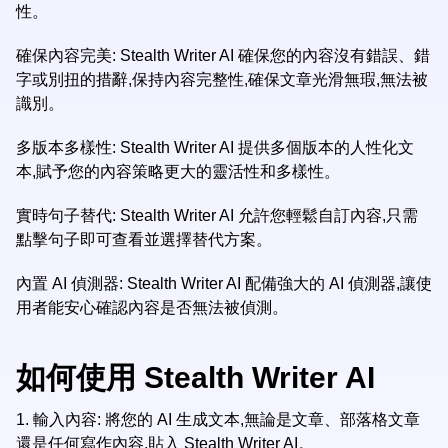
性。
確保內容完美: Stealth Writer AI 確保您的內容沒有錯誤、錯
字或別扭的措辭,保持內容完整性,確保文章光滑無瑕,無法被
識別。
多版本多樣性: Stealth Writer AI 提供多個版本的人性化文
本,賦予您的內容策略更大的靈活性和多樣性。
實時句子替代: Stealth Writer AI 允許您輕鬆自訂內容,只需
點擊句子即可查看並選擇替代方案。
內置 AI 偵測器: Stealth Writer AI 配備強大的 AI 偵測器,讓使
用者能安心確認內容是否無法被偵測。
如何使用 Stealth Writer AI
1.
輸入內容: 將您的 AI 生成文本,無論是文章、部落格文章
還是任何寫作內容,貼入 Stealth Writer AI。