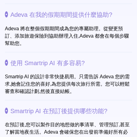
Adeva 在我的假期期間提供什麼協助?
Adeva 將在整個假期期間成為您的專屬助理。從變更預
訂、添加旅遊保險到協助辦理入住,Adeva 都會在每個步驟
幫助您。
使用 Smartrip AI 有多容易?
Smartrip AI 的設計非常快捷易用。只需告訴 Adeva 您的需
求,她會記住您的喜好,為您提供每次旅行所需。您可以輕鬆
審查和確認計劃,然後直接結帳。
Smartrip AI 在預訂後提供哪些功能?
在預訂後,您可以製作目的地想做的事清單、管理預訂,甚至
了解當地夜生活。Adeva 會確保您在出發前準備好所有必