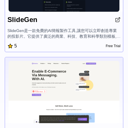
SlideGen
SlideGen是一款免費的AI簡報製作工具,讓您可以立即創造專業
的投影片。它提供了廣泛的商業、科技、教育和科學類別模板,讓
您可以輕鬆將您的想法轉化為引人入勝的簡報。
5
Free Trial