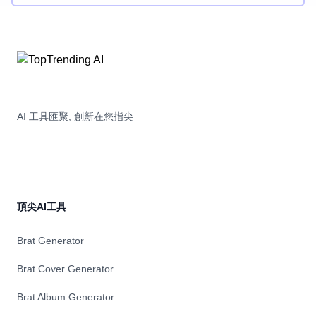
AI 工具匯聚, 創新在您指尖
頂尖AI工具
Brat Generator
Brat Cover Generator
Brat Album Generator