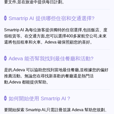
要文件,並在旅途中提供每日計劃。
Smartrip AI 提供哪些住宿和交通選擇?
Smartrip AI 為每位旅客提供獨特的住宿選擇,包括飯店、度
假租賃等。在交通方面,您可以選擇400多家航空公司,未來
還將包括租車和火車。Adeva 確保照顧您的喜好。
Adeva 能否幫我找到最佳餐廳和活動?
是的,Adeva 可以協助您找到當地最佳餐廳,並根據您的偏好
推薦活動。無論您在尋找新喜歡的餐廳還是熱門活
動,Adeva 都能提供幫助。
如何開始使用 Smartrip AI？
要開始探索 Smartrip AI,只需註冊並讓 Adeva 幫助您規劃、