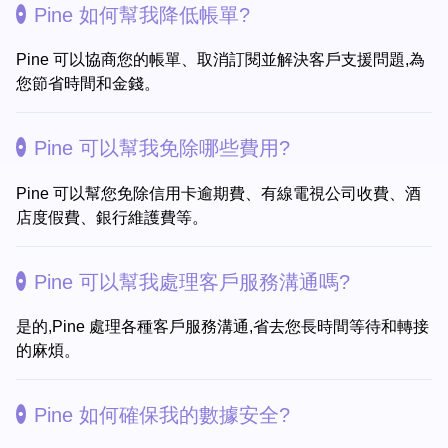
Pine 如何幫我降低帳單?
Pine 可以協商您的帳單、取消訂閱並解決客戶支援問題,為
您節省時間和金錢。
Pine 可以幫我免除哪些費用?
Pine 可以幫您免除信用卡逾期費、有線電視公司收費、酒
店度假費、銀行維護費等。
Pine 可以幫我處理客戶服務溝通嗎?
是的,Pine 處理各種客戶服務溝通,省去您長時間等待和轉接
的麻煩。
Pine 如何確保我的數據安全?