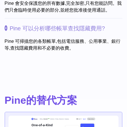
Pine 會安全保護您的所有數據,完全加密,只有您能訪問。我
們只會臨時使用必要的部分,並經您批准後使用通話。
Pine 可以分析哪些帳單查找隱藏費用?
Pine 可掃描您的各類帳單,包括電信服務、公用事業、銀行
等,查找隱藏費用和不必要的收費。
Pine的替代方案