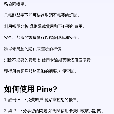
務協商帳單。
只需點擊幾下即可快速取消不需要的訂閱。
利用帳單分析,識別隱藏費用和不必要的費用。
安全、加密的數據儲存以確保隱私和安全。
獲得未滿意的購買或體驗的賠償。
消除不必要的費用,如信用卡逾期費和酒店度假費。
獲得所有客戶服務互動的摘要,方便查閱。
如何使用 Pine?
1.
註冊 Pine 免費帳戶,開始掌控您的帳單。
2.
與 Pine 分享您的問題,如免除信用卡費用或取消訂閱。