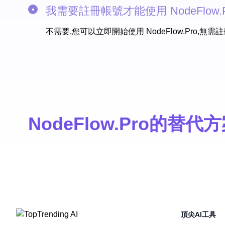
我需要註冊帳號才能使用 NodeFlow.P
不需要,您可以立即開始使用 NodeFlow.Pro,無
NodeFlow.Pro的替代
頂尖AI工具