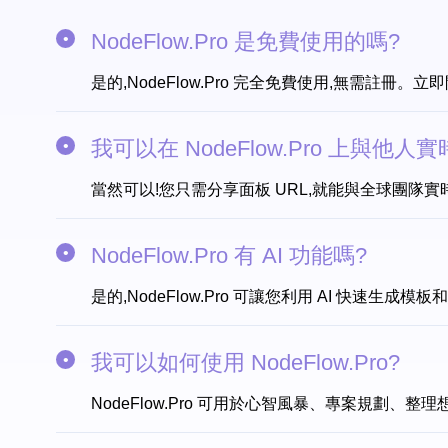
NodeFlow.Pro 是免費使用的嗎?
是的,NodeFlow.Pro 完全免費使用,無需註冊。
我可以在 NodeFlow.Pro 上與他人
當然可以!您只需分享面板 URL,就能與全球團隊實
NodeFlow.Pro 有 AI 功能嗎?
是的,NodeFlow.Pro 可讓您利用 AI 快速生成
我可以如何使用 NodeFlow.Pro?
NodeFlow.Pro 可用於心智風暴、專案規劃、