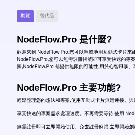
概覽
替代品
NodeFlow.Pro 是什麼?
歡迎來到 NodeFlow.Pro,您可以輕鬆地用互動式卡
NodeFlow.Pro,您可以無需註冊帳號即可享受快速的
圖,NodeFlow.Pro 都提供無限的可能性,用於心智
NodeFlow.Pro 主要功能?
輕鬆整理您的想法和專案,使用互動式卡片無縫連接。與朋
享受快速的專案需求處理速度。不再需要等待,使用 NodeF
無需註冊即可立即開始使用。免去註冊麻煩,立即開始創