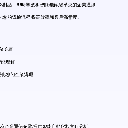
的自然對話、即時響應和智能理解,變革您的企業通訊。
術優化您的溝通流程,提高效率和客戶滿意度。
的企業充電
智能理解
,優化您的企業溝通
驅動代理人為企業通信充電,提供智能自動化和實時分析。