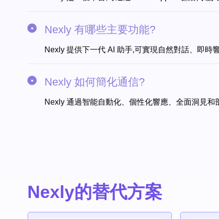
Nexly 有哪些主要功能?
Nexly 提供下一代 AI 助手,可實現自然對話、
Nexly 如何簡化通信?
Nexly 通過智能自動化、個性化響應、全面洞見和部
Nexly的替代方案