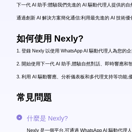
下一代 AI 助手:體驗我們先進的 AI 驅動代理人提供
通過創新 AI 解決方案簡化通信:利用最先進的 AI 技
如何使用 Nexly?
1.
登錄 Nexly 以使用 WhatsApp AI 驅動代理人為您
2.
開始使用下一代 AI 助手,體驗自然對話、即時響應和
3.
利用 AI 驅動響應、分析儀表板和多代理支持等功能
常見問題
什麼是 Nexly?
Nexly 是一個平台,可通過 WhatsApp AI 