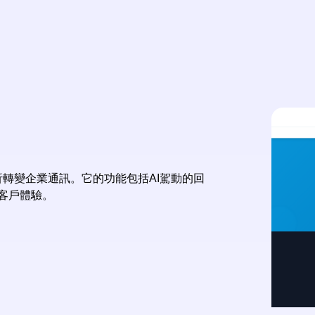
分析轉變企業通訊。它的功能包括AI駕動的回
客戶體驗。