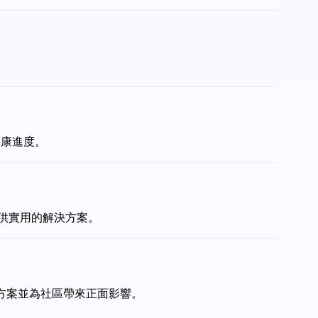
健康進度。
提供實用的解決方案。
決方案並為社區帶來正面影響。