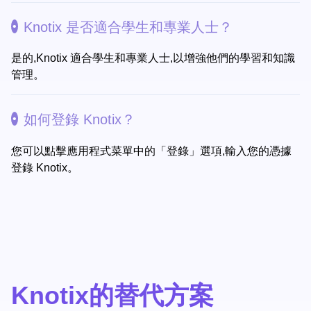
Knotix 是否適合學生和專業人士？
是的,Knotix 適合學生和專業人士,以增強他們的學習和知識
管理。
如何登錄 Knotix？
您可以點擊應用程式菜單中的「登錄」選項,輸入您的憑據
登錄 Knotix。
Knotix的替代方案