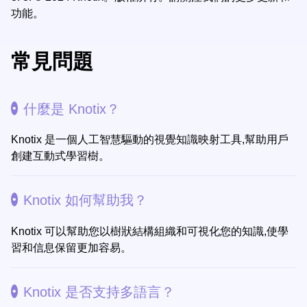
功能。
常見問題
什麼是 Knotix？
Knotix 是一個人工智慧驅動的視覺知識映射工具,幫助用戶
創建互動式學習樹。
Knotix 如何幫助我？
Knotix 可以幫助您以樹狀結構組織和可視化您的知識,使學
習和信息保留更加容易。
Knotix 是否支持多語言？