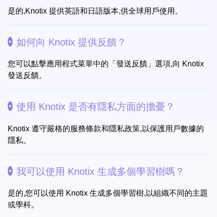
是的,Knotix 提供英語和日語版本,供全球用戶使用。
如何向 Knotix 提供反饋？
您可以點擊應用程式菜單中的「發送反饋」選項,向 Knotix
發送反饋。
使用 Knotix 是否有隱私方面的擔憂？
Knotix 遵守嚴格的服務條款和隱私政策,以保護用戶數據的
隱私。
我可以使用 Knotix 生成多個學習樹嗎？
是的,您可以使用 Knotix 生成多個學習樹,以組織不同的主題
或學科。