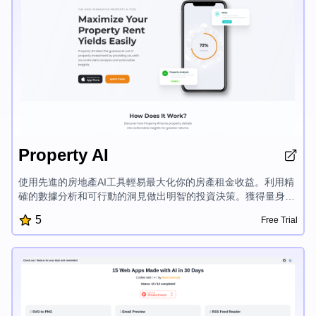
Property AI
使用先進的房地產AI工具輕易最大化你的房產租金收益。利用精
確的數據分析和可行動的洞見做出明智的投資決策。獲得量身定
制的建議,以提升房產價值、評估盈利能力,並增加你的回報。解
5
Free Trial
鎖AI驅動的房地產洞見,在房地產市場獲得更大的成功。