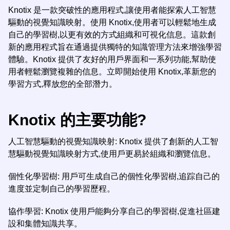
Knotix 是一款突破性的應用程式,讓使用者能探索人工智慧
驅動的視覺知識映射。使用 Knotix,使用者可以輕鬆地生成
自己的學習樹,以更有效的方式組織和可視化信息。這款創
新的應用程式旨在通過提供獨特的知識管理方法來增強學習
體驗。Knotix 提供了友好的用戶界面和一系列功能,幫助使
用者輕鬆瀏覽複雜的信息。立即開始使用 Knotix,革新您的
學習方式,釋放您的全部潛力。
Knotix 的主要功能?
人工智慧驅動的視覺知識映射: Knotix 提供了創新的人工智
慧驅動視覺知識映射方式,使用戶更易於組織和瀏覽信息。
個性化學習樹: 用戶可生成自己的個性化學習樹,追踪自己的
進度並定制自己的學習歷程。
協作學習: Knotix 使用戶能夠分享自己的學習樹,促進社區建
設和集體知識共享。