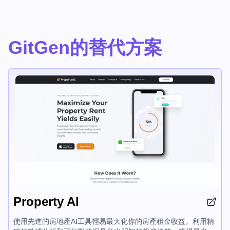
GitGen的替代方案
Property AI
使用先進的房地產AI工具輕易最大化你的房產租金收益。利用精