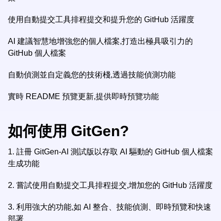
使用自動提交工具排程提交和提升您的 GitHub 活躍度
AI 建議智慧地增強您的個人檔案,打造出極具吸引力的
GitHub 個人檔案
自動偵測並自定義您的技術棧,透過技能偵測功能
實時 README 預覽更新,提供即時預覽功能
如何使用 GitGen?
1.
註冊 GitGen-AI 測試版以存取 AI 驅動的 GitHub 個人檔案
生成功能
2.
嘗試使用自動提交工具排程提交,增加您的 GitHub 活躍度
3.
利用強大的功能,如 AI 整合、技能偵測、即時預覽和快速
部署