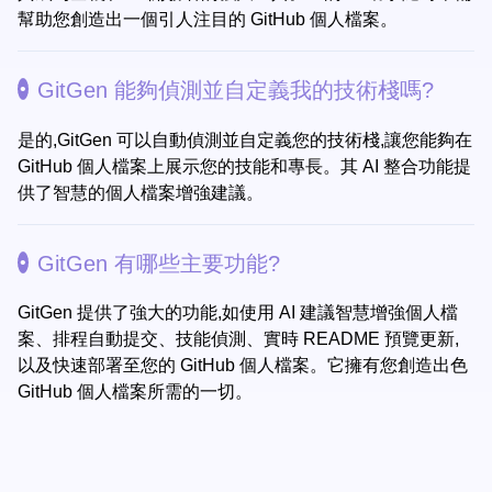
幫助您創造出一個引人注目的 GitHub 個人檔案。
GitGen 能夠偵測並自定義我的技術棧嗎?
是的,GitGen 可以自動偵測並自定義您的技術棧,讓您能夠在
GitHub 個人檔案上展示您的技能和專長。其 AI 整合功能提
供了智慧的個人檔案增強建議。
GitGen 有哪些主要功能?
GitGen 提供了強大的功能,如使用 AI 建議智慧增強個人檔
案、排程自動提交、技能偵測、實時 README 預覽更新,
以及快速部署至您的 GitHub 個人檔案。它擁有您創造出色
GitHub 個人檔案所需的一切。