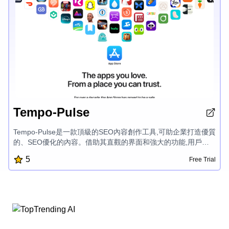
Tempo-Pulse
Tempo-Pulse是一款頂級的SEO內容創作工具,可助企業打造優質
的、SEO優化的內容。借助其直觀的界面和強大的功能,用戶可
輕鬆生成表現出色、能在搜索引擎上排名靠前,又能吸引觀眾的概
5
Free Trial
述、描述和文章。