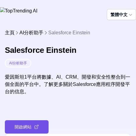
繁體中文
主頁
AI分析助手
Salesforce Einstein
Salesforce Einstein
AI分析助手
愛因斯坦1平台將數據、AI、CRM、開發和安全性整合到一
個全面的平台中。了解更多關於Salesforce應用程序開發平
台的信息。
開啟網站