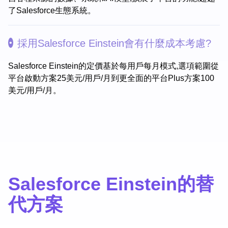
了Salesforce生態系統。
採用Salesforce Einstein會有什麼成本考慮?
Salesforce Einstein的定價基於每用戶每月模式,選項範圍從
平台啟動方案25美元/用戶/月到更全面的平台Plus方案100
美元/用戶/月。
Salesforce Einstein的替
代方案