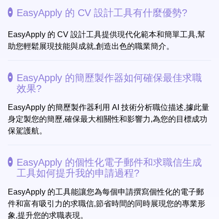
EasyApply 的 CV 設計工具有什麼優勢?
EasyApply 的 CV 設計工具提供現代化範本和簡單工具,幫
助您輕鬆展現技能與成就,創造出色的職業簡介。
EasyApply 的簡歷製作器如何確保最佳求職
效果?
EasyApply 的簡歷製作器利用 AI 技術分析職位描述,據此量
身定製您的簡歷,確保最大相關性和影響力,為您的目標成功
保駕護航。
EasyApply 的個性化電子郵件和求職信生成
工具如何提升我的申請過程?
EasyApply 的工具能讓您為每個申請撰寫個性化的電子郵
件和富有吸引力的求職信,節省時間的同時展現您的專業形
象,提升您的求職表現。