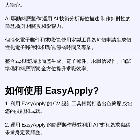
人簡介。
AI 驅動簡歷製作:運用 AI 技術分析職位描述,制作針對性的
簡歷,提升相關度和影響力。
個性化電子郵件和求職信:使用定製工具為每個申請生成個
性化電子郵件和求職信,節省時間又專業。
整合式求職功能:簡歷生成、電子郵件、求職信製作、面試
準備和簡歷預覽,全方位提升求職效率。
如何使用 EasyApply?
1.
利用 EasyApply 的 CV 設計工具輕鬆打造出色簡歷,突出
您的技能和成就。
2.
運用 EasyApply 的簡歷製作器並利用 AI 技術,為求職結
果量身定製簡歷。