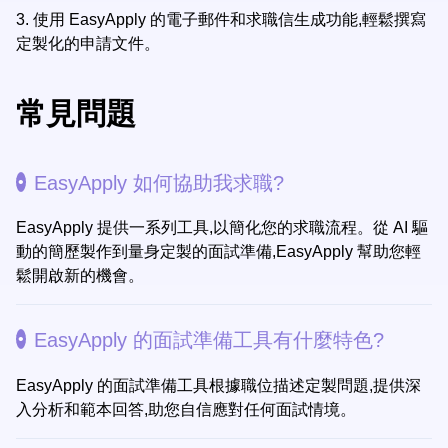
3.
使用 EasyApply 的電子郵件和求職信生成功能,輕鬆撰寫
定製化的申請文件。
常見問題
EasyApply 如何協助我求職?
EasyApply 提供一系列工具,以簡化您的求職流程。從 AI 驅
動的簡歷製作到量身定製的面試準備,EasyApply 幫助您輕
鬆開啟新的機會。
EasyApply 的面試準備工具有什麼特色?
EasyApply 的面試準備工具根據職位描述定製問題,提供深
入分析和範本回答,助您自信應對任何面試情境。