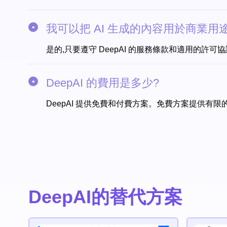
我可以把 AI 生成的內容用於商業用
是的,只要遵守 DeepAI 的服務條款和適用的許可
DeepAI 的費用是多少?
DeepAI 提供免費和付費方案。免費方案提供有限
DeepAI的替代方案