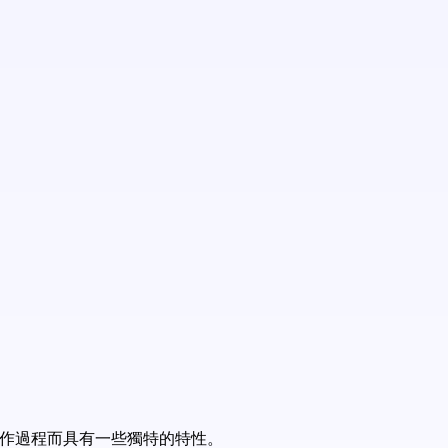
 的創作過程而具有一些獨特的特性。