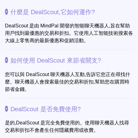
什麼是 DealScout,它如何運作?
DealScout 是由 MindPal 開發的智能聊天機器人,旨在幫助
用戶找到最優惠的交易和折扣。它使用人工智能技術搜索各
大線上零售商的最新優惠和促銷活動。
如何使用 DealScout 來節省開支?
您可以與 DealScout 聊天機器人互動,告訴它您正在尋找什
麼。聊天機器人會搜索最佳的交易和折扣,幫助您在購買時
節省金錢。
DealScout 是否免費使用?
是的,DealScout 是完全免費使用的。使用聊天機器人找尋
交易和折扣不會產生任何隱藏費用或收費。