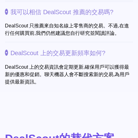
我可以相信 DealScout 推薦的交易嗎?
DealScout 只推薦來自知名線上零售商的交易。不過,在進
行任何購買前,我們仍然建議您自行研究並閱讀評論。
DealScout 上的交易更新頻率如何?
DealScout 上的交易資訊會定期更新,確保用戶可以獲得最
新的優惠和促銷。聊天機器人會不斷搜索新的交易,為用戶
提供最新資訊。