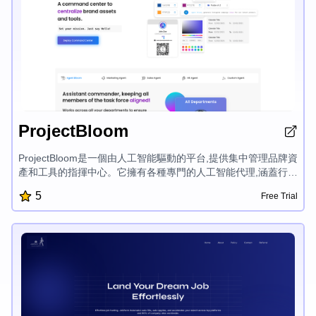
ProjectBloom
ProjectBloom是一個由人工智能驅動的平台,提供集中管理品牌資
產和工具的指揮中心。它擁有各種專門的人工智能代理,涵蓋行
銷、銷售、人力資源等領域,有助於組織簡化工作流程、自動化任
5
Free Trial
務,並在各部門保持品牌一致性。