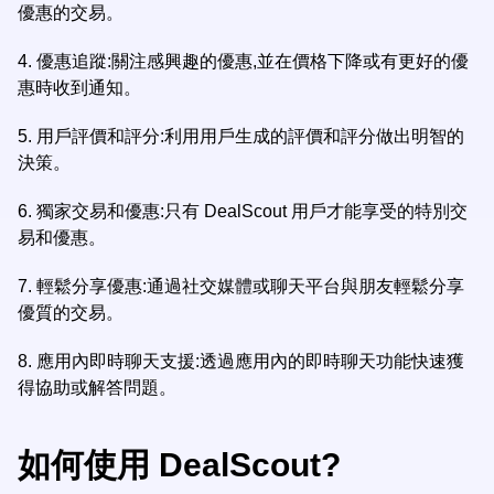
優惠的交易。
4. 優惠追蹤:關注感興趣的優惠,並在價格下降或有更好的優
惠時收到通知。
5. 用戶評價和評分:利用用戶生成的評價和評分做出明智的
決策。
6. 獨家交易和優惠:只有 DealScout 用戶才能享受的特別交
易和優惠。
7. 輕鬆分享優惠:通過社交媒體或聊天平台與朋友輕鬆分享
優質的交易。
8. 應用內即時聊天支援:透過應用內的即時聊天功能快速獲
得協助或解答問題。
如何使用 DealScout?