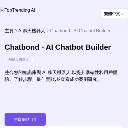
繁體中文
主頁
AI聊天機器人
Chatbond - AI Chatbot Builder
Chatbond - AI Chatbot Builder
AI聊天機器人
整合您的知識庫與 AI 聊天機器人,以提升準確性和用戶體
驗。了解步驟、最佳實踐,並查看成功案例研究。
開啟網站