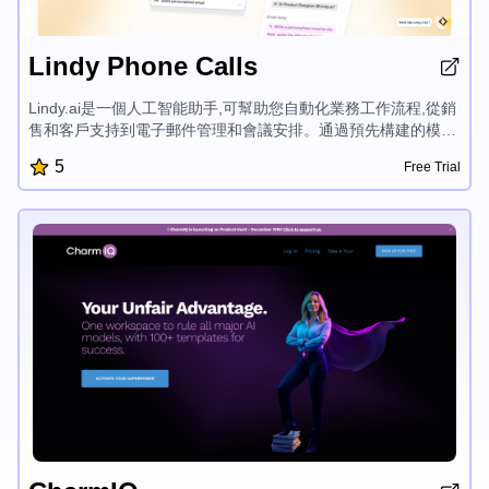
Lindy Phone Calls
Lindy.ai是一個人工智能助手,可幫助您自動化業務工作流程,從銷
售和客戶支持到電子郵件管理和會議安排。通過預先構建的模板
和無縫集成,Lindy使您輕鬆創建節省時間並推動您業務成長的人
5
Free Trial
工智能代理。