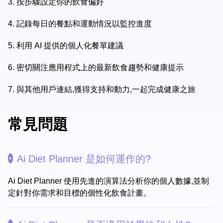
3.
按步驟設定你的飲食偏好
4.
記錄每日的餐點和運動情況以監控進度
5.
利用 AI 提供的個人化餐單建議
6.
密切關注應用程式上的最新飲食趨勢和健康提示
7.
與其他用戶連結,獲得支持和動力,一起完成健康之旅
常見問題
Ai Diet Planner 是如何運作的?
Ai Diet Planner 使用先進的演算法分析你的個人數據,並制
定針對你需求和目標的個性化飲食計畫。