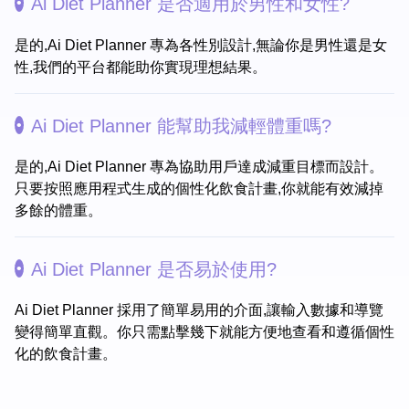
Ai Diet Planner 是否適用於男性和女性?
是的,Ai Diet Planner 專為各性別設計,無論你是男性還是女
性,我們的平台都能助你實現理想結果。
Ai Diet Planner 能幫助我減輕體重嗎?
是的,Ai Diet Planner 專為協助用戶達成減重目標而設計。
只要按照應用程式生成的個性化飲食計畫,你就能有效減掉
多餘的體重。
Ai Diet Planner 是否易於使用?
Ai Diet Planner 採用了簡單易用的介面,讓輸入數據和導覽
變得簡單直觀。你只需點擊幾下就能方便地查看和遵循個性
化的飲食計畫。