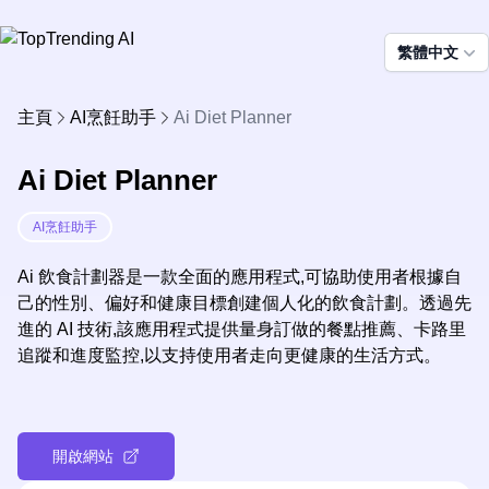
繁體中文
主頁
AI烹飪助手
Ai Diet Planner
Ai Diet Planner
AI烹飪助手
Ai 飲食計劃器是一款全面的應用程式,可協助使用者根據自
己的性別、偏好和健康目標創建個人化的飲食計劃。透過先
進的 AI 技術,該應用程式提供量身訂做的餐點推薦、卡路里
追蹤和進度監控,以支持使用者走向更健康的生活方式。
開啟網站