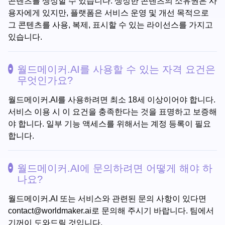
콘텐츠를 생성할 수 있습니다. 생성한 콘텐츠의 소유권은 사
용자에게 있지만, 플랫폼은 서비스 운영 및 개선 목적으로
그 콘텐츠를 사용, 복제, 표시할 수 있는 라이선스를 가지고
있습니다.
월드메이커.AI를 사용할 수 있는 자격 요건은
무엇인가요?
월드메이커.AI를 사용하려면 최소 18세 이상이어야 합니다.
서비스 이용 시 이 요건을 충족한다는 것을 표명하고 보증해
야 합니다. 일부 기능 액세스를 위해서는 계정 등록이 필요
합니다.
월드메이커.AI에 문의하려면 어떻게 해야 하
나요?
월드메이커.AI 또는 서비스와 관련된 문의 사항이 있다면
contact@worldmaker.ai
로 문의해 주시기 바랍니다. 팀에서
기꺼이 도와드릴 것입니다.