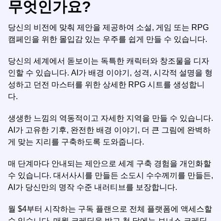
무엇인가요?
당신의 비전에 맞춰 제안을 제공하여 소설, 게임 또는 RPG
캠페인을 위한 몰입감 있는 우주를 쉽게 만들 수 있습니다.
당신의 세계에서 돋보이는 독특한 캐릭터와 창조물을 디자
인할 수 있습니다. AI가 배경 이야기, 성격, 시각적 설명을 형
성하고 던전 마스터를 위한 상세한 RPG 시트를 생성합니
다.
생생한 느낌의 역동적이고 자세한 지역을 만들 수 있습니다.
AI가 고유한 기후, 완전한 배경 이야기, 더 큰 그림에 완벽하
게 맞는 지리를 구축하도록 도와줍니다.
매 단계마다 안내되는 제안으로 세계 구축 경험을 개인화할
수 있습니다. 대서사시를 만들든 소도시 수수께끼를 만들든,
AI가 당신만의 명작 수준 내러티브를 보장합니다.
월 $4부터 시작하는 구독 플랜으로 전체 플랫폼에 액세스할
수 있습니다. 매월 크레딧을 받고 첫 달에는 보너스 크레딧