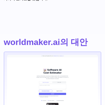
worldmaker.ai의 대안