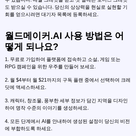
도 받으실 수 있습니다. 당신의 상상력을 현실로 실현할 기
회를 얻으시려면 대기자 목록에 등록하세요.
월드메이커.AI 사용 방법은 어
떻게 되나요?
1.
무료로 가입하여 플랫폼에 접속하고 소설, 게임 또는
RPG 캠페인을 위한 우주를 만들어 보세요.
2.
월 $4부터 월 $21까지의 구독 플랜 중에서 선택하여 크레
딧에 액세스하세요.
3.
캐릭터, 창조물, 풍부한 세부 정보가 담긴 지역을 디자인
하여 명작 수준의 이야기를 생성하세요.
4.
모든 단계에서 AI를 안내하여 생성된 설정이 당신의 비전
에 부합하도록 하세요.