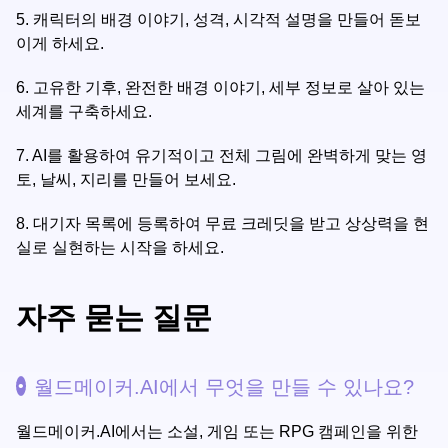
5.
캐릭터의 배경 이야기, 성격, 시각적 설명을 만들어 돋보
이게 하세요.
6.
고유한 기후, 완전한 배경 이야기, 세부 정보로 살아 있는
세계를 구축하세요.
7.
AI를 활용하여 유기적이고 전체 그림에 완벽하게 맞는 영
토, 날씨, 지리를 만들어 보세요.
8.
대기자 목록에 등록하여 무료 크레딧을 받고 상상력을 현
실로 실현하는 시작을 하세요.
자주 묻는 질문
월드메이커.AI에서 무엇을 만들 수 있나요?
월드메이커.AI에서는 소설, 게임 또는 RPG 캠페인을 위한