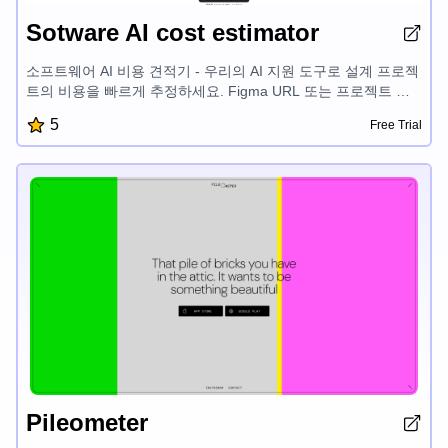
Sotware AI cost estimator
소프트웨어 AI 비용 견적기 - 우리의 AI 지원 도구로 설계 프로젝
트의 비용을 빠르게 추정하세요. Figma URL 또는 프로젝트 설
명을 입력하면 몇 초 만에 정확한 견적을 받을 수 있습니다. 즉시
5
Free Trial
분석, 상세한 내역, 데이터 보호 기능을 제공합니다.
Pileometer