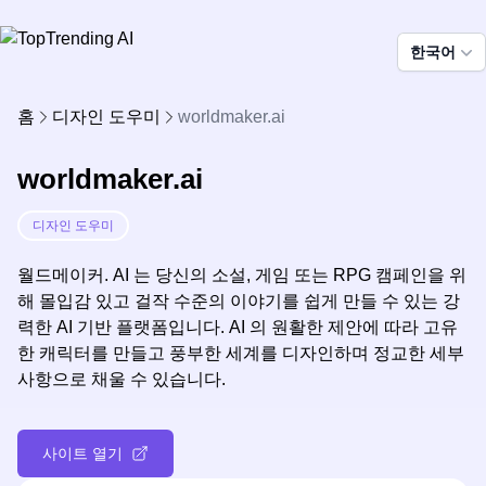
한국어
홈
디자인 도우미
worldmaker.ai
worldmaker.ai
디자인 도우미
월드메이커. AI 는 당신의 소설, 게임 또는 RPG 캠페인을 위
해 몰입감 있고 걸작 수준의 이야기를 쉽게 만들 수 있는 강
력한 AI 기반 플랫폼입니다. AI 의 원활한 제안에 따라 고유
한 캐릭터를 만들고 풍부한 세계를 디자인하며 정교한 세부
사항으로 채울 수 있습니다.
사이트 열기