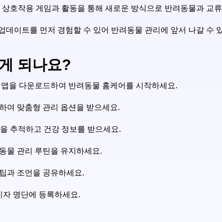
 상호작용 게임과 활동을 통해 새로운 방식으로 반려동물과 교류
업데이트를 먼저 경험할 수 있어 반려동물 관리에 앞서 나갈 수 
떻게 되나요?
WoafMeow 앱을 다운로드하여 반려동물 홈케어를 시작하세요.
생성하여 맞춤형 관리 옵션을 받으세요.
동을 추적하고 건강 정보를 받으세요.
반려동물 관리 루틴을 유지하세요.
과 팁과 조언을 공유하세요.
기자 명단에 등록하세요.