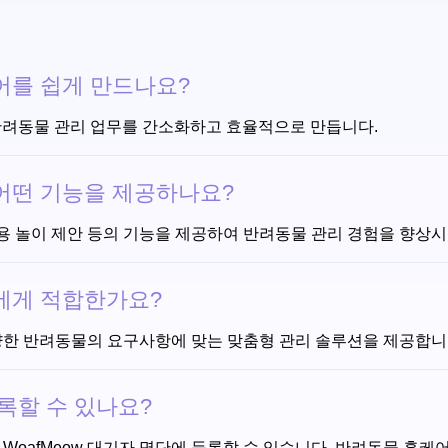
케어를 쉽게 만드나요?
여 반려동물 관리 업무를 간소화하고 효율적으로 만듭니다.
 어떤 기능을 제공하나요?
호작용 놀이 제안 등의 기능을 제공하여 반려동물 관리 경험을 향상
물에게 적합한가요?
등 다양한 반려동물의 요구사항에 맞는 맞춤형 관리 솔루션을 제공합니
등록할 수 있나요?
oafMeow 대기자 명단에 등록할 수 있습니다. 반려동물 홈케