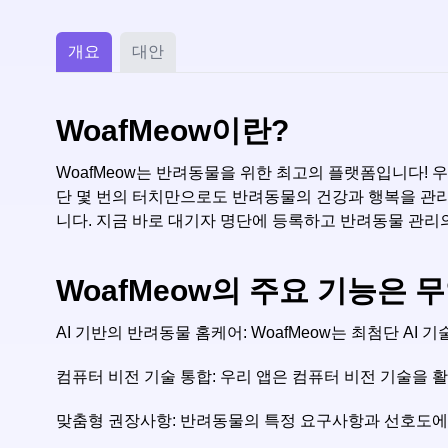
개요
대안
WoafMeow이란?
WoafMeow는 반려동물을 위한 최고의 플랫폼입니다! 우
단 몇 번의 터치만으로도 반려동물의 건강과 행복을 관리
니다. 지금 바로 대기자 명단에 등록하고 반려동물 관리
WoafMeow의 주요 기능은 
AI 기반의 반려동물 홈케어: WoafMeow는 최첨단 A
컴퓨터 비전 기술 통합: 우리 앱은 컴퓨터 비전 기술을
맞춤형 권장사항: 반려동물의 특정 요구사항과 선호도에