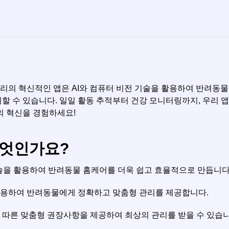
리의 혁신적인 앱은 AI와 컴퓨터 비전 기술을 활용하여 반려동물 
할 수 있습니다. 일일 활동 추적부터 건강 모니터링까지, 우리 
의 혁신을 경험하세요!
무엇인가요?
I 기술을 활용하여 반려동물 홈케어를 더욱 쉽고 효율적으로 만듭니다
 활용하여 반려동물에게 정확하고 맞춤형 관리를 제공합니다.
 따른 맞춤형 권장사항을 제공하여 최상의 관리를 받을 수 있습니