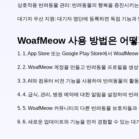
상호작용 반려동물 관리: 반려동물의 행복을 증진시키는
대기자 우선 지원: 대기자 명단에 등록하면 독점 기능과 
WoafMeow 사용 방법은 어
1.
1. App Store 또는 Google Play Store에서 
2.
2. WoafMeow 계정을 만들고 반려동물 프로필을 
3.
3. AI와 컴퓨터 비전 기능을 사용하여 반려동물의 활
4.
4. 급식, 관리, 병원 예약에 대한 알림을 설정하여 
5.
5. WoafMeow 커뮤니티의 다른 반려동물 보호자들
6.
6. 새로운 업데이트와 기능을 먼저 경험할 수 있는 대