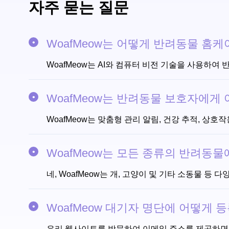
자주 묻는 질문
WoafMeow는 어떻게 반려동물 홈
WoafMeow는 AI와 컴퓨터 비전 기술을 사용하
WoafMeow는 반려동물 보호자에게
WoafMeow는 맞춤형 관리 알림, 건강 추적, 상
WoafMeow는 모든 종류의 반려동
네, WoafMeow는 개, 고양이 및 기타 소동물 
WoafMeow 대기자 명단에 어떻게 
우리 웹사이트를 방문하여 이메일 주소를 제공하면 W