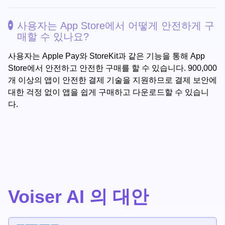
사용자는 App Store에서 어떻게 안전하게 구
매할 수 있나요?
사용자는 Apple Pay와 StoreKit과 같은 기능을 통해 App
Store에서 안전하고 안전한 구매를 할 수 있습니다. 900,000
개 이상의 앱이 안전한 결제 기술을 지원하므로 결제 보안에
대한 걱정 없이 앱을 쉽게 구매하고 다운로드할 수 있습니
다.
Voiser AI 의 대안