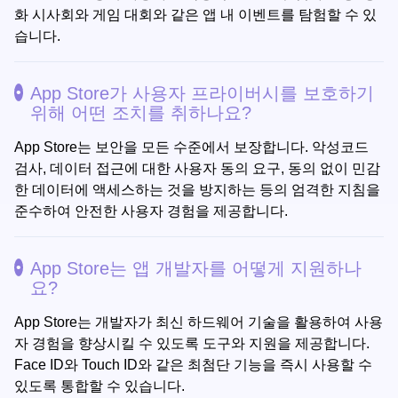
화 시사회와 게임 대회와 같은 앱 내 이벤트를 탐험할 수 있
습니다.
App Store가 사용자 프라이버시를 보호하기
위해 어떤 조치를 취하나요?
App Store는 보안을 모든 수준에서 보장합니다. 악성코드
검사, 데이터 접근에 대한 사용자 동의 요구, 동의 없이 민감
한 데이터에 액세스하는 것을 방지하는 등의 엄격한 지침을
준수하여 안전한 사용자 경험을 제공합니다.
App Store는 앱 개발자를 어떻게 지원하나
요?
App Store는 개발자가 최신 하드웨어 기술을 활용하여 사용
자 경험을 향상시킬 수 있도록 도구와 지원을 제공합니다.
Face ID와 Touch ID와 같은 최첨단 기능을 즉시 사용할 수
있도록 통합할 수 있습니다.