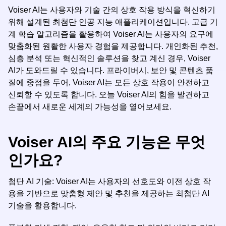
Voiser AI는 사용자와 기술 간의 상호 작용 방식을 혁신하기
위해 설계된 최첨단 인공 지능 애플리케이션입니다. 고급 기
계 학습 알고리즘을 활용하여 Voiser AI는 사용자의 요구에
맞춤화된 원활한 사용자 경험을 제공합니다. 개인화된 추천,
심층 분석 또는 혁신적인 솔루션을 찾고 계신 경우, Voiser
AI가 도와드릴 수 있습니다. 프라이버시, 보안 및 콘텐츠 품
질에 중점을 두어, Voiser AI는 모든 상호 작용이 안전하고
신뢰할 수 있도록 합니다. 오늘 Voiser AI의 힘을 발견하고
손끝에서 새로운 세계의 가능성을 열어보세요.
Voiser AI의 주요 기능은 무엇
인가요?
첨단 AI 기술: Voiser AI는 사용자의 선호도와 이전 상호 작
용을 기반으로 맞춤형 제안 및 추천을 제공하는 최첨단 AI
기술을 활용합니다.