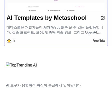
AI Templates by Metaschool
메타스쿨은 개발자들이 AI와 Web3를 배울 수 있는 플랫폼입니
다. 실습 프로젝트, 보상, 맞춤형 학습 경로, 그리고 OpenAI,
Aptos, Sui, Fuel 등 첨단 기술 관련 전문가 멘토링을 제공합니
5
Free Trial
다. 재미있고 쉽게 개발할 수 있도록 도와 개발자들이 성공적인
제품을 만들고 AI와 블록체인 개발 분야의 잠재력을 발휘할 수
있게 합니다.
AI 도구가 융합하여 혁신이 손끝에서 일어납니다