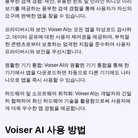
풍부한 검색 경험: 제안, 유용한 힌트 및 인라인 비디오 미리
보기를 제공하는 풍부한 검색 경험을 통해 사용자가 자신의
요구에 완벽한 앱을 찾을 수 있습니다.
프라이버시와 보안: Voiser AI는 모든 앱을 악성코드 검사하
고, 데이터 공유에 대한 사용자 제어권을 제공하며, 부적절
한 콘텐츠로부터 보호하는 엄격한 지침을 준수하여 사용자
프라이버시와 보안을 우선시합니다.
원활한 기기 통합: Voiser AI의 원활한 기기 통합을 통해 한
기기에서 앱을 다운로드하면 자동으로 다른 기기에도 나타
나므로 앱을 즉시 사용할 수 있습니다.
하드웨어 및 소프트웨어 최적화: Voiser AI는 개발자와 긴밀
히 협력하여 최신 하드웨어 기술을 활용함으로써 사용자에
게 더욱 우수한 앱 경험을 제공합니다.
Voiser AI 사용 방법