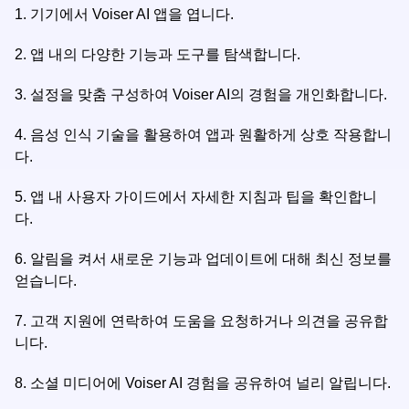
1.
기기에서 Voiser AI 앱을 엽니다.
2.
앱 내의 다양한 기능과 도구를 탐색합니다.
3.
설정을 맞춤 구성하여 Voiser AI의 경험을 개인화합니다.
4.
음성 인식 기술을 활용하여 앱과 원활하게 상호 작용합니
다.
5.
앱 내 사용자 가이드에서 자세한 지침과 팁을 확인합니
다.
6.
알림을 켜서 새로운 기능과 업데이트에 대해 최신 정보를
얻습니다.
7.
고객 지원에 연락하여 도움을 요청하거나 의견을 공유합
니다.
8.
소셜 미디어에 Voiser AI 경험을 공유하여 널리 알립니다.