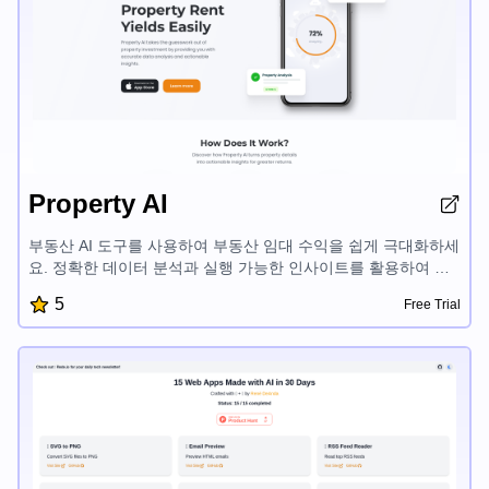
Property AI
부동산 AI 도구를 사용하여 부동산 임대 수익을 쉽게 극대화하세
요. 정확한 데이터 분석과 실행 가능한 인사이트를 활용하여 알
짜배기 투자 결정을 내리세요. 부동산 가치 향상, 수익성 평가,
5
Free Trial
수익 증대를 위한 맞춤형 조언을 받으세요. AI 기반 부동산 인사
이트의 힘을 발휘하여 부동산 시장에서 더 큰 성공을 거두세요.