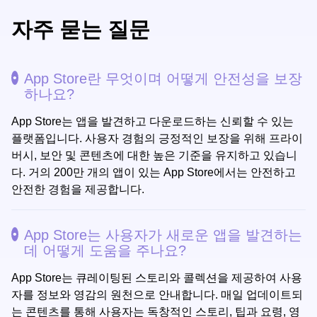
자주 묻는 질문
App Store란 무엇이며 어떻게 안전성을 보장
하나요?
App Store는 앱을 발견하고 다운로드하는 신뢰할 수 있는
플랫폼입니다. 사용자 경험의 긍정적인 보장을 위해 프라이
버시, 보안 및 콘텐츠에 대한 높은 기준을 유지하고 있습니
다. 거의 200만 개의 앱이 있는 App Store에서는 안전하고
안전한 경험을 제공합니다.
App Store는 사용자가 새로운 앱을 발견하는
데 어떻게 도움을 주나요?
App Store는 큐레이팅된 스토리와 콜렉션을 제공하여 사용
자를 정보와 영감의 원천으로 안내합니다. 매일 업데이트되
는 콘텐츠를 통해 사용자는 독창적인 스토리, 팁과 요령, 영