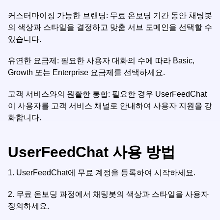
커스터마이징 가능한 브랜딩: 무료 온보딩 기간 동안 채팅봇
의 색상과 스타일을 결정하고 맞춤 서브 도메인을 선택할 수
있습니다.
유연한 요금제: 필요한 사용자 대화의 수에 따라 Basic,
Growth 또는 Enterprise 요금제를 선택하세요.
고객 서비스와의 원활한 통합: 필요한 경우 UserFeedChat
이 사용자를 고객 서비스 채널로 안내하여 사용자 지원을 강
화합니다.
UserFeedChat 사용 방법
1.
UserFeedChat에 무료 계정을 등록하여 시작하세요.
2.
무료 온보딩 과정에서 채팅봇의 색상과 스타일을 사용자
정의하세요.