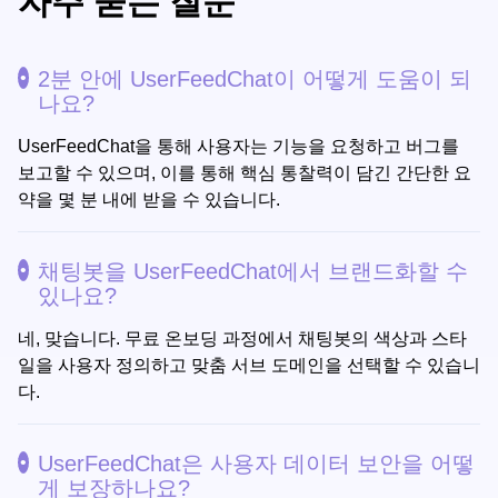
자주 묻는 질문
2분 안에 UserFeedChat이 어떻게 도움이 되
나요?
UserFeedChat을 통해 사용자는 기능을 요청하고 버그를
보고할 수 있으며, 이를 통해 핵심 통찰력이 담긴 간단한 요
약을 몇 분 내에 받을 수 있습니다.
채팅봇을 UserFeedChat에서 브랜드화할 수
있나요?
네, 맞습니다. 무료 온보딩 과정에서 채팅봇의 색상과 스타
일을 사용자 정의하고 맞춤 서브 도메인을 선택할 수 있습니
다.
UserFeedChat은 사용자 데이터 보안을 어떻
게 보장하나요?