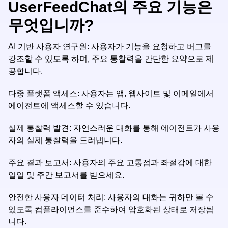
UserFeedChat의 주요 기능은
무엇입니까?
AI 기반 사용자 연구원: 사용자가 기능을 요청하고 버그를
강조할 수 있도록 하며, 주요 통찰력을 간단한 요약으로 제
공합니다.
다중 플랫폼 액세스: 사용자는 앱, 웹사이트 및 이메일에서
에이전트에 액세스할 수 있습니다.
실제 통찰력 발견: 자연스러운 대화를 통해 에이전트가 사용
자의 실제 통찰력을 드러냅니다.
주요 결과 보고서: 사용자의 주요 고통점과 좌절감에 대한
일일 및 주간 보고서를 받으세요.
안전한 사용자 데이터 처리: 사용자의 대화는 귀하만 볼 수
있도록 컴플라이언스를 준수하여 암호화된 상태로 저장됩
니다.