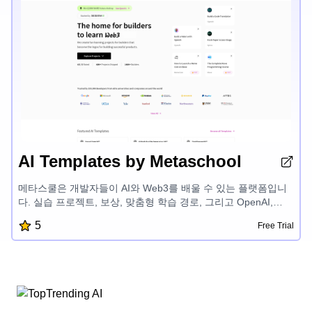
AI Templates by Metaschool
메타스쿨은 개발자들이 AI와 Web3를 배울 수 있는 플랫폼입니
다. 실습 프로젝트, 보상, 맞춤형 학습 경로, 그리고 OpenAI,
Aptos, Sui, Fuel 등 첨단 기술 관련 전문가 멘토링을 제공합니
5
Free Trial
다. 재미있고 쉽게 개발할 수 있도록 도와 개발자들이 성공적인
제품을 만들고 AI와 블록체인 개발 분야의 잠재력을 발휘할 수
있게 합니다.