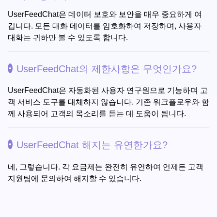
UserFeedChat은 데이터 보호와 보안을 매우 중요하게 여
깁니다. 모든 대화 데이터를 암호화하여 저장하며, 사용자
대화는 귀하만 볼 수 있도록 합니다.
UserFeedChat의 제한사항은 무엇인가요?
UserFeedChat은 자동화된 사용자 연구원으로 기능하며 고
객 서비스 도구를 대체하지 않습니다. 기존 워크플로우와 함
께 사용되어 고객의 목소리를 듣는 데 도움이 됩니다.
UserFeedChat 해지는 유연한가요?
네, 그렇습니다. 각 요금제는 완전히 유연하여 언제든 고객
지원팀에 문의하여 해지할 수 있습니다.