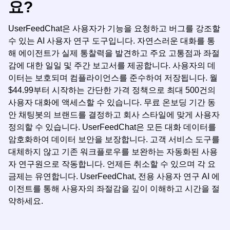
요?
UserFeedChat은 사용자가 기능을 요청하고 버그를 강조할
수 있는 AI 사용자 연구 도구입니다. 자연스러운 대화를 통
해 에이전트가 실제 통찰력을 발견하고 주요 고통점과 좌절
감에 대한 일일 및 주간 보고서를 제공합니다. 사용자의 데
이터는 보호되며 컴플라이언스를 준수하여 저장됩니다. 월
$44.99부터 시작하는 간단한 가격 정책으로 최대 500건의
사용자 대화에 액세스할 수 있습니다. 무료 온보딩 기간 동
안 채팅봇의 브랜드를 결정하고 회사 스타일에 맞게 사용자
정의할 수 있습니다. UserFeedChat은 모든 대화 데이터를
암호화하여 데이터 보안을 보장합니다. 고객 서비스 도구를
대체하지 않고 기존 워크플로우를 보완하는 자동화된 사용
자 연구원으로 작동합니다. 언제든 취소할 수 있으며 각 요
금제는 유연합니다. UserFeedChat, 전용 사용자 연구 AI 에
이전트를 통해 사용자의 좌절감을 깊이 이해하고 시간을 절
약하세요.