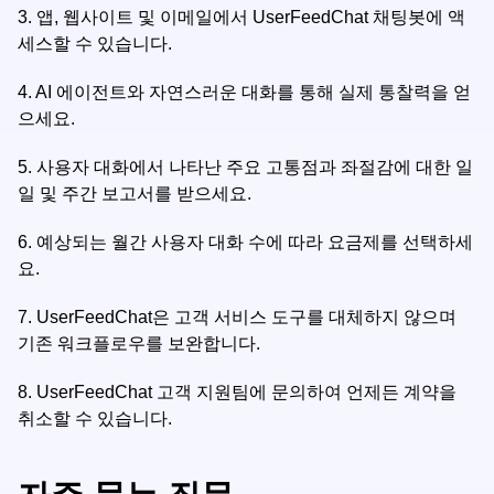
3.
앱, 웹사이트 및 이메일에서 UserFeedChat 채팅봇에 액
세스할 수 있습니다.
4.
AI 에이전트와 자연스러운 대화를 통해 실제 통찰력을 얻
으세요.
5.
사용자 대화에서 나타난 주요 고통점과 좌절감에 대한 일
일 및 주간 보고서를 받으세요.
6.
예상되는 월간 사용자 대화 수에 따라 요금제를 선택하세
요.
7.
UserFeedChat은 고객 서비스 도구를 대체하지 않으며
기존 워크플로우를 보완합니다.
8.
UserFeedChat 고객 지원팀에 문의하여 언제든 계약을
취소할 수 있습니다.