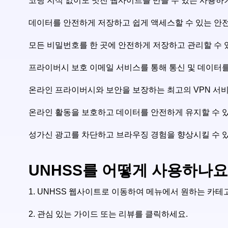
코딩 지식 없이도 멋진 웹사이트를 만들 수 있는 사용하
데이터를 안전하게 저장하고 쉽게 액세스할 수 있는 안전
모든 비밀번호를 한 곳에 안전하게 저장하고 관리할 수 
프라이버시 보호 이메일 서비스를 통해 통신 및 데이터를
온라인 프라이버시와 보안을 보장하는 최고의 VPN 서
온라인 활동을 보호하고 데이터를 안전하게 유지할 수 
성가신 광고를 차단하고 브라우징 경험을 향상시킬 수 
UNHSS를 어떻게 사용하나요
1.
UNHSS 웹사이트로 이동하여 메뉴에서 원하는 카테
2.
관심 있는 가이드 또는 리뷰를 클릭하세요.