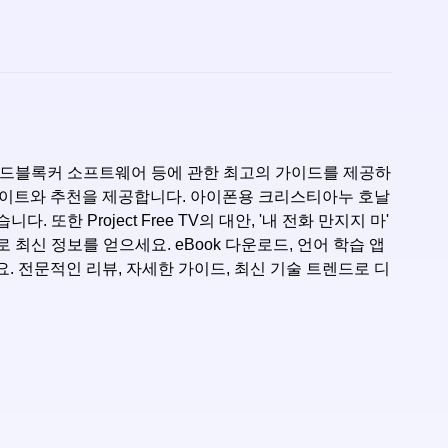
저, 애드블록커 소프트웨어 등에 관한 최고의 가이드를 제공하
인사이트와 추천을 제공합니다. 아이폰용 크리스티아누 호날
. 또한 Project Free TV의 대안, '내 전화 만지지 마'
 기사로 최신 정보를 얻으세요. eBook 다운로드, 언어 학습 앱
요. 전문적인 리뷰, 자세한 가이드, 최신 기술 트렌드로 디