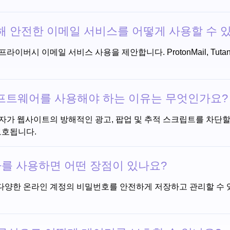
 안전한 이메일 서비스를 어떻게 사용할 수 
버시 이메일 서비스 사용을 제안합니다. ProtonMail, Tutan
r 소프트웨어를 사용해야 하는 이유는 무엇인가요?
사용자가 웹사이트의 방해적인 광고, 팝업 및 추적 스크립트를 차단
보호됩니다.
자를 사용하면 어떤 장점이 있나요?
다양한 온라인 계정의 비밀번호를 안전하게 저장하고 관리할 수 