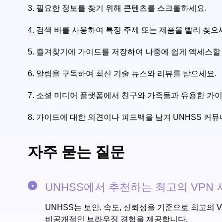
3.
필요한 정보를 찾기 위해 콘텐츠를 스크롤하세요.
4.
검색 바를 사용하여 특정 주제 또는 제품을 빨리 찾으
5.
즐겨찾기에 가이드를 저장하여 나중에 쉽게 액세스할 
6.
알림을 구독하여 최신 기술 뉴스와 리뷰를 받으세요.
7.
소셜 미디어 플랫폼에서 친구와 가족들과 유용한 가
8.
가이드에 대한 의견이나 피드백을 남겨 UNHSS 커
자주 묻는 질문
UNHSS에서 추천하는 최고의 VPN
UNHSS는 보안, 속도, 신뢰성을 기준으로 최고의 VP
비공개적인 브라우징 경험을 제공합니다.