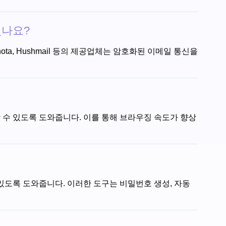
있나요?
ota, Hushmail 등의 제공업체는 암호화된 이메일 통신을
할 수 있도록 도와줍니다. 이를 통해 브라우징 속도가 향상
있도록 도와줍니다. 이러한 도구는 비밀번호 생성, 자동