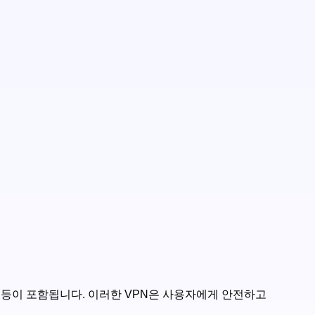
host 등이 포함됩니다. 이러한 VPN은 사용자에게 안전하고