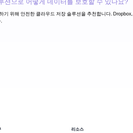
솔루션으로 어떻게 데이터를 보호할 수 있나요?
위해 안전한 클라우드 저장 솔루션을 추천합니다. Dropbox, Goog
.
구
리소스