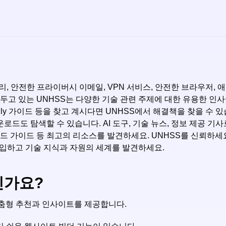
호 관리, 안전한 프라이버시 이메일, VPN 서비스, 안전한 브라우
을 두고 있는 UNHSS는 다양한 기술 관련 주제에 대한 유용한 
loadly 가이드 등을 찾고 계시다면 UNHSS에서 해결책을 찾을 수 있습니다
Book 다운로드도 탐색할 수 있습니다. AI 도구, 기술 뉴스, 정보 제공
로드 가이드 등 최고의 리소스를 발견하세요. UNHSS를 신뢰하세
가입하고 기술 지식과 자원의 세계를 발견하세요.
인가요?
맞춤형 추천과 인사이트를 제공합니다.