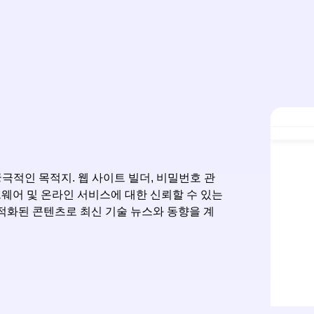
 궁극적인 목적지. 웹 사이트 빌더, 비밀번호 관
드웨어 및 온라인 서비스에 대한 신뢰할 수 있는
최적화된 콘텐츠로 최신 기술 뉴스와 동향을 계