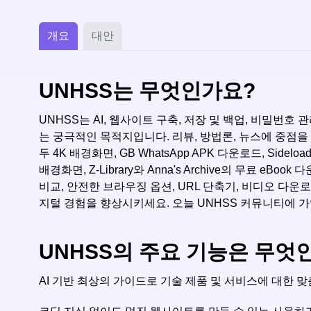
개요
대안
UNHSS는 무엇인가요?
UNHSS는 AI, 웹사이트 구축, 저장 및 백업, 비밀번
는 궁극적인 목적지입니다. 리뷰, 방법론, 뉴스에 중점
두 4K 배경화면, GB WhatsApp APK 다운로드, Side
배경화면, Z-Library와 Anna's Archive의 무료 e
비교, 안전한 브라우징 옵션, URL 단축기, 비디오 다운
지털 경험을 향상시키세요. 오늘 UNHSS 커뮤니티에 
UNHSS의 주요 기능은 무엇
AI 기반 최상의 가이드로 기술 제품 및 서비스에 대한 