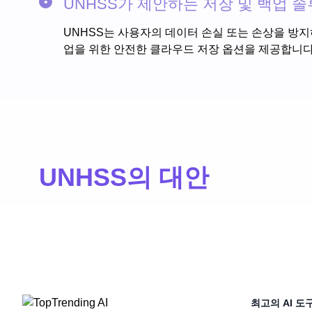
UNHSS가 제안하는 저장 및 백업 
UNHSS는 사용자의 데이터 손실 또는 손상을 방지하기 
업을 위한 안전한 클라우드 저장 옵션을 제공합니다
UNHSS의 대안
최고의 AI 도