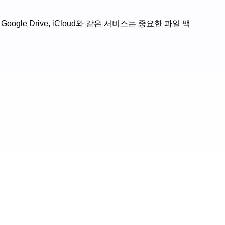
le Drive, iCloud와 같은 서비스는 중요한 파일 백