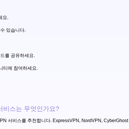
세요.
수 있습니다.
이드를 공유하세요.
뮤니티에 참여하세요.
 서비스는 무엇인가요?
N 서비스를 추천합니다. ExpressVPN, NordVPN, CyberG