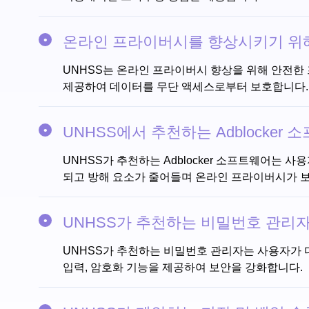
온라인 프라이버시를 향상시키기 위해
UNHSS는 온라인 프라이버시 향상을 위해 안전한 프라이
제공하여 데이터를 무단 액세스로부터 보호합니다.
UNHSS에서 추천하는 Adblocke
UNHSS가 추천하는 Adblocker 소프트웨어는 
되고 방해 요소가 줄어들며 온라인 프라이버시가 
UNHSS가 추천하는 비밀번호 관리
UNHSS가 추천하는 비밀번호 관리자는 사용자가 
입력, 암호화 기능을 제공하여 보안을 강화합니다.