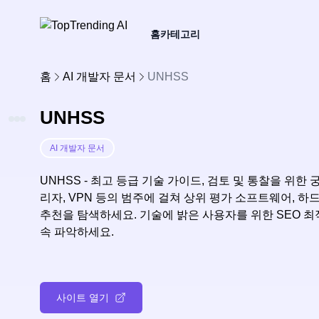
홈
카테고리
홈
AI 개발자 문서
UNHSS
UNHSS
AI 개발자 문서
UNHSS - 최고 등급 기술 가이드, 검토 및 통찰을 위한
리자, VPN 등의 범주에 걸쳐 상위 평가 소프트웨어, 하
추천을 탐색하세요. 기술에 밝은 사용자를 위한 SEO 
속 파악하세요.
사이트 열기