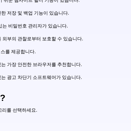
기 쉬운 웹사이트 빌더 기능이 있습니다.
한 저장 및 백업 기능이 있습니다.
있는 비밀번호 관리자가 있습니다.
 외부의 관찰로부터 보호할 수 있습니다.
비스를 제공합니다.
있는 가장 안전한 브라우저를 추천합니다.
있는 광고 차단기 소프트웨어가 있습니다.
?
고리를 선택하세요.