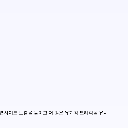
용하면 웹사이트 노출을 높이고 더 많은 유기적 트래픽을 유치