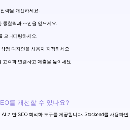
케팅 전략을 개선하세요.
 대한 통찰력과 조언을 얻으세요.
성과를 모니터링하세요.
용하여 상점 디자인을 사용자 지정하세요.
용하여 고객과 연결하고 매출을 높이세요.
의 SEO를 개선할 수 있나요?
 등 AI 기반 SEO 최적화 도구를 제공합니다. Stackend를 사