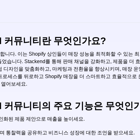
위한 AI 커뮤니티란 무엇인가요?
을 환영합니다. 이는 Shopify 상인들이 매장 성능을 최적화할 수 있
들었습니다. Stackend를 통해 판매 채널을 강화하고, 제품을 
 상점 디자인을 맞춤화하고, 마케팅과 전환율을 향상시키며, 매장 
스를 뒤로하고 Shopify 매장을 더 스마트하고 효율적으로 운영하는
 열어보세요.
위한 AI 커뮤니티의 주요 기능은 무엇인
 개인화된 제품 제안으로 매출을 높이세요.
 소통하며 통찰력을 공유하고 비즈니스 성장에 대한 조언을 받으세요.