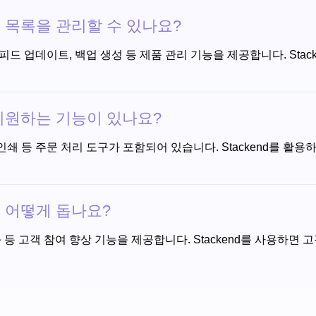
 제품 목록을 관리할 수 있나요?
품 피드 업데이트, 백업 생성 등 제품 관리 기능을 제공합니다. St
리를 지원하는 기능이 있나요?
 라벨 인쇄 등 주문 처리 도구가 포함되어 있습니다. Stackend
여를 어떻게 돕나요?
자동화 등 고객 참여 향상 기능을 제공합니다. Stackend를 사용