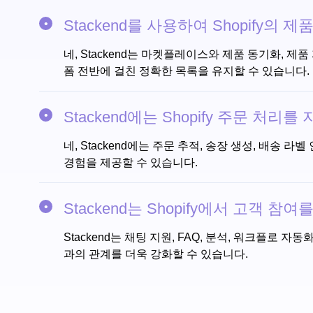
Stackend를 사용하여 Shopify의
네, Stackend는 마켓플레이스와 제품 동기화, 제
폼 전반에 걸친 정확한 목록을 유지할 수 있습니다.
Stackend에는 Shopify 주문 처
네, Stackend에는 주문 추적, 송장 생성, 배송
경험을 제공할 수 있습니다.
Stackend는 Shopify에서 고객 참
Stackend는 채팅 지원, FAQ, 분석, 워크플로 
과의 관계를 더욱 강화할 수 있습니다.