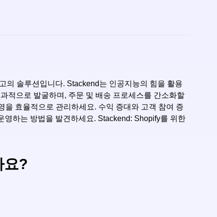
는 최고의 솔루션입니다. Stackend는 인공지능의 힘을 활용
더 효과적으로 발굴하며, 주문 및 배송 프로세스를 간소화할
운영을 효율적으로 관리하세요. 수익 증대와 고객 참여 증
 방법을 발견하세요. Stackend: Shopify를 위한
가요?