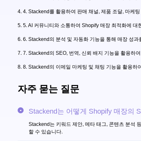
4.
4. Stackend를 활용하여 판매 채널, 제품 조달, 마
5.
5. AI 커뮤니티와 소통하여 Shopify 매장 최적화에
6.
6. Stackend의 분석 및 자동화 기능을 통해 매장 
7.
7. Stackend의 SEO, 번역, 신뢰 배지 기능을 활
8.
8. Stackend의 이메일 마케팅 및 채팅 기능을 활
자주 묻는 질문
Stackend는 어떻게 Shopify 매장
Stackend는 키워드 제안, 메타 태그, 콘텐츠 분석
할 수 있습니다.