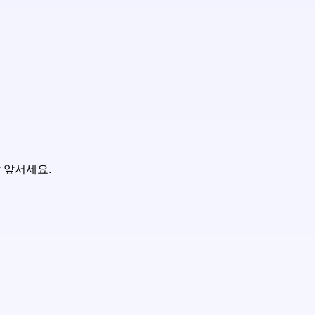
 앞서세요.