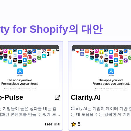
ty for Shopify의 대안
-Pulse
Clarity.AI
 기업들이 높은 성과를 내는 검
Clarity.AI는 기업이 데이터 기
화된 콘텐츠를 만들 수 있게 도와
는 데 도움을 주는 강력한 AI 기
수준의 검색엔진 최적화 콘텐츠 제
이션입니다. 고급 분석 및 기계 
5
Free Trial
니다. 사용하기 쉬운 인터페이스와
Clarity.AI는 시장 동향, 고객 행