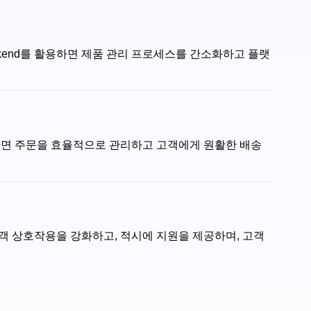
ackend를 활용하면 제품 관리 프로세스를 간소화하고 플랫
를 활용하면 주문을 효율적으로 관리하고 고객에게 원활한 배송
하면 고객 상호작용을 강화하고, 적시에 지원을 제공하며, 고객