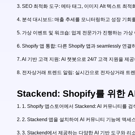
3. SEO 최적화 도구: 메타 태그, 이미지 Alt 텍스트 
4. 분석 대시보드: 매출 추세를 모니터링하고 성장 기회
5. 가상 이벤트 및 워크숍: 업계 전문가가 진행하는 가
6. Shopify 앱 통합: 다른 Shopify 앱과 seamle
7. AI 기반 고객 지원: AI 챗봇으로 24/7 고객 지
8. 전자상거래 트렌드 알림: 실시간으로 전자상거래 트렌
Stackend: Shopify를 
1.
1. Shopify 앱스토어에서 Stackend: AI 커뮤니티
2.
2. Stackend 앱을 설치하여 AI 커뮤니티 기능에 액
3.
3. Stackend에서 제공하는 다양한 AI 기반 도구와