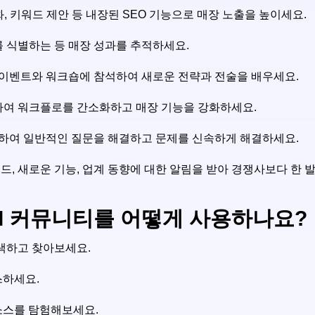
최적화, 키워드 제안 등 내장된 SEO 기능으로 매장 노출을 높이세요.
를 식별하는 등 매장 성과를 추적하세요.
상 이벤트와 워크숍에 참석하여 새로운 전략과 전술을 배우세요.
ssly 연결하여 워크플로를 간소화하고 매장 기능을 강화하세요.
원을 제공하여 일반적인 질문을 해결하고 문제를 신속하게 해결하세요.
드, 새로운 기능, 업계 동향에 대한 알림을 받아 경쟁사보다 한 발
위한 AI 커뮤니티를 어떻게 사용하나요?
를 검색하고 찾아보세요.
세스하세요.
 리소스를 탐험해보세요.