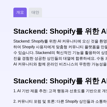
개요
대안
Stackend: Shopify를 
Stackend: Shopify를 위한 AI 커뮤니티에 오신 것
하여 Shopify 사용자에게 맞춤형 커뮤니티 플랫폼을 만
수 있습니다. Stackend의 혁신적인 기능을 활용하여
진을 경험한 성공한 상인들의 대열에 합류하세요. 수동 프로세
AI 커뮤니티와 함께 온라인 비즈니스의 무한한 가능성을
Stackend: Shopify를 
1. AI 기반 제품 추천: 고객 행동과 선호도를 기반으로
2. 커뮤니티 포럼 및 토론: 다른 Shopify 상인들과