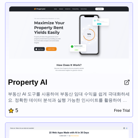
줍니다.
Property AI
부동산 AI 도구를 사용하여 부동산 임대 수익을 쉽게 극대화하세
요. 정확한 데이터 분석과 실행 가능한 인사이트를 활용하여 알
짜배기 투자 결정을 내리세요. 부동산 가치 향상, 수익성 평가,
5
Free Trial
수익 증대를 위한 맞춤형 조언을 받으세요. AI 기반 부동산 인사
이트의 힘을 발휘하여 부동산 시장에서 더 큰 성공을 거두세요.