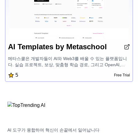
AI Templates by Metaschool
메타스쿨은 개발자들이 AI와 Web3를 배울 수 있는 플랫폼입니
다. 실습 프로젝트, 보상, 맞춤형 학습 경로, 그리고 OpenAI,
Aptos, Sui, Fuel 등 첨단 기술 관련 전문가 멘토링을 제공합니
5
Free Trial
다. 재미있고 쉽게 개발할 수 있도록 도와 개발자들이 성공적인
제품을 만들고 AI와 블록체인 개발 분야의 잠재력을 발휘할 수
있게 합니다.
AI 도구가 융합하여 혁신이 손끝에서 일어납니다