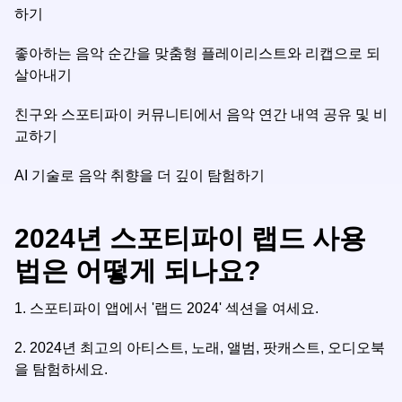
하기
좋아하는 음악 순간을 맞춤형 플레이리스트와 리캡으로 되
살아내기
친구와 스포티파이 커뮤니티에서 음악 연간 내역 공유 및 비
교하기
AI 기술로 음악 취향을 더 깊이 탐험하기
2024년 스포티파이 랩드 사용
법은 어떻게 되나요?
1.
스포티파이 앱에서 '랩드 2024' 섹션을 여세요.
2.
2024년 최고의 아티스트, 노래, 앨범, 팟캐스트, 오디오북
을 탐험하세요.