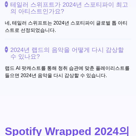
테일러 스위프트가 2024년 스포티파이 최고
의 아티스트인가요?
네, 테일러 스위프트는 2024년 스포티파이 글로벌 톱 아티
스트로 선정되었습니다.
2024년 랩드의 음악을 어떻게 다시 감상할
수 있나요?
랩드 AI 팟캐스트를 통해 청취 습관에 맞춘 플레이리스트를
들으면 2024년 음악을 다시 감상할 수 있습니다.
Spotify Wrapped 2024의