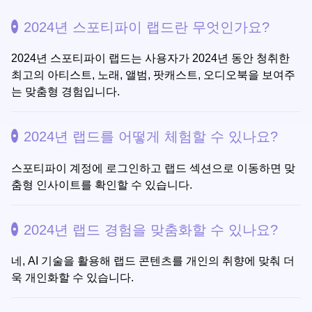
2024년 스포티파이 랩드란 무엇인가요?
2024년 스포티파이 랩드는 사용자가 2024년 동안 청취한
최고의 아티스트, 노래, 앨범, 팟캐스트, 오디오북을 보여주
는 맞춤형 경험입니다.
2024년 랩드를 어떻게 체험할 수 있나요?
스포티파이 계정에 로그인하고 랩드 섹션으로 이동하면 맞
춤형 인사이트를 확인할 수 있습니다.
2024년 랩드 경험을 맞춤화할 수 있나요?
네, AI 기술을 활용해 랩드 콘텐츠를 개인의 취향에 맞춰 더
욱 개인화할 수 있습니다.