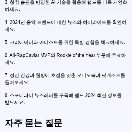
3.
청취 습관을 반영한 AI 기술을 활용해 랩드를 더욱 개인화
하세요.
4.
2024년 음악 트렌드에 대한 뉴스와 하이라이트를 확인하
세요.
5.
크리에이터와 아티스트를 위한 특별 경험을 체크하세요.
6.
All-RapCaviar MVP와 Rookie of the Year 부문에 투표하
세요.
7.
정신 건강과 웰빙에 초점을 맞춘 오디오북과 팟캐스트를
들어보세요.
8.
스포티파이 뉴스레터를 구독해 랩드 2024 최신 정보를
받으세요.
자주 묻는 질문