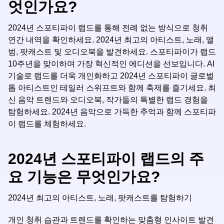
엇인가요?
2024년 스포티파이 랩드를 통해 전례 없는 방식으로 청취
연간 내역을 확인하세요. 2024년 최고의 아티스트, 노래, 앨
범, 팟캐스트 및 오디오북을 발견하세요. 스포티파이가 랩드
10주년을 맞이하며 가장 혁신적인 에디션을 선보입니다. AI
기술로 랩드를 더욱 개인화하고 2024년 스포티파이 글로벌
톱 아티스트인 테일러 스위프트와 함께 축제를 즐기세요. 최
신 음악 트렌드와 오디오북, 작가들의 특별한 랩드 경험을
탐험하세요. 2024년 음악으로 가득한 추억과 함께 스포티파
이 랩드를 체험하세요.
2024년 스포티파이 랩드의 주
요 기능은 무엇인가요?
2024년 최고의 아티스트, 노래, 팟캐스트를 탐험하기
개인 청취 습관과 트렌드를 확인하는 맞춤형 인사이트 발견