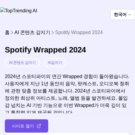
한국어
홈
AI 콘텐츠 감지기
Spotify Wrapped 2024
Spotify Wrapped 2024
AI 콘텐츠 감지기
AI감지기
2024년 스포티파이의 연간 Wrapped 경험이 돌아왔습니다.
사용자에게 지난 1년 동안의 음악, 팟캐스트, 오디오북 청취
에 관한 맞춤 정보를 제공합니다. 2024년 스포티파이에서
정의한 최상위 아티스트, 노래, 앨범 등을 발견하세요. 몰입
감 넘치는 AI 기반 기능으로 이번 Wrapped가 더욱 깊이 있
고 통찰력 있게 제공될 것입니다.
사이트 열기