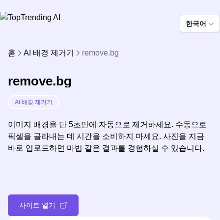
한국어
홈
AI 배경 제거기
remove.bg
remove.bg
AI 배경 제거기
이미지 배경을 단 5초만에 자동으로 제거하세요. 수동으로
픽셀을 골라내는 데 시간을 소비하지 마세요. 사진을 지금
바로 업로드하면 마법 같은 결과를 경험하실 수 있습니다.
사이트 열기