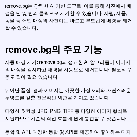
remove.bg는 강력한 AI 기반 도구로, 이를 통해 사진에서 배
경을 단 몇 번의 클릭으로 제거할 수 있습니다. 사람, 제품,
동물 등 어떤 대상의 사진이든 빠르고 부드럽게 배경을 제거
할 수 있습니다.
remove.bg의 주요 기능
자동 배경 제거: remove.bg의 정교한 AI 알고리즘이 이미지
의 대상을 감지하고 배경을 자동으로 제거합니다. 별도의 수
동 편집이 필요 없습니다.
뛰어난 품질: 결과 이미지는 깨끗한 가장자리와 자연스러운
투명도를 갖춘 전문적인 외관을 가지고 있습니다.
다양한 호환성: JPG, PNG, TIFF 등 다양한 이미지 형식을
지원하므로 기존의 작업 흐름에 쉽게 통합할 수 있습니다.
통합 및 API: 다양한 통합 및 API를 제공하여 좋아하는 디자