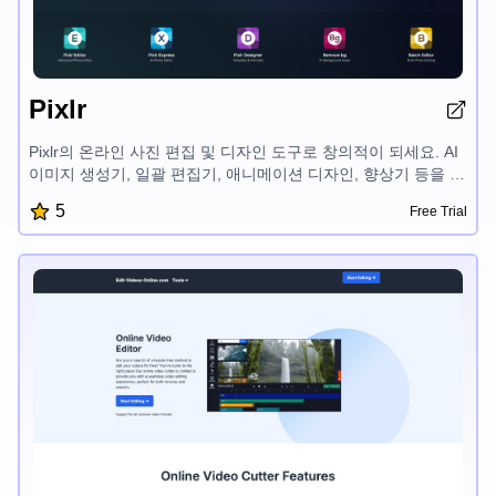
Pixlr
Pixlr의 온라인 사진 편집 및 디자인 도구로 창의적이 되세요. AI
이미지 생성기, 일괄 편집기, 애니메이션 디자인, 향상기 등을 포
함합니다. 지금 무료로 체험해 보세요!
5
Free Trial