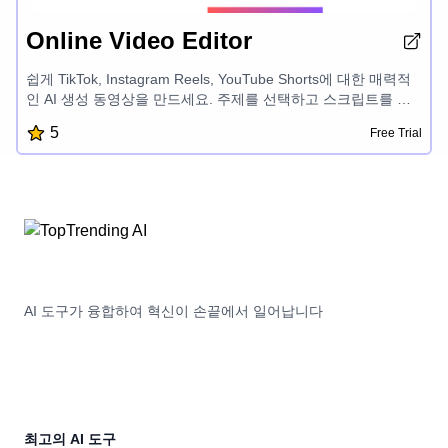
Online Video Editor
쉽게 TikTok, Instagram Reels, YouTube Shorts에 대한 매력적
인 AI 생성 동영상을 만드세요. 주제를 선택하고 스크립트를 검
토하여 편리하게 우수한 콘텐츠를 다운로드할 수 있습니다. 디지
5
Free Trial
털 프레즌스를 확장하고자 하는 크리에이터에게 완벽합니다. 무
료로 시도해보세요.
AI 도구가 융합하여 혁신이 손끝에서 일어납니다
최고의 AI 도구