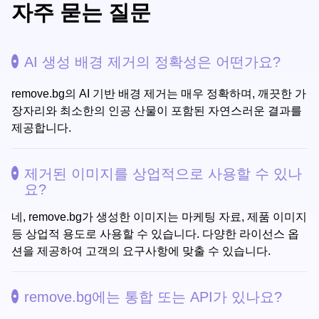
자주 묻는 질문
AI 생성 배경 제거의 정확성은 어떤가요?
remove.bg의 AI 기반 배경 제거는 매우 정확하며, 깨끗한 가
장자리와 최소한의 인공 산물이 포함된 자연스러운 결과를
제공합니다.
제거된 이미지를 상업적으로 사용할 수 있나
요?
네, remove.bg가 생성한 이미지는 마케팅 자료, 제품 이미지
등 상업적 용도로 사용할 수 있습니다. 다양한 라이선스 옵
션을 제공하여 고객의 요구사항에 맞출 수 있습니다.
remove.bg에는 통합 또는 API가 있나요?