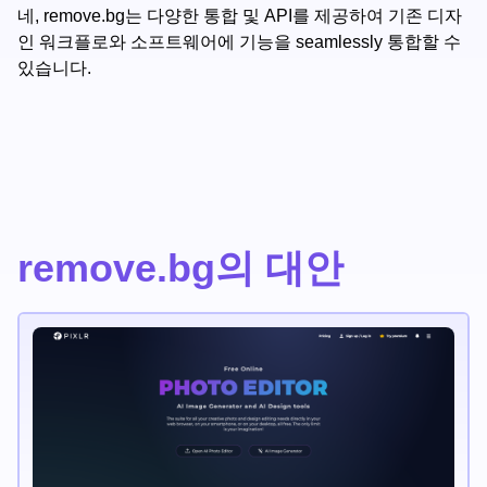
네, remove.bg는 다양한 통합 및 API를 제공하여 기존 디자
인 워크플로와 소프트웨어에 기능을 seamlessly 통합할 수
있습니다.
remove.bg의 대안