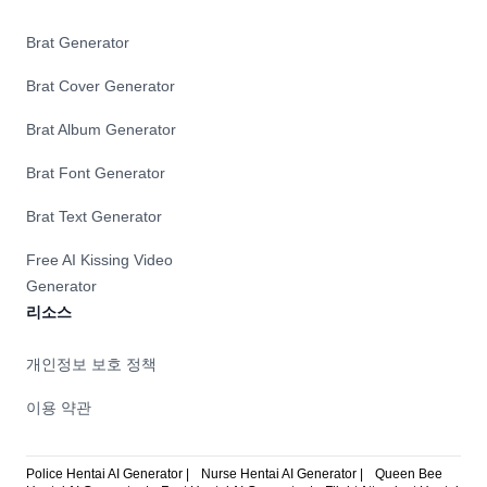
Brat Generator
Brat Cover Generator
Brat Album Generator
Brat Font Generator
Brat Text Generator
Free AI Kissing Video
Generator
리소스
개인정보 보호 정책
이용 약관
Police Hentai AI Generator |
Nurse Hentai AI Generator |
Queen Bee