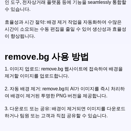
인 도구, 전자상거래 플랫폼 등에 기능을 seamlessly 통합할
수 있습니다.
효율성과 시간 절약: 배경 제거 작업을 자동화하여 수많은
시간이 소요되는 수동 편집을 줄일 수 있어 생산성과 효율성
이 향상됩니다.
remove.bg 사용 방법
1.
이미지 업로드: remove.bg 웹사이트에 접속하여 배경을
제거할 이미지를 업로드합니다.
2.
자동 배경 제거: remove.bg의 AI가 이미지를 즉시 처리하
여 배경이 제거된 투명한 PNG 버전을 제공합니다.
3.
다운로드 또는 공유: 배경이 제거되면 이미지를 다운로드
하거나 팀원 또는 고객과 직접 공유할 수 있습니다.