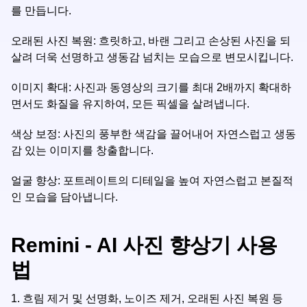
를 만듭니다.
오래된 사진 복원: 흐릿하고, 바랜 그리고 손상된 사진을 되
살려 더욱 선명하고 생동감 넘치는 모습으로 변모시킵니다.
이미지 확대: 사진과 동영상의 크기를 최대 2배까지 확대하
면서도 화질을 유지하여, 모든 픽셀을 살려냅니다.
색상 보정: 사진의 풍부한 색감을 끌어내어 자연스럽고 생동
감 있는 이미지를 창출합니다.
얼굴 향상: 포트레이트의 디테일을 높여 자연스럽고 본질적
인 모습을 담아냅니다.
Remini - AI 사진 향상기 사용
법
1.
흐림 제거 및 선명화, 노이즈 제거, 오래된 사진 복원 등