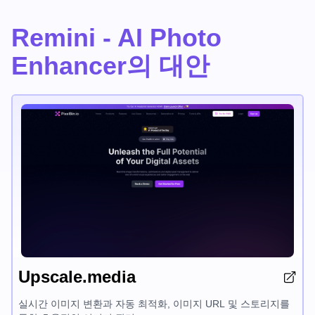
Remini - AI Photo
Enhancer의 대안
Upscale.media
실시간 이미지 변환과 자동 최적화, 이미지 URL 및 스토리지를