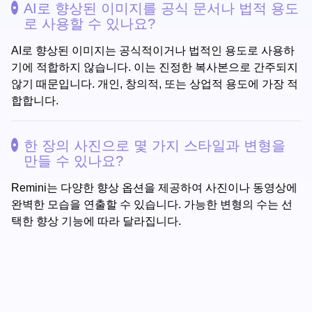
AI로 향상된 이미지를 공식 문서나 법적 용도
로 사용할 수 있나요?
AI로 향상된 이미지는 공식적이거나 법적인 용도로 사용하
기에 적합하지 않습니다. 이는 진정한 복사본으로 간주되지
않기 때문입니다. 개인, 창의적, 또는 상업적 용도에 가장 적
합합니다.
한 장의 사진으로 몇 가지 스타일과 변형을
만들 수 있나요?
Remini는 다양한 향상 옵션을 제공하여 사진이나 동영상에
완벽한 모습을 연출할 수 있습니다. 가능한 변형의 수는 선
택한 향상 기능에 따라 달라집니다.