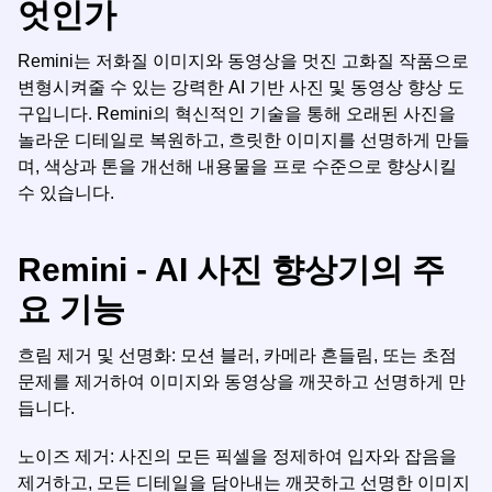
엇인가
Remini는 저화질 이미지와 동영상을 멋진 고화질 작품으로
변형시켜줄 수 있는 강력한 AI 기반 사진 및 동영상 향상 도
구입니다. Remini의 혁신적인 기술을 통해 오래된 사진을
놀라운 디테일로 복원하고, 흐릿한 이미지를 선명하게 만들
며, 색상과 톤을 개선해 내용물을 프로 수준으로 향상시킬
수 있습니다.
Remini - AI 사진 향상기의 주
요 기능
흐림 제거 및 선명화: 모션 블러, 카메라 흔들림, 또는 초점
문제를 제거하여 이미지와 동영상을 깨끗하고 선명하게 만
듭니다.
노이즈 제거: 사진의 모든 픽셀을 정제하여 입자와 잡음을
제거하고, 모든 디테일을 담아내는 깨끗하고 선명한 이미지