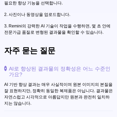
필요한 향상 기능을 선택합니다.
2.
사진이나 동영상을 업로드합니다.
3.
Remini의 강력한 AI 기술이 작업을 수행하면, 몇 초 안에
전문가급 품질로 변형된 결과물을 확인할 수 있습니다.
자주 묻는 질문
AI로 향상된 결과물의 정확성은 어느 수준인
가요?
AI 기반 향상 결과는 매우 사실적이며 원본 이미지의 본질을
잘 표현하지만, 정확히 동일한 복제품은 아닙니다. 결과물은
자연스럽고 시각적으로 아름답지만 원본과 완전히 일치하
지는 않습니다.