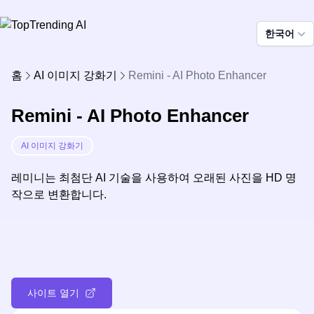
한국어
홈
AI 이미지 강화기
Remini - AI Photo Enhancer
Remini - AI Photo Enhancer
AI 이미지 강화기
레미니는 최첨단 AI 기술을 사용하여 오래된 사진을 HD 명
작으로 변환합니다.
사이트 열기