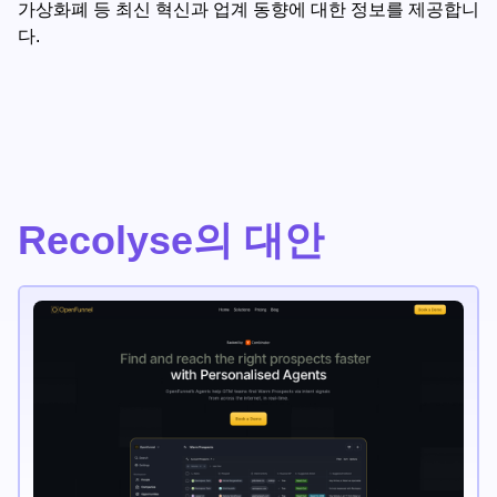
가상화폐 등 최신 혁신과 업계 동향에 대한 정보를 제공합니
다.
Recolyse의 대안