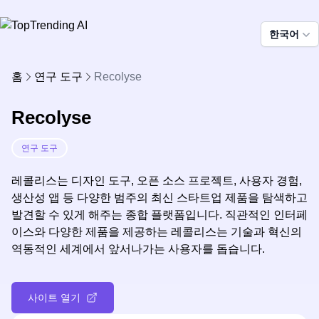
한국어
홈
연구 도구
Recolyse
Recolyse
연구 도구
레콜리스는 디자인 도구, 오픈 소스 프로젝트, 사용자 경험,
생산성 앱 등 다양한 범주의 최신 스타트업 제품을 탐색하고
발견할 수 있게 해주는 종합 플랫폼입니다. 직관적인 인터페
이스와 다양한 제품을 제공하는 레콜리스는 기술과 혁신의
역동적인 세계에서 앞서나가는 사용자를 돕습니다.
사이트 열기