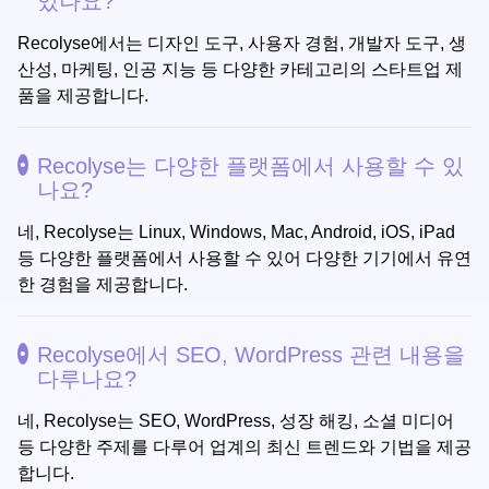
있나요?
Recolyse에서는 디자인 도구, 사용자 경험, 개발자 도구, 생
산성, 마케팅, 인공 지능 등 다양한 카테고리의 스타트업 제
품을 제공합니다.
Recolyse는 다양한 플랫폼에서 사용할 수 있
나요?
네, Recolyse는 Linux, Windows, Mac, Android, iOS, iPad
등 다양한 플랫폼에서 사용할 수 있어 다양한 기기에서 유연
한 경험을 제공합니다.
Recolyse에서 SEO, WordPress 관련 내용을
다루나요?
네, Recolyse는 SEO, WordPress, 성장 해킹, 소셜 미디어
등 다양한 주제를 다루어 업계의 최신 트렌드와 기법을 제공
합니다.