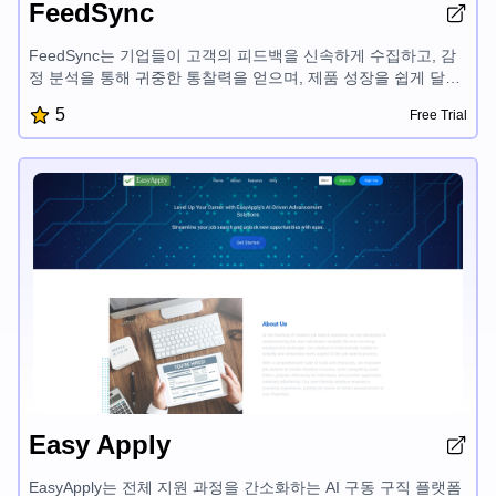
FeedSync
FeedSync는 기업들이 고객의 피드백을 신속하게 수집하고, 감
정 분석을 통해 귀중한 통찰력을 얻으며, 제품 성장을 쉽게 달성
할 수 있도록 지원하는 통합 플랫폼입니다. AI 지원 양식 작성기,
5
Free Trial
감성 분석, 사용자 참여 지표, Excel 내보내기와 같은 기능을 통
해 FeedSync는 기업들이 데이터 기반 의사 결정을 내리고 고객
경험을 향상시킬 수 있도록 해줍니다.
Easy Apply
EasyApply는 전체 지원 과정을 간소화하는 AI 구동 구직 플랫폼