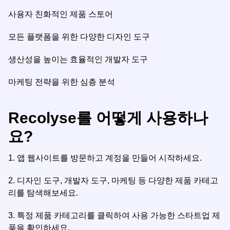
사용자 친화적인 제품 스토어
모든 플랫폼을 위한 다양한 디자인 도구
생산성을 높이는 효율적인 개발자 도구
마케팅 전략을 위한 심층 분석
Recolyse를 어떻게 사용하나
요?
1.
앱 웹사이트를 방문하고 계정을 만들어 시작하세요.
2.
디자인 도구, 개발자 도구, 마케팅 등 다양한 제품 카테고
리를 탐색해보세요.
3.
특정 제품 카테고리를 클릭하여 사용 가능한 스타트업 제
품을 확인하세요.