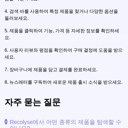
4.
검색 바를 사용하여 특정 제품을 찾거나 다양한 옵션을
둘러보세요.
5.
제품을 클릭하여 기능, 가격 등 자세한 정보를 확인하세
요.
6.
사용자 리뷰와 평점을 확인하여 구매 결정에 도움을 받으
세요.
7.
장바구니에 제품을 담고 결제를 완료하세요.
8.
뉴스레터를 구독하여 새로운 제품 출시 소식을 받으세요.
자주 묻는 질문
Recolyse에서 어떤 종류의 제품을 탐색할 수