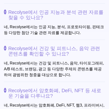
Recolyse에서 인공 지능과 분석 관련 자료를
찾을 수 있나요?
네, Recolyse에서는 인공 지능, 분석, 프로토타이핑, 핀테크
등 다양한 첨단 기술 관련 자료를 제공합니다.
Recolyse에서 건강 및 피트니스, 음악 관련
콘텐츠를 확인할 수 있나요?
네, Recolyse에서는 건강 및 피트니스, 음악, 타이포그래피,
A/B 테스트, 브랜딩, 광고 등 다양한 주제의 콘텐츠를 제공
하여 광범위한 청중을 대상으로 합니다.
Recolyse에서 암호화폐, DeFi, NFT 등 새로
운 기술을 다루나요?
네, Recolyse에서는 암호화폐, DeFi, NFT, 웹3, 프라이버시,