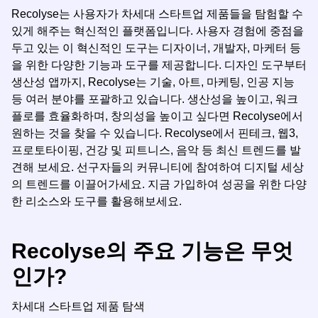
Recolyse는 사용자가 차세대 스타트업 제품들을 탐험할 수
있게 해주는 혁신적인 플랫폼입니다. 사용자 경험에 중점을
두고 있는 이 혁신적인 도구는 디자이너, 개발자, 마케터 등
을 위한 다양한 기능과 도구를 제공합니다. 디자인 도구부터
생산성 앱까지, Recolyse는 기술, 아트, 마케팅, 인공 지능
등 여러 분야를 포괄하고 있습니다. 생산성을 높이고, 워크
플로를 효율화하며, 창의성을 높이고 싶다면 Recolyse에서
원하는 것을 찾을 수 있습니다. Recolyse에서 핀테크, 웹3,
프로토타이핑, 건강 및 피트니스, 음악 등 최신 트렌드를 발
견해 보세요. 선구자들의 커뮤니티에 참여하여 디지털 세상
의 트렌드를 이끌어가세요. 지금 가입하여 성공을 위한 다양
한 리소스와 도구를 활용해보세요.
Recolyse의 주요 기능은 무엇
인가?
차세대 스타트업 제품 탐색