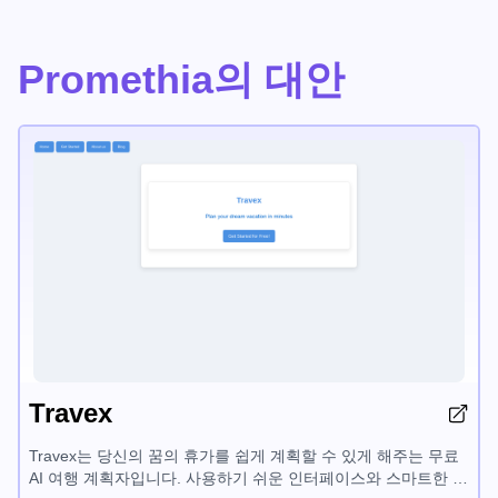
Promethia의 대안
Travex
Travex는 당신의 꿈의 휴가를 쉽게 계획할 수 있게 해주는 무료
AI 여행 계획자입니다. 사용하기 쉬운 인터페이스와 스마트한 기