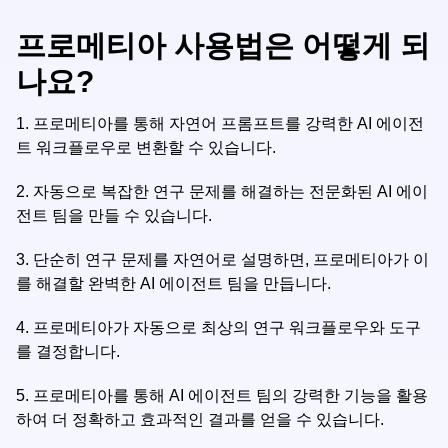
프로메티아 사용법은 어떻게 되
나요?
1.
프로메티아를 통해 자연어 프롬프트를 강력한 AI 에이전
트 워크플로우로 변환할 수 있습니다.
2.
자동으로 복잡한 연구 문제를 해결하는 전문화된 AI 에이
전트 팀을 만들 수 있습니다.
3.
단순히 연구 문제를 자연어로 설명하면, 프로메티아가 이
를 해결할 완벽한 AI 에이전트 팀을 만듭니다.
4.
프로메티아가 자동으로 최상의 연구 워크플로우와 도구
를 결정합니다.
5.
프로메티아를 통해 AI 에이전트 팀의 강력한 기능을 활용
하여 더 정확하고 효과적인 결과를 얻을 수 있습니다.