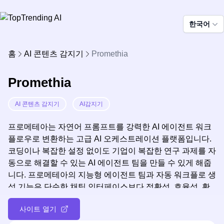
한국어
홈
AI 콘텐츠 감지기
Promethia
Promethia
AI 콘텐츠 감지기
AI감지기
프로메테아는 자연어 프롬프트를 강력한 AI 에이전트 워크
플로우로 변환하는 고급 AI 오케스트레이션 플랫폼입니다.
코딩이나 복잡한 설정 없이도 기업이 복잡한 연구 과제를 자
동으로 해결할 수 있는 AI 에이전트 팀을 만들 수 있게 해줍
니다. 프로메테아의 지능형 에이전트 팀과 자동 워크플로 생
성 기능은 단순한 채팅 인터페이스보다 정확성, 효율성, 확
장성이 뛰어난 AI 기반 연구 및 문제 해결 솔루션을 제공합
사이트 열기
니다.