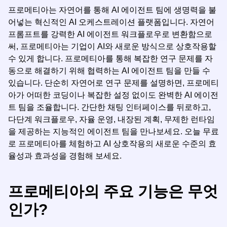
프로메티아는 자연어를 통해 AI 에이전트 팀에 생명력을 불
어넣는 혁신적인 AI 오케스트레이션 플랫폼입니다. 자연어
프롬프트를 강력한 AI 에이전트 워크플로우로 변환함으로
써, 프로메티아는 기업이 AI와 새로운 방식으로 상호작용할
수 있게 합니다. 프로메티아를 통해 복잡한 연구 문제를 자
동으로 해결하기 위해 협력하는 AI 에이전트 팀을 만들 수
있습니다. 단순히 자연어로 연구 문제를 설명하면, 프로메티
아가 어떠한 코딩이나 복잡한 설정 없이도 완벽한 AI 에이전
트 팀을 조율합니다. 간단한 채팅 인터페이스를 뒤로하고,
다단계 워크플로우, 자율 운영, 내장된 계획, 무제한 런타임
을 제공하는 지능적인 에이전트 팀을 만나보세요. 오늘 무료
로 프로메티아를 체험하고 AI 상호작용의 새로운 수준의 효
율성과 효과성을 경험해 보세요.
프로메티아의 주요 기능은 무엇
인가?