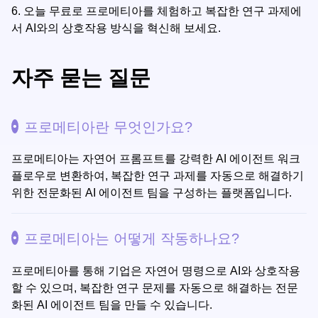
6.
오늘 무료로 프로메티아를 체험하고 복잡한 연구 과제에
서 AI와의 상호작용 방식을 혁신해 보세요.
자주 묻는 질문
프로메티아란 무엇인가요?
프로메티아는 자연어 프롬프트를 강력한 AI 에이전트 워크
플로우로 변환하여, 복잡한 연구 과제를 자동으로 해결하기
위한 전문화된 AI 에이전트 팀을 구성하는 플랫폼입니다.
프로메티아는 어떻게 작동하나요?
프로메티아를 통해 기업은 자연어 명령으로 AI와 상호작용
할 수 있으며, 복잡한 연구 문제를 자동으로 해결하는 전문
화된 AI 에이전트 팀을 만들 수 있습니다.