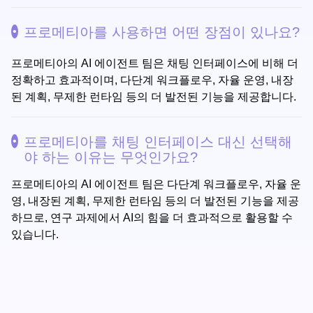
프로메티아를 사용하면 어떤 장점이 있나요?
프로메티아의 AI 에이전트 팀은 채팅 인터페이스에 비해 더
정확하고 효과적이며, 다단계 워크플로우, 자율 운영, 내장
된 계획, 무제한 런타임 등의 더 발전된 기능을 제공합니다.
프로메티아를 채팅 인터페이스 대신 선택해
야 하는 이유는 무엇인가요?
프로메티아의 AI 에이전트 팀은 다단계 워크플로우, 자율 운
영, 내장된 계획, 무제한 런타임 등의 더 발전된 기능을 제공
하므로, 연구 과제에서 AI의 힘을 더 효과적으로 활용할 수
있습니다.