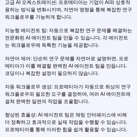
고급 AI 오케스트레이션: 프로메티아는 기업이 AI와 상호작
용하는 방식을 변화시키며, 자연어 명령을 통해 복잡한 연구
워크플로우를 가능하게 합니다.
지능형 에이전트 팀: 자동으로 복잡한 연구 문제를 해결하는
전문화된 AI 에이전트 팀을 만들 수 있습니다. 각 에이전트
는 워크플로우에 독특한 기능을 제공합니다.
자연어 제어: 단순히 연구 문제를 자연어로 설명하면, 프로
메티아가 이를 해결할 완벽한 AI 에이전트 팀을 만듭니다.
코딩이나 복잡한 설정이 필요하지 않습니다.
자동 워크플로우 생성: 프로메티아가 자동으로 최상의 연구
워크플로우와 필요한 도구를 결정하여, 여러 AI 에이전트에
걸쳐 완벽한 일련의 작업을 조율합니다.
향상된 효율성: AI 에이전트 팀은 채팅 인터페이스에 비해
더 정확하고 효과적으로 실제 작업을 수행할 수 있습니다.
프로메티아를 통해 이러한 힘을 쉽게 활용할 수 있습니다.