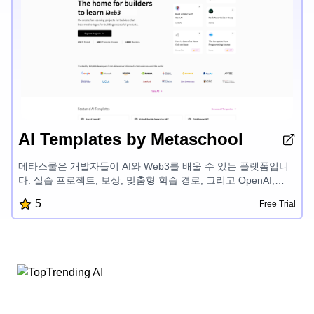
AI Templates by Metaschool
메타스쿨은 개발자들이 AI와 Web3를 배울 수 있는 플랫폼입니
다. 실습 프로젝트, 보상, 맞춤형 학습 경로, 그리고 OpenAI,
Aptos, Sui, Fuel 등 첨단 기술 관련 전문가 멘토링을 제공합니
5
Free Trial
다. 재미있고 쉽게 개발할 수 있도록 도와 개발자들이 성공적인
제품을 만들고 AI와 블록체인 개발 분야의 잠재력을 발휘할 수
있게 합니다.