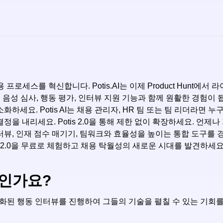
 채용 프로세스를 혁신합니다. Potis.AI는 이제 Product Hun
I 음성 심사, 행동 평가, 인터뷰 지원 기능과 함께 원활한 경험이 됩니
하세요. Potis AI는 채용 관리자, HR 팀 또는 팀 리더라면 
을 내리세요. Potis 2.0을 통해 제한 없이 확장하세요. 언
, 인재 점수 매기기, 팀워크와 효율성을 높이는 통합 도구를 경험해보
s 2.0을 무료로 체험하고 채용 탁월성의 새로운 시대를 발견하세요
엇인가요?
해 자동화된 행동 인터뷰를 진행하여 그들의 기술을 펼칠 수 있는 기