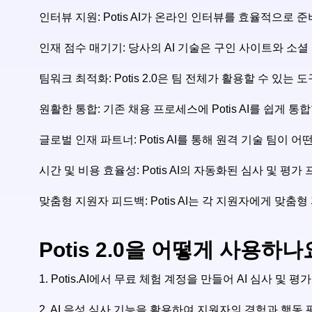
인터뷰 지원: Potis AI가 온라인 인터뷰를 효율적으로
인재 점수 매기기: 당사의 AI 기술은 구인 사이트와 소
팀워크 최적화: Potis 2.0은 팀 전체가 활용할 수 
원활한 통합: 기존 채용 프로세스에 Potis AI를 쉽게
글로벌 인재 파트너: Potis AI를 통해 원격 기술 팀
시간 및 비용 효율성: Potis AI의 자동화된 심사 및 
맞춤형 지원자 피드백: Potis AI는 각 지원자에게 
Potis 2.0을 어떻게 사용하나
1.
Potis.AI에서 무료 체험 계정을 만들어 AI 심사 및
2.
AI 음성 심사 기능을 활용하여 지원자의 경험과 행동 