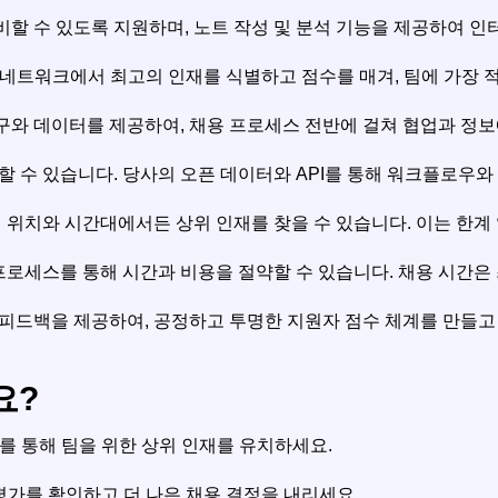
 준비할 수 있도록 지원하며, 노트 작성 및 분석 기능을 제공하여
셜 네트워크에서 최고의 인재를 식별하고 점수를 매겨, 팀에 가장 
있는 도구와 데이터를 제공하여, 채용 프로세스 전반에 걸쳐 협업과 
 통합할 수 있습니다. 당사의 오픈 데이터와 API를 통해 워크플로우
이 어떤 위치와 시간대에서든 상위 인재를 찾을 수 있습니다. 이는 한
평가 프로세스를 통해 시간과 비용을 절약할 수 있습니다. 채용 시간은 
맞춤형 피드백을 제공하여, 공정하고 투명한 지원자 점수 체계를 만들
요?
 평가를 통해 팀을 위한 상위 인재를 유치하세요.
평가를 확인하고 더 나은 채용 결정을 내리세요.