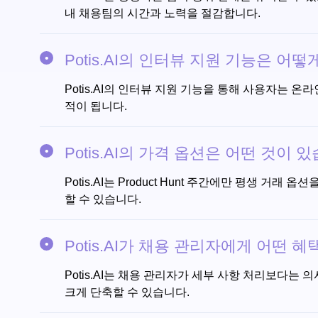
내 채용팀의 시간과 노력을 절감합니다.
Potis.AI의 인터뷰 지원 기능은 어
Potis.AI의 인터뷰 지원 기능을 통해 사용자는 
적이 됩니다.
Potis.AI의 가격 옵션은 어떤 것이 
Potis.AI는 Product Hunt 주간에만 평생
할 수 있습니다.
Potis.AI가 채용 관리자에게 어떤 
Potis.AI는 채용 관리자가 세부 사항 처리보다는 
크게 단축할 수 있습니다.