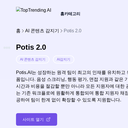
홈
카테고리
홈
AI 콘텐츠 감지기
Potis 2.0
Potis 2.0
AI 콘텐츠 감지기
AI감지기
Potis.AI는 성장하는 원격 팀이 최고의 인재를 유치하고
폼입니다. 음성 스크리닝, 행동 평가, 면접 지원과 같
시간과 비용을 절감할 뿐만 아니라 모든 지원자에 대한 공정
는 기존 워크플로에 원활하게 통합되며 통합 지원자 채점 
공하여 팀이 한계 없이 확장할 수 있도록 지원합니다.
사이트 열기