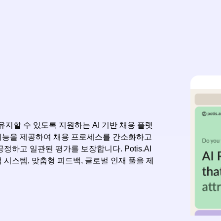
 유지할 수 있도록 지원하는 AI 기반 채용 플랫
은 기능을 제공하여 채용 프로세스를 간소화하고
하고 일관된 평가를 보장합니다. Potis.AI
시스템, 맞춤형 피드백, 글로벌 인재 풀을 제