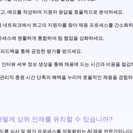
고, 메모를 작성하며 지원자 응답을 효율적으로 분석하세요.
셜 네트워크에서 최고의 지원자를 찾아 채용 프로세스를 간소화하
 프로세스에 원활하게 통합하여 팀 협업을 강화하세요.
피드백을 통해 공정한 평가를 받으세요.
동 인터뷰 세부 정보 생성을 통해 채용에 드는 시간과 비용을 절감
가와 관리직 충원 시간 단축의 혜택을 누리며 효율적인 채용을 경험하
이 어떻게 상위 인재를 유치할 수 있습니까?
수 있도록 심사 및 평가 프로세스를 자동화하는 AI 채용 전문가입