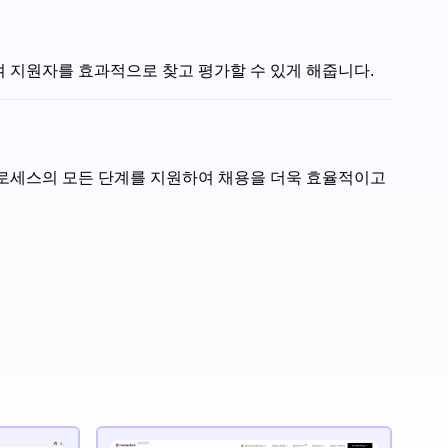
하여 지원자를 효과적으로 찾고 평가할 수 있게 해줍니다.
용 프로세스의 모든 단계를 지원하여 채용을 더욱 효율적이고