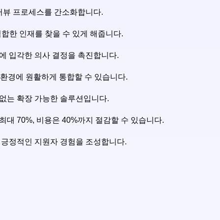
 인터뷰 프로세스를 간소화합니다.
적합한 인재를 찾을 수 있게 해줍니다.
정보에 입각한 의사 결정을 촉진합니다.
와 환경에 원활하게 통합할 수 있습니다.
계 없는 확장 가능한 솔루션입니다.
최대 70%, 비용은 40%까지 절감할 수 있습니다.
고 긍정적인 지원자 경험을 조성합니다.