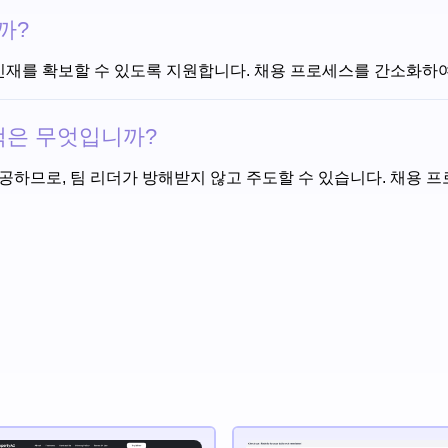
까?
상위 인재를 확보할 수 있도록 지원합니다. 채용 프로세스를 간소화
혜택은 무엇입니까?
을 제공하므로, 팀 리더가 방해받지 않고 주도할 수 있습니다. 채