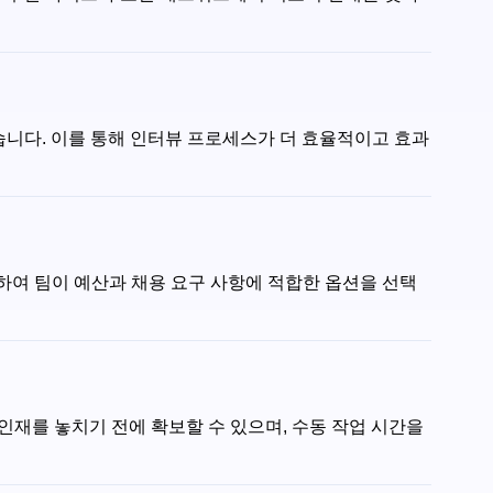
있습니다. 이를 통해 인터뷰 프로세스가 더 효율적이고 효과
 제공하여 팀이 예산과 채용 요구 사항에 적합한 옵션을 선택
위 인재를 놓치기 전에 확보할 수 있으며, 수동 작업 시간을