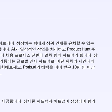
t에서 라이브되어, 성장하는 팀에게 상위 인재를 유치할 수 있는
다. AI가 일상적인 작업을 처리하고 Product Hunt 주
누구나 채용 프로세스 전반에 걸쳐 팀의 파트너가 됩니다. 상
제나 가동되는 글로벌 인재 파트너로, 어떤 위치와 시간대의
세요. Potis.ai의 혜택을 이미 받은 10만 명 이상
.
회를 제공합니다. 상세한 피드백과 히트맵이 생성되어 평가