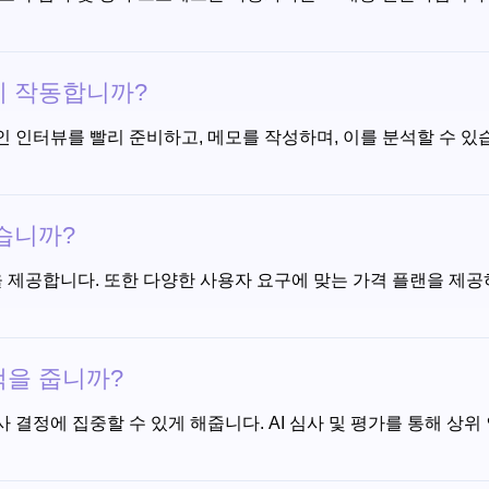
떻게 작동합니까?
온라인 인터뷰를 빨리 준비하고, 메모를 작성하며, 이를 분석할 수 
있습니까?
 거래 옵션을 제공합니다. 또한 다양한 사용자 요구에 맞는 가격 플랜을
혜택을 줍니까?
의사 결정에 집중할 수 있게 해줍니다. AI 심사 및 평가를 통해 상