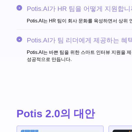
Potis.AI가 HR 팀을 어떻게 지원합니
Potis.AI는 HR 팀이 회사 문화를 육성하면서 
Potis.AI가 팀 리더에게 제공하는 
Potis.AI는 바쁜 팀을 위한 스마트 인터뷰 지원
성공적으로 만듭니다.
Potis 2.0의 대안