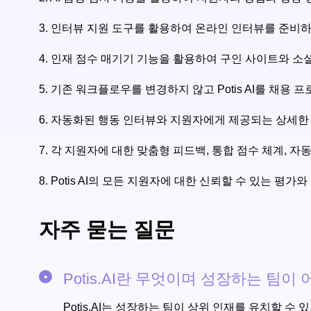
3.
인터뷰 지원 도구를 활용하여 온라인 인터뷰를 준비하
4.
인재 점수 매기기 기능을 활용하여 구인 사이트와 소
5.
기존 워크플로우를 변경하지 않고 Potis AI를 채용
6.
자동화된 행동 인터뷰와 지원자에게 제공되는 상세한 
7.
각 지원자에 대한 맞춤형 피드백, 통합 점수 체계, 자
8.
Potis AI의 모든 지원자에 대한 신뢰할 수 있는 평
자주 묻는 질문
Potis.AI란 무엇이며 성장하는 팀
Potis.AI는 성장하는 팀이 상위 인재를 유치할 