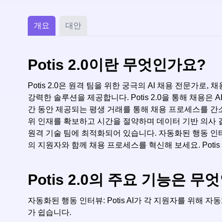
개요
대안
Potis 2.0이란 무엇인가요?
Potis 2.0은 원격 팀을 위한 궁극의 AI 채용 전문가로,
강력한 솔루션을 제공합니다. Potis 2.0을 통해 채용은 A
간 동안 제공되는 평생 거래를 통해 채용 프로세스를 간소화
위 인재를 확보하고 시간을 절약하며 데이터 기반 의사 결정
원격 기술 팀에 최적화되어 있습니다. 자동화된 행동 인터뷰
의 지원자와 함께 채용 프로세스를 혁신해 보세요. Poti
Potis 2.0의 주요 기능은 무
자동화된 행동 인터뷰: Potis AI가 각 지원자를 위
가 쉽습니다.