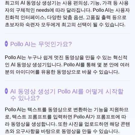
최고의 AI 동영상 생성기는 사용 편의성, 기능, 가격 등 사용
자의 구체적인 needs에 따라 달라집니다. Pollo AI는 사용자
친화적 인터페이스, 다양한 맞춤 옵션, 고품질 출력 등으로
초보자와 숙련자 모두에게 최고의 선택이 될 수 있습니다.
Pollo AI는 무엇인가요?
Pollo AI는 누구나 쉽게 멋진 동영상을 만들 수 있는 혁신적
인 AI 동영상 생성기입니다. Pollo AI를 통해 몇 분 안에 여러
분의 아이디어를 유용한 동영상으로 바꿀 수 있습니다.
AI 동영상 생성기 Pollo AI를 어떻게 시작할
수 있나요?
Pollo AI는 텍스트를 동영상으로 변환하는 기능을 지원하므
로, 텍스트 프롬프트를 입력하면 Pollo AI가 프롬프트에 따
라 동영상을 생성합니다. 또한 사진을 업로드하면 해당 콘텐
츠와 요구사항을 바탕으로 동영상을 만들 수 있습니다.