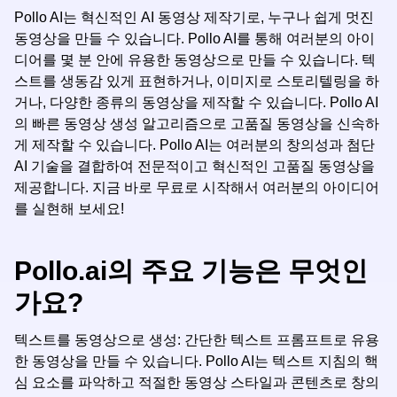
Pollo AI는 혁신적인 AI 동영상 제작기로, 누구나 쉽게 멋진
동영상을 만들 수 있습니다. Pollo AI를 통해 여러분의 아이
디어를 몇 분 안에 유용한 동영상으로 만들 수 있습니다. 텍
스트를 생동감 있게 표현하거나, 이미지로 스토리텔링을 하
거나, 다양한 종류의 동영상을 제작할 수 있습니다. Pollo AI
의 빠른 동영상 생성 알고리즘으로 고품질 동영상을 신속하
게 제작할 수 있습니다. Pollo AI는 여러분의 창의성과 첨단
AI 기술을 결합하여 전문적이고 혁신적인 고품질 동영상을
제공합니다. 지금 바로 무료로 시작해서 여러분의 아이디어
를 실현해 보세요!
Pollo.ai의 주요 기능은 무엇인
가요?
텍스트를 동영상으로 생성: 간단한 텍스트 프롬프트로 유용
한 동영상을 만들 수 있습니다. Pollo AI는 텍스트 지침의 핵
심 요소를 파악하고 적절한 동영상 스타일과 콘텐츠로 창의