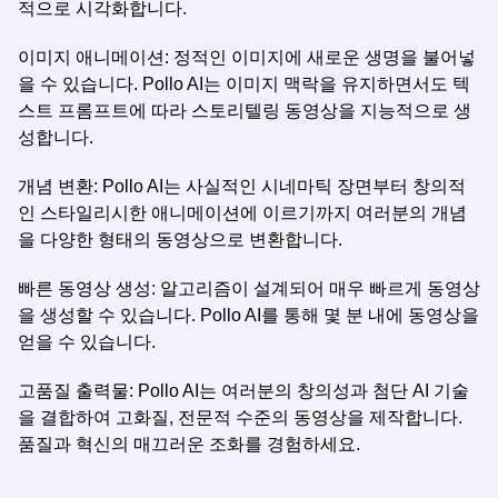
적으로 시각화합니다.
이미지 애니메이션: 정적인 이미지에 새로운 생명을 불어넣
을 수 있습니다. Pollo AI는 이미지 맥락을 유지하면서도 텍
스트 프롬프트에 따라 스토리텔링 동영상을 지능적으로 생
성합니다.
개념 변환: Pollo AI는 사실적인 시네마틱 장면부터 창의적
인 스타일리시한 애니메이션에 이르기까지 여러분의 개념
을 다양한 형태의 동영상으로 변환합니다.
빠른 동영상 생성: 알고리즘이 설계되어 매우 빠르게 동영상
을 생성할 수 있습니다. Pollo AI를 통해 몇 분 내에 동영상을
얻을 수 있습니다.
고품질 출력물: Pollo AI는 여러분의 창의성과 첨단 AI 기술
을 결합하여 고화질, 전문적 수준의 동영상을 제작합니다.
품질과 혁신의 매끄러운 조화를 경험하세요.