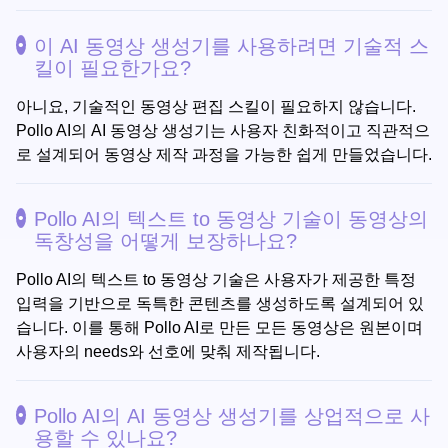
이 AI 동영상 생성기를 사용하려면 기술적 스
킬이 필요한가요?
아니요, 기술적인 동영상 편집 스킬이 필요하지 않습니다.
Pollo AI의 AI 동영상 생성기는 사용자 친화적이고 직관적으
로 설계되어 동영상 제작 과정을 가능한 쉽게 만들었습니다.
Pollo AI의 텍스트 to 동영상 기술이 동영상의
독창성을 어떻게 보장하나요?
Pollo AI의 텍스트 to 동영상 기술은 사용자가 제공한 특정
입력을 기반으로 독특한 콘텐츠를 생성하도록 설계되어 있
습니다. 이를 통해 Pollo AI로 만든 모든 동영상은 원본이며
사용자의 needs와 선호에 맞춰 제작됩니다.
Pollo AI의 AI 동영상 생성기를 상업적으로 사
용할 수 있나요?