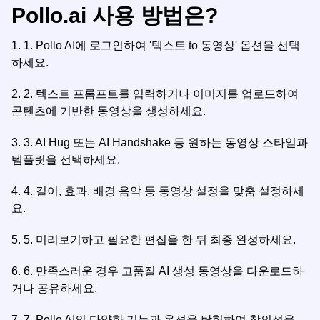
Pollo.ai 사용 방법은?
1.
1. Pollo AI에 로그인하여 '텍스트 to 동영상' 옵션을 선택
하세요.
2.
2. 텍스트 프롬프트를 입력하거나 이미지를 업로드하여
콘텐츠에 기반한 동영상을 생성하세요.
3.
3. AI Hug 또는 AI Handshake 등 원하는 동영상 스타일과
템플릿을 선택하세요.
4.
4. 길이, 효과, 배경 음악 등 동영상 설정을 맞춤 설정하세
요.
5.
5. 미리보기하고 필요한 편집을 한 뒤 최종 완성하세요.
6.
6. 만족스러운 경우 고품질 AI 생성 동영상을 다운로드하
거나 공유하세요.
7.
7. Pollo AI의 다양한 기능과 옵션을 탐험하여 창의성을