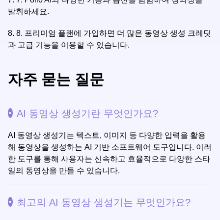
발휘하세요.
8.
8. 프리미엄 플랜에 가입하면 더 많은 동영상 생성 크레딧
과 고급 기능을 이용할 수 있습니다.
자주 묻는 질문
AI 동영상 생성기란 무엇인가요?
AI 동영상 생성기는 텍스트, 이미지 등 다양한 입력을 활용
해 동영상을 생성하는 AI 기반 소프트웨어 도구입니다. 이러
한 도구를 통해 사용자는 신속하고 효율적으로 다양한 스타
일의 동영상을 만들 수 있습니다.
최고의 AI 동영상 생성기는 무엇인가요?