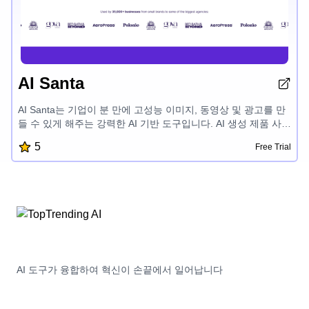
AI Santa
AI Santa는 기업이 분 만에 고성능 이미지, 동영상 및 광고를 만
들 수 있게 해주는 강력한 AI 기반 도구입니다. AI 생성 제품 사
진, 배경 제거 및 동영상 템플릿과 같은 기능을 통해 AI Santa는
5
Free Trial
콘텐츠 제작 프로세스를 간소화하고 모든 플랫폼에 최적화된 자
산을 제공하므로 현대적인 마케터와 전자 상거래 업체에게 필수
적입니다.
AI 도구가 융합하여 혁신이 손끝에서 일어납니다