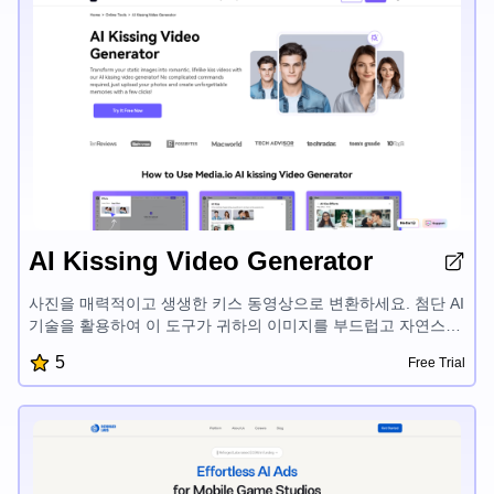
니다.
AI Kissing Video Generator
사진을 매력적이고 생생한 키스 동영상으로 변환하세요. 첨단 AI
기술을 활용하여 이 도구가 귀하의 이미지를 부드럽고 자연스럽
게 애니메이션화합니다. 속도, 배경 및 세부사항을 사용자 정의
5
Free Trial
하여 각 애니메이션을 고유하게 만드세요. 로맨틱한 선물, 소셜
미디어 콘텐츠 또는 창의적인 프로젝트에 적합한 고화질 결과물
을 즐기세요. 직관적인 인터페이스와 안전한 프로세스가 원활하
고 걱정 없는 경험을 보장합니다. AI의 힘을 unleash하여 귀하의
사진을 잊을 수 없는 방식으로 살아나게 하세요.