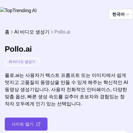
한국어
홈
AI 비디오 생성기
Pollo.ai
Pollo.ai
AI 비디오 생성기
폴로.ai는 사용자가 텍스트 프롬프트 또는 이미지에서 쉽게
멋지고 고품질의 동영상을 만들 수 있게 해주는 혁신적인 AI
동영상 생성기입니다. 사용자 친화적인 인터페이스, 다양한
맞춤 옵션, 빠른 생성 속도를 갖추어 초보자와 경험있는 창
작자 모두에게 인기 있는 선택입니다.
사이트 열기