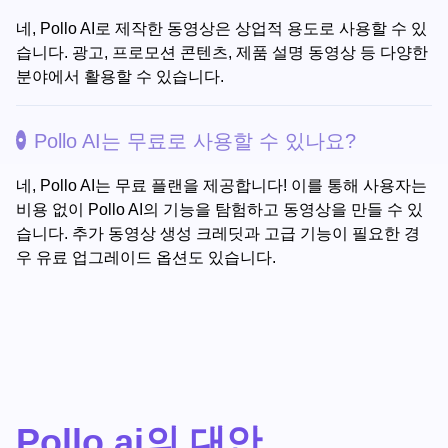
네, Pollo AI로 제작한 동영상은 상업적 용도로 사용할 수 있
습니다. 광고, 프로모션 콘텐츠, 제품 설명 동영상 등 다양한
분야에서 활용할 수 있습니다.
Pollo AI는 무료로 사용할 수 있나요?
네, Pollo AI는 무료 플랜을 제공합니다! 이를 통해 사용자는
비용 없이 Pollo AI의 기능을 탐험하고 동영상을 만들 수 있
습니다. 추가 동영상 생성 크레딧과 고급 기능이 필요한 경
우 유료 업그레이드 옵션도 있습니다.
Pollo.ai의 대안