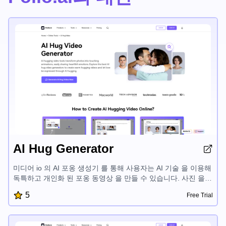
AI Hug Generator
미디어 io 의 AI 포옹 생성기 를 통해 사용자는 AI 기술 을 이용해
독특하고 개인화 된 포옹 동영상 을 만들 수 있습니다. 사진 을
감동적인 애니메이션 으로 변환해 사랑하는 사람, 애니메이션 캐
5
Free Trial
릭터 또는 유명인 과 함께 진심 어린 감정 을 공유 할 수 있습니
다. 개인적 또는 전문적 용도 로 맞춤형 고품질 AI 포옹 동영상
을 생성하여 관계, 중요한 순간, 소중한 추억 을 기념 할 수 있습