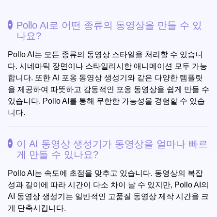
Pollo AI로 어떤 종류의 동영상을 만들 수 있
나요?
Pollo AI는 모든 종류의 동영상 스타일을 처리할 수 있습니
다. 시네마틱 장면이나 스타일리시한 애니메이션 모두 가능
합니다. 또한 AI 포옹 동영상 생성기와 같은 다양한 템플릿
을 제공하여 따뜻하고 감동적인 포옹 동영상을 쉽게 만들 수
있습니다. Pollo AI를 통해 무한한 가능성을 경험할 수 있습
니다.
이 AI 동영상 생성기가 동영상을 얼마나 빠르
게 만들 수 있나요?
Pollo AI는 속도에 초점을 맞추고 있습니다. 동영상의 복잡
성과 길이에 따라 시간이 다소 차이 날 수 있지만, Pollo AI의
AI 동영상 생성기는 일반적인 고품질 동영상 제작 시간을 크
게 단축시킵니다.