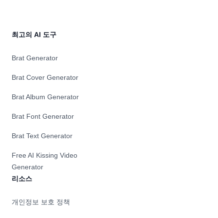
최고의 AI 도구
Brat Generator
Brat Cover Generator
Brat Album Generator
Brat Font Generator
Brat Text Generator
Free AI Kissing Video
Generator
리소스
개인정보 보호 정책