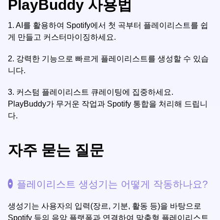
PlayBuddy 사용법
1.
AI를 활용하여 Spotify에서 첫 곡부터 플레이리스트를 쉽
게 만들고 커스터마이징하세요.
2.
강력한 기능으로 빠르게 플레이리스트를 생성할 수 있습
니다.
3.
커스텀 플레이리스트 큐레이팅에 집중하세요.
PlayBuddy가 무거운 작업과 Spotify 통합을 처리해 드립니
다.
자주 묻는 질문
플레이리스트 생성기는 어떻게 작동하나요?
생성기는 사용자의 입력(장르, 기분, 활동 등)을 바탕으로
Spotify 등의 음악 플랫폼과 연결하여 맞춤형 플레이리스트