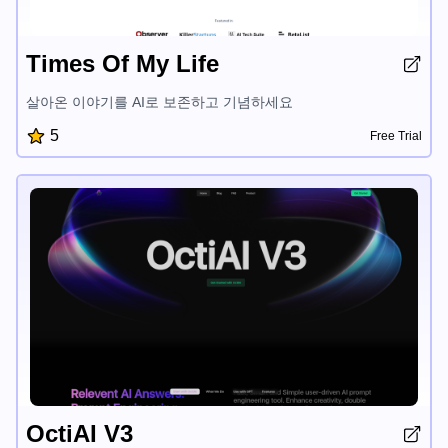
Times Of My Life
살아온 이야기를 AI로 보존하고 기념하세요
5
Free Trial
OctiAI V3