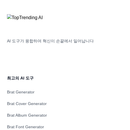
AI 도구가 융합하여 혁신이 손끝에서 일어납니다
최고의 AI 도구
Brat Generator
Brat Cover Generator
Brat Album Generator
Brat Font Generator