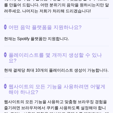
를 만들어 드립니다. 어떤 분위기의 음악을 원하시는지만 알
려주세요. 나머지는 저희가 처리해 드리겠습니다!
어떤 음악 플랫폼을 지원하나요?
현재는 Spotify 플랫폼만 지원합니다.
플레이리스트를 몇 개까지 생성할 수 있나
요?
현재 결제당 최대 10개의 플레이리스트 생성이 가능합니다.
웹사이트의 모든 기능을 사용하려면 어떻게
해야 하나요?
웹사이트의 모든 기능을 사용하고 맞춤형 브라우징 경험을
즐기려면 브라우저에서 쿠키를 사용하도록 설정해야 합니