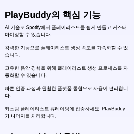
PlayBuddy의 핵심 기능
AI 기술로 Spotify에서 플레이리스트를 쉽게 만들고 커스터
마이징할 수 있습니다.
강력한 기능으로 플레이리스트 생성 속도를 가속화할 수 있
습니다.
고유한 음악 경험을 위해 플레이리스트 생성 프로세스를 자
동화할 수 있습니다.
빠른 인증 과정과 원활한 플랫폼 통합으로 사용이 편리합니
다.
커스텀 플레이리스트 큐레이팅에 집중하세요. PlayBuddy
가 나머지를 처리합니다.