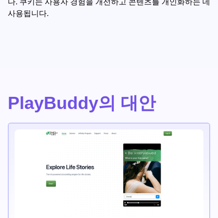
다. 쿠키는 사용자 경험을 개선하고 콘텐츠를 개인화하는 데
사용됩니다.
PlayBuddy의 대안