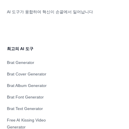
AI 도구가 융합하여 혁신이 손끝에서 일어납니다
최고의 AI 도구
Brat Generator
Brat Cover Generator
Brat Album Generator
Brat Font Generator
Brat Text Generator
Free AI Kissing Video
Generator