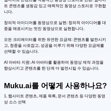
트 콘텐츠를 생동감 있고 매력적인 동영상 스토리로 구현합
니다.
창의적 아이디어를 동영상으로 실현: 창의적 아이디어를 대
중을 매료시키는 멋진 동영상으로 실현합니다.
모든 크리에이터를 위한 유연한 요금제: 콘텐츠를 발전시키
고, 청중을 사로잡고, 성공을 이루기 위해 다양한 요금제를
선택할 수 있습니다.
AI 아바타 지원: AI 아바타를 활용하여 동영상 제작 과정을
향상시키고 콘텐츠를 한 단계 더 발전시킬 수 있습니다.
Muku.ai를 어떻게 사용하나요?
1.
웹사이트 콘텐츠, 제품 목록, 문서 콘텐츠 등 다양한 동영
상 소스 선택