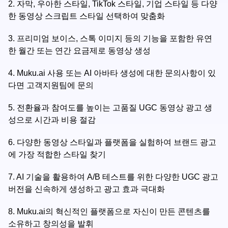
2.
자막, 우아한 스타일, TikTok 스타일, 기업 스타일 등 다양
한 동영상 스크립트 스타일 선택하여 맞춤화
3.
프리미엄 보이스, 스톡 이미지 등의 기능을 포함한 유연
한 월간 또는 연간 요금제로 동영상 생성
4.
Muku.ai 사용 또는 AI 아바타 생성에 대한 문의사항이 있
다면 고객지원팀에 문의
5.
전환율과 참여도를 높이는 고품질 UGC 동영상 광고 생
성으로 시간과 비용 절감
6.
다양한 동영상 스타일과 플랫폼을 실험하여 브랜드 광고
에 가장 적합한 스타일 찾기
7.
AI 기술을 활용하여 A/B 테스트를 위한 다양한 UGC 광고
버전을 신속하게 생성하고 광고 효과 극대화
8.
Muku.ai의 혁신적인 플랫폼으로 자신이 만든 콘텐츠를
소유하고 창의성을 발휘