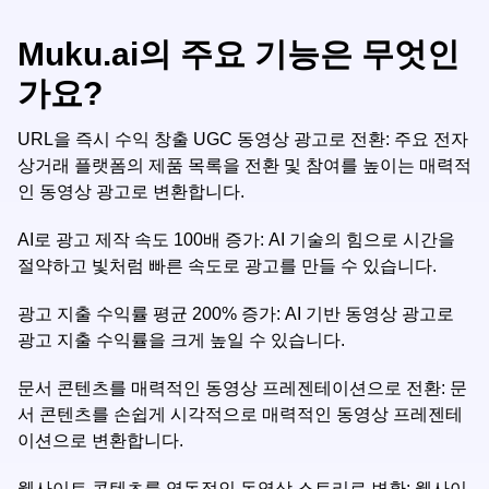
Muku.ai의 주요 기능은 무엇인
가요?
URL을 즉시 수익 창출 UGC 동영상 광고로 전환: 주요 전자
상거래 플랫폼의 제품 목록을 전환 및 참여를 높이는 매력적
인 동영상 광고로 변환합니다.
AI로 광고 제작 속도 100배 증가: AI 기술의 힘으로 시간을
절약하고 빛처럼 빠른 속도로 광고를 만들 수 있습니다.
광고 지출 수익률 평균 200% 증가: AI 기반 동영상 광고로
광고 지출 수익률을 크게 높일 수 있습니다.
문서 콘텐츠를 매력적인 동영상 프레젠테이션으로 전환: 문
서 콘텐츠를 손쉽게 시각적으로 매력적인 동영상 프레젠테
이션으로 변환합니다.
웹사이트 콘텐츠를 역동적인 동영상 스토리로 변환: 웹사이