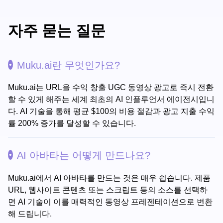
자주 묻는 질문
Muku.ai란 무엇인가요?
Muku.ai는 URL을 수익 창출 UGC 동영상 광고로 즉시 전환
할 수 있게 해주는 세계 최초의 AI 인플루언서 에이전시입니
다. AI 기술을 통해 평균 $100의 비용 절감과 광고 지출 수익
률 200% 증가를 달성할 수 있습니다.
AI 아바타는 어떻게 만드나요?
Muku.ai에서 AI 아바타를 만드는 것은 매우 쉽습니다. 제품
URL, 웹사이트 콘텐츠 또는 스크립트 등의 소스를 선택하
면 AI 기술이 이를 매력적인 동영상 프레젠테이션으로 변환
해 드립니다.