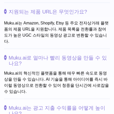
지원되는 제품 URL은 무엇인가요?
Muku.ai는 Amazon, Shopify, Etsy 등 주요 전자상거래 플랫
폼의 제품 URL을 지원합니다. 제품 목록을 전환률과 참여
도가 높은 UGC 스타일의 동영상 광고로 변환할 수 있습니
다.
Muku.ai로 얼마나 빨리 동영상을 만들 수 있
나요?
Muku.ai의 혁신적인 플랫폼을 통해 매우 빠른 속도로 동영
상을 만들 수 있습니다. AI 기술을 통해 아이디어를 즉시 바
이럴 동영상으로 전환할 수 있어 청중을 단시간에 사로잡을
수 있습니다.
Muku.ai는 광고 지출 수익률을 어떻게 높이
나요?