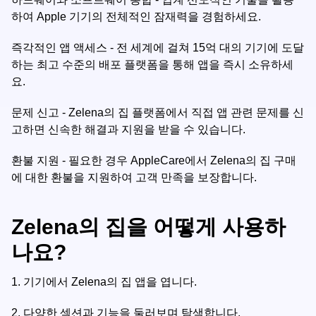
하여 Apple 기기의 전체적인 잠재력을 경험하세요.
즉각적인 앱 액세스 - 전 세계에 걸쳐 15억 대의 기기에 도달
하는 최고 수준의 배포 플랫폼을 통해 앱을 즉시 소유하세
요.
문제 신고 - Zelena의 집 플랫폼에서 직접 앱 관련 문제를 신
고하면 신속한 해결과 지원을 받을 수 있습니다.
환불 지원 - 필요한 경우 AppleCare에서 Zelena의 집 구매
에 대한 환불을 지원하여 고객 만족을 보장합니다.
Zelena의 집을 어떻게 사용하
나요?
1.
기기에서 Zelena의 집 앱을 엽니다.
2.
다양한 섹션과 기능을 둘러보며 탐색합니다.