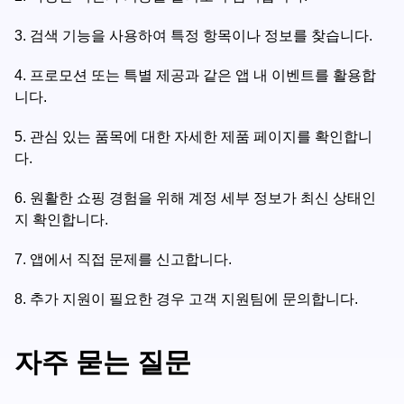
3.
검색 기능을 사용하여 특정 항목이나 정보를 찾습니다.
4.
프로모션 또는 특별 제공과 같은 앱 내 이벤트를 활용합
니다.
5.
관심 있는 품목에 대한 자세한 제품 페이지를 확인합니
다.
6.
원활한 쇼핑 경험을 위해 계정 세부 정보가 최신 상태인
지 확인합니다.
7.
앱에서 직접 문제를 신고합니다.
8.
추가 지원이 필요한 경우 고객 지원팀에 문의합니다.
자주 묻는 질문