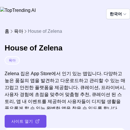
한국어
홈
육아
House of Zelena
House of Zelena
육아
Zelena 집은 App Store에서 인기 있는 앱입니다. 다양하고
높은 품질의 앱을 발견하고 다운로드하고 관리할 수 있는 매
끄럽고 안전한 플랫폼을 제공합니다. 큐레이션, 프라이버시,
사용자 경험에 초점을 맞추어 맞춤형 추천, 큐레이션 된 스
토리, 앱 내 이벤트를 제공하여 사용자들이 디지털 생활을
풍요롭게 할 수 있는 완벽한 앱을 찾을 수 있도록 합니다.
Zelena 집은 신뢰할 수 있는 앱 발견 여행의 목적지입니다.
사이트 열기