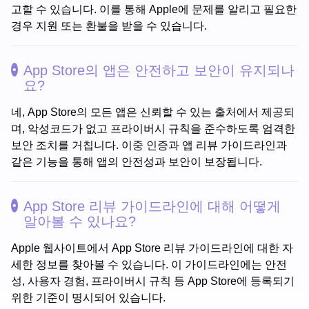
고할 수 있습니다. 이를 통해 Apple에 문제를 알리고 필요한
경우 지원 또는 환불을 받을 수 있습니다.
App Store의 앱은 안전하고 보안이 유지되나
요?
네, App Store의 모든 앱은 신뢰할 수 있는 출처에서 제공되
며, 악성코드가 없고 프라이버시 규칙을 준수하도록 엄격한
보안 조치를 거칩니다. 이중 인증과 앱 리뷰 가이드라인과
같은 기능을 통해 앱의 안전성과 보안이 보장됩니다.
App Store 리뷰 가이드라인에 대해 어떻게
알아볼 수 있나요?
Apple 웹사이트에서 App Store 리뷰 가이드라인에 대한 자
세한 정보를 찾아볼 수 있습니다. 이 가이드라인에는 안전
성, 사용자 경험, 프라이버시 규칙 등 App Store에 등록되기
위한 기준이 명시되어 있습니다.