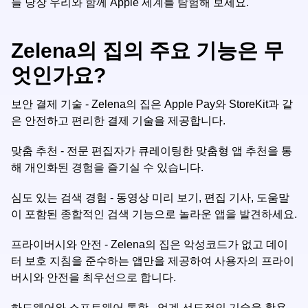
늘 당장 우리와 함께 Apple 세계를 탐험해 보세요.
Zelena의 집의 주요 기능은 무
엇인가요?
보안 결제 기술 - Zelena의 집은 Apple Pay와 StoreKit과 같
은 안전하고 편리한 결제 기술을 제공합니다.
맞춤 추천 - 전문 편집자가 큐레이팅한 맞춤형 앱 추천을 통
해 개인화된 경험을 즐기실 수 있습니다.
심도 있는 검색 경험 - 동영상 미리 보기, 편집 기사, 도움말
이 포함된 종합적인 검색 기능으로 놀라운 앱을 발견하세요.
프라이버시와 안전 - Zelena의 집은 악성코드가 없고 데이
터 보호 지침을 준수하는 앱만을 제공하여 사용자의 프라이
버시와 안전을 최우선으로 합니다.
하드웨어와 소프트웨어 통합 - 업계 선도적인 기술을 활용