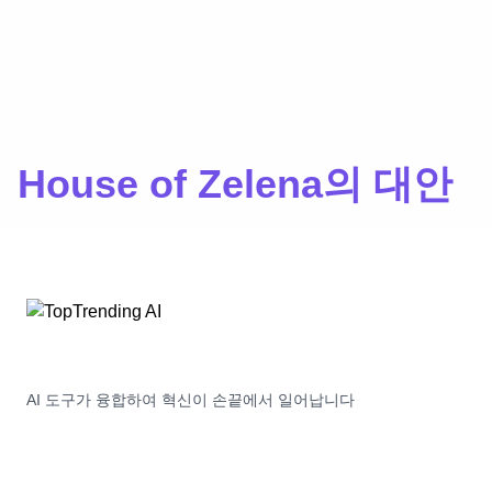
House of Zelena의 대안
AI 도구가 융합하여 혁신이 손끝에서 일어납니다