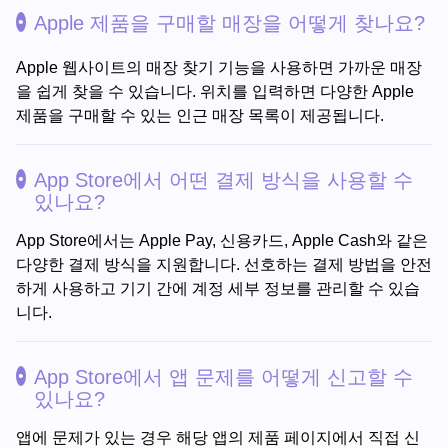
Apple 제품을 구매할 매장을 어떻게 찾나요?
Apple 웹사이트의 매장 찾기 기능을 사용하면 가까운 매장
을 쉽게 찾을 수 있습니다. 위치를 입력하면 다양한 Apple
제품을 구매할 수 있는 인근 매장 목록이 제공됩니다.
App Store에서 어떤 결제 방식을 사용할 수
있나요?
App Store에서는 Apple Pay, 신용카드, Apple Cash와 같은
다양한 결제 방식을 지원합니다. 선호하는 결제 방법을 안전
하게 사용하고 기기 간에 계정 세부 정보를 관리할 수 있습
니다.
App Store에서 앱 문제를 어떻게 신고할 수
있나요?
앱에 문제가 있는 경우 해당 앱의 제품 페이지에서 직접 신