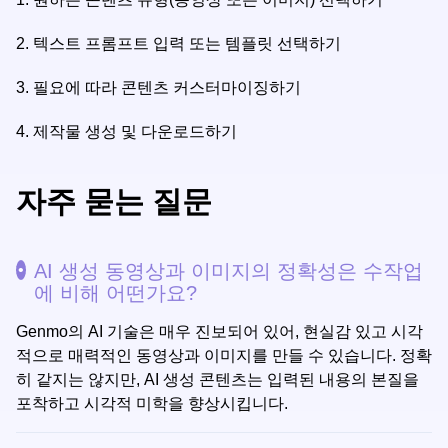
2.
텍스트 프롬프트 입력 또는 템플릿 선택하기
3.
필요에 따라 콘텐츠 커스터마이징하기
4.
제작물 생성 및 다운로드하기
자주 묻는 질문
AI 생성 동영상과 이미지의 정확성은 수작업
에 비해 어떤가요?
Genmo의 AI 기술은 매우 진보되어 있어, 현실감 있고 시각
적으로 매력적인 동영상과 이미지를 만들 수 있습니다. 정확
히 같지는 않지만, AI 생성 콘텐츠는 입력된 내용의 본질을
포착하고 시각적 미학을 향상시킵니다.