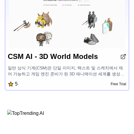
CSM AI - 3D World Models
일반 상식 기계(CSM)은 단일 이미지, 텍스트 및 스케치에서 제
어 가능하고 게임 엔진 준비가 된 3D 애니메이션 세계를 생성할
수 있는 AI 제품을 구축하고 있습니다. 이것은 당신의 3D AI 코파
5
Free Trial
일럿입니다.