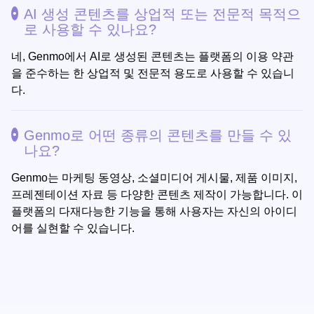
AI 생성 콘텐츠를 상업적 또는 전문적 목적으
로 사용할 수 있나요?
네, Genmo에서 AI로 생성된 콘텐츠는 플랫폼의 이용 약관
을 준수하는 한 상업적 및 전문적 용도로 사용할 수 있습니
다.
Genmo로 어떤 종류의 콘텐츠를 만들 수 있
나요?
Genmo는 마케팅 동영상, 소셜미디어 게시물, 제품 이미지,
프레젠테이션 자료 등 다양한 콘텐츠 제작이 가능합니다. 이
플랫폼의 다재다능한 기능을 통해 사용자는 자신의 아이디
어를 실현할 수 있습니다.