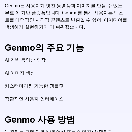
Genmo는 사용자가 멋진 동영상과 이미지를 만들 수 있는
무료 AI 기반 플랫폼입니다. Genmo를 통해 사용자는 텍스
트를 매력적인 시각적 콘텐츠로 변환할 수 있어, 아이디어를
생생하게 실현하기가 더 쉬워졌습니다.
Genmo의 주요 기능
AI 기반 동영상 제작
AI 이미지 생성
커스터마이징 가능한 템플릿
직관적인 사용자 인터페이스
Genmo 사용 방법
1.
원하는 콘텐츠 유형(동영상 또는 이미지) 선택하기