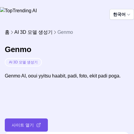
한국어
홈
AI 3D 모델 생성기
Genmo
Genmo
AI 3D 모델 생성기
Genmo AI, ooui yyitsu haabit, padi, foto, ekit padi poga.
사이트 열기