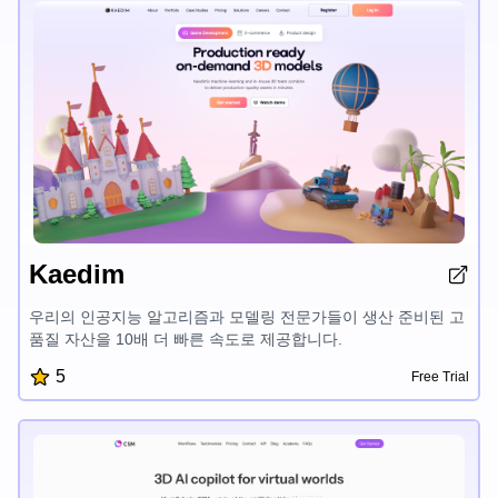
Kaedim
우리의 인공지능 알고리즘과 모델링 전문가들이 생산 준비된 고
품질 자산을 10배 더 빠른 속도로 제공합니다.
5
Free Trial