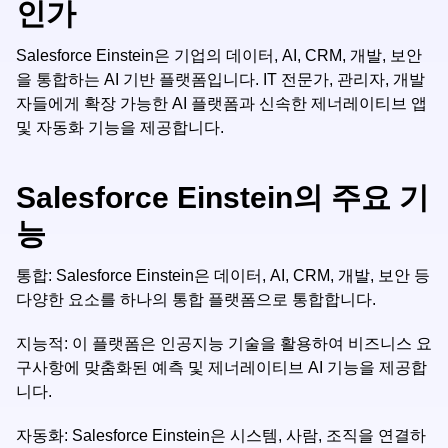
인가
Salesforce Einstein은 기업의 데이터, AI, CRM, 개발, 보안
을 통합하는 AI 기반 플랫폼입니다. IT 전문가, 관리자, 개발
자들에게 확장 가능한 AI 플랫폼과 신속한 제너레이티브 앱
및 자동화 기능을 제공합니다.
Salesforce Einstein의 주요 기
능
통합: Salesforce Einstein은 데이터, AI, CRM, 개발, 보안 등
다양한 요소를 하나의 통합 플랫폼으로 통합합니다.
지능적: 이 플랫폼은 인공지능 기술을 활용하여 비즈니스 요
구사항에 맞춤화된 예측 및 제너레이티브 AI 기능을 제공합
니다.
자동화: Salesforce Einstein은 시스템, 사람, 조직을 연결하