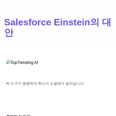
Salesforce Einstein의 대
안
AI 도구가 융합하여 혁신이 손끝에서 일어납니다