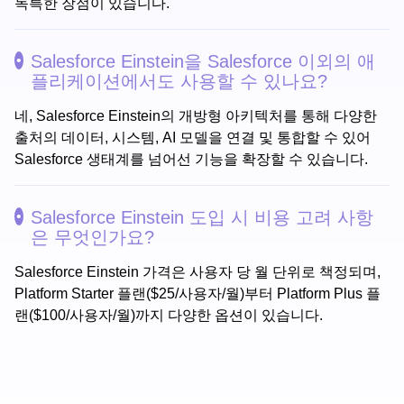
독특한 장점이 있습니다.
Salesforce Einstein을 Salesforce 이외의 애
플리케이션에서도 사용할 수 있나요?
네, Salesforce Einstein의 개방형 아키텍처를 통해 다양한
출처의 데이터, 시스템, AI 모델을 연결 및 통합할 수 있어
Salesforce 생태계를 넘어선 기능을 확장할 수 있습니다.
Salesforce Einstein 도입 시 비용 고려 사항
은 무엇인가요?
Salesforce Einstein 가격은 사용자 당 월 단위로 책정되며,
Platform Starter 플랜($25/사용자/월)부터 Platform Plus 플
랜($100/사용자/월)까지 다양한 옵션이 있습니다.