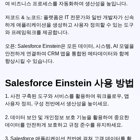
여 비즈니스 프로세스를 자동화하여 생산성을 높입니다.
저코드 & 노코드: 플랫폼은 IT 전문가와 일반 개발자가 신속
하게 애플리케이션을 생성하고 사용자 정의할 수 있는 도구
와 프레임워크를 제공합니다.
오픈: Salesforce Einstein은 모든 데이터, 시스템, AI 모델을
안전하게 연결하여 CRM 앱을 통합된 메타데이터와 함께
향상시킬 수 있습니다.
Salesforce Einstein 사용 방법
1.
사전 구축된 도구와 서비스를 활용하여 워크플로우, 앱
사용자 정의, 구성 전반에서 생산성을 높이세요.
2.
데이터 보안 및 개인정보 보호 기능을 활용하여 중요한
데이터를 안전하게 보호하고 규정 준수를 유지하세요.
3.
Salesforce 애플리케이션 전반에 걸쳐 고객 데이터를 활