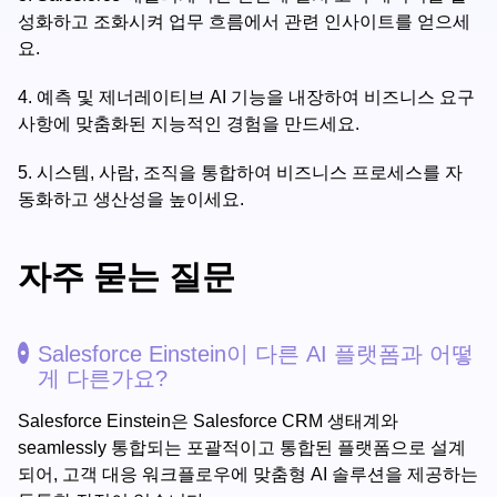
성화하고 조화시켜 업무 흐름에서 관련 인사이트를 얻으세
요.
4.
예측 및 제너레이티브 AI 기능을 내장하여 비즈니스 요구
사항에 맞춤화된 지능적인 경험을 만드세요.
5.
시스템, 사람, 조직을 통합하여 비즈니스 프로세스를 자
동화하고 생산성을 높이세요.
자주 묻는 질문
Salesforce Einstein이 다른 AI 플랫폼과 어떻
게 다른가요?
Salesforce Einstein은 Salesforce CRM 생태계와
seamlessly 통합되는 포괄적이고 통합된 플랫폼으로 설계
되어, 고객 대응 워크플로우에 맞춤형 AI 솔루션을 제공하는