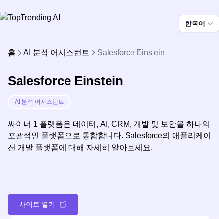
한국어
홈
AI 분석 어시스턴트
Salesforce Einstein
Salesforce Einstein
AI 분석 어시스턴트
싸이너 1 플랫폼은 데이터, AI, CRM, 개발 및 보안을 하나의
포괄적인 플랫폼으로 통합합니다. Salesforce의 애플리케이
션 개발 플랫폼에 대해 자세히 알아보세요.
사이트 열기